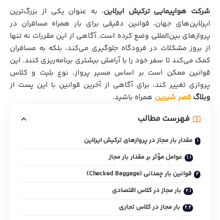
شرکت هواپیمایی ترکیش ایرلاین
، به عنوان یکی از بزرگ‌ترین
ایرلاین‌های جهان، قوانین دقیقی برای بار همراه مسافران در
پروازهای بین‌المللی وضع کرده است. آگاهی از این مقررات نه تنها
از بروز مشکلات در فرودگاه جلوگیری می‌کند، بلکه به مسافران
کمک می‌کند تا سفر خود را با آرامش بیشتری برنامه‌ریزی کنند. این
قوانین ممکن است بر اساس مسیر پرواز، نوع بلیت و کلاس
پروازی تغییر کند، برای آگاهی از آخرین قوانین با این پست از
وبلاگ
قصر شیرین
همراه باشید.
فهرست مطالب
مقدار بار مجاز در پروازهای ترکیش ایرلاین
عوامل مؤثر بر مقدار بار مجاز
قوانین بار چمدانی (Checked Baggage)
بار مجاز در کلاس اقتصادی
بار مجاز در کلاس تجاری