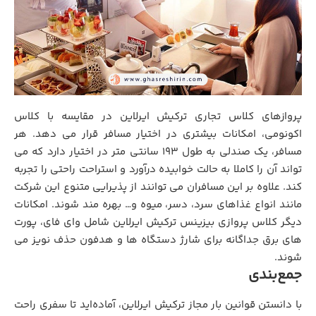
پروازهای کلاس تجاری ترکیش ایرلاین در مقایسه با کلاس
اکونومی، امکانات بیشتری در اختیار مسافر قرار می دهد. هر
مسافر، یک صندلی به طول 193 سانتی متر در اختیار دارد که می
تواند آن را کاملا به حالت خوابیده درآورد و استراحت راحتی را تجربه
کند. علاوه بر این مسافران می توانند از پذیرایی متنوع این شرکت
مانند انواع غذاهای سرد، دسر، میوه و… بهره مند شوند. امکانات
دیگر کلاس پروازی بیزینس ترکیش ایرلاین شامل وای فای، پورت
های برق جداگانه برای شارژ دستگاه ها و هدفون حذف نویز می
شوند.
جمع‌بندی
با دانستن قوانین بار مجاز ترکیش ایرلاین، آماده‌اید تا سفری راحت