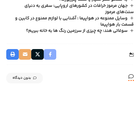
جهان مرموز خرافات در کشورهای اروپایی: سفری به دنیای
سنت‌های مرموز
وسایل ممنوعه در هواپیما : آشنایی با لوازم ممنوع در کابین و
قسمت بار هواپیما
سوغاتی هند: چه چیزی از سرزمین رنگ ها به خانه ببریم؟
بدون دیدگاه