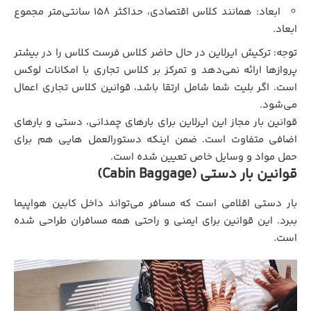
ابعاد: همانند کلاس اقتصادی، حداکثر ۱۵۸ سانتی‌متر مجموع
ابعاد.
توجه: ترکیش ایرلاین در حال حاضر کلاس فرست کلاس را در بیشتر
پروازها ارائه نمی‌دهد و تمرکز بر کلاس تجاری با امکانات لوکس
است. اگر بلیت شما شامل ارتقا باشد، قوانین کلاس تجاری اعمال
می‌شود.
قوانین بار مجاز این ایرلاین برای بارهای چمدانی، دستی و بارهای
اضافی متفاوت است. ضمن اینکه دستورالعمل هایی هم برای
حمل مواد و وسایل خاص تعیین شده است.
قوانین بار دستی (Cabin Baggage)
بار دستی اقلامی است که مسافر می‌تواند داخل کابین هواپیما
ببرد. این قوانین برای ایمنی و راحتی همه مسافران طراحی شده
است.