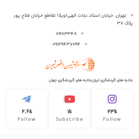
تهران، خیابان استاد نجات الهی(ویلا) تقاطع خیابان فلاح پور
پلاک 37
۰۲۱۸۳۳۴۸
۰۹۱۲۹۴۳۷۰۹۴
جاذبه های گردشگری ایران
جاذبه های گرردشگری جهان
2.6k
1k
23k
Follow
Subscribe
Follow