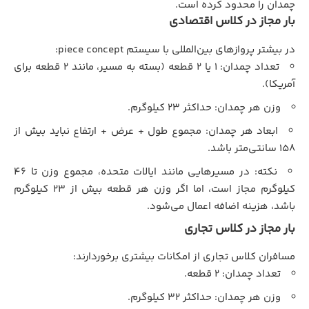
چمدان را محدود کرده است.
بار مجاز در کلاس اقتصادی
در بیشتر پروازهای بین‌المللی با سیستم piece concept:
تعداد چمدان: ۱ یا ۲ قطعه (بسته به مسیر، مانند ۲ قطعه برای
آمریکا).
وزن هر چمدان: حداکثر ۲۳ کیلوگرم.
ابعاد هر چمدان: مجموع طول + عرض + ارتفاع نباید بیش از
۱۵۸ سانتی‌متر باشد.
نکته: در مسیرهایی مانند ایالات متحده، مجموع وزن تا ۴۶
کیلوگرم مجاز است، اما اگر وزن هر قطعه بیش از ۲۳ کیلوگرم
باشد، هزینه اضافه اعمال می‌شود.
بار مجاز در کلاس تجاری
مسافران کلاس تجاری از امکانات بیشتری برخوردارند:
تعداد چمدان: ۲ قطعه.
وزن هر چمدان: حداکثر ۳۲ کیلوگرم.