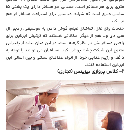
متری برای هر مسافر است. صندلی هر مسافر دارای یک پشتی 15
سانتی متری است که شرایط مناسبی برای استراحت مسافر فراهم
می کند.
خدمات وای فای، تماشای فیلم، گوش دادن به موسیقی، رادیو، ال
سی دی و… هم از دیگر امکاناتی هستند که ترکیش ایرلاین برای
راحتی مسافرانش در نظر گرفته است. در این میان نباید از پذیرایی
متنوع این شرکت چشم پوشی کرد. مسافران می توانند با توجه به
ذائقه و رژیم غذایی خود، از انواع غذاهای سنتی و بین المللی این
ایرلاین استفاده کنند.
2- کلاس پروازی بیزینس (تجاری)