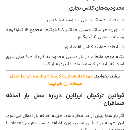
محدودیت‌های کلاس تجاری
تعداد: ۲ ساک دستی + ۱ وسیله شخصی.
وزن: هر ساک دستی حداکثر ۸ کیلوگرم (مجموع ۱۶ کیلوگرم)؛
وسیله شخصی ۴ کیلوگرم.
ابعاد: همانند کلاس اقتصادی.
نکته مهم: مایعات در بار دستی محدود به ظروف ۱۰۰ میلی‌لیتری
است که باید در کیسه شفاف ۱ لیتری قرار گیرد.
بیشتر بخوانید:
مهماندار هواپیما کیست؟ وظایف، شرایط شغل
مهمانداری هواپیما
قوانین ترکیش ایرلاین درباره حمل بار اضافه
مسافران
اگر بار شما بیش از حد مجاز باشد، هزینه اضافه بار اعمال می‌شود.
این هزینه بر اساس مسیر، وزن اضافه و سیستم بار (piece یا