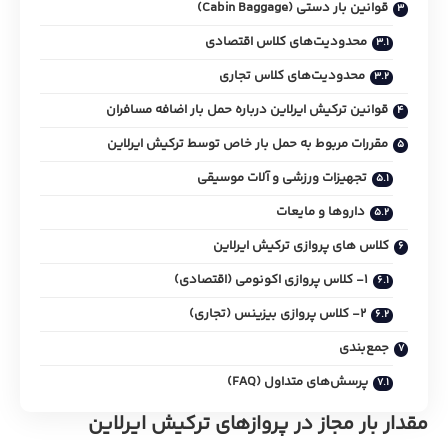
قوانین بار دستی (Cabin Baggage)
محدودیت‌های کلاس اقتصادی
محدودیت‌های کلاس تجاری
قوانین ترکیش ایرلاین درباره حمل بار اضافه مسافران
مقررات مربوط به حمل بار خاص توسط ترکیش ایرلاین
تجهیزات ورزشی و آلات موسیقی
داروها و مایعات
کلاس های پروازی ترکیش ایرلاین
1- کلاس پروازی اکونومی (اقتصادی)
2- کلاس پروازی بیزینس (تجاری)
جمع‌بندی
پرسش‌های متداول (FAQ)
مقدار بار مجاز در پروازهای ترکیش ایرلاین