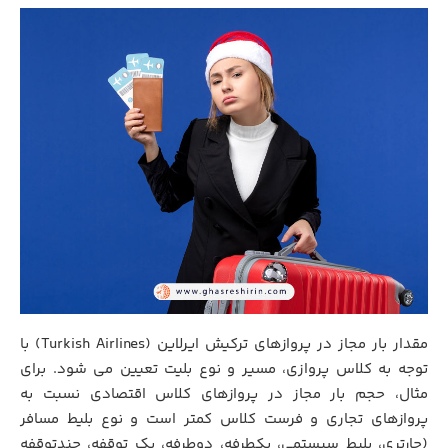
مقدار بار مجاز در پروازهای ترکیش ایرلاین (Turkish Airlines) با
توجه به کلاس پروازی، مسیر و نوع بلیت تعیین می شود. برای
مثال، حجم بار مجاز در پروازهای کلاس اقتصادی نسبت به
پروازهای تجاری و فرست کلاس کمتر است و نوع بلیط مسافر
(چارتری، بلیط سیستمی، یکطرفه، دوطرفه، یک توقفه، چندتوقفه