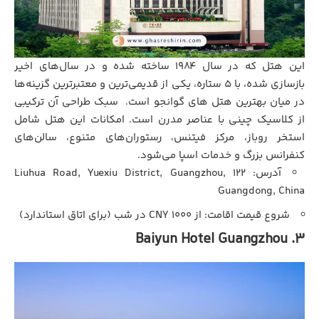
این هتل که در سال ۱۹۸۴ ساخته شده و در سال‌های اخیر
بازسازی شده، با ۵ ستاره، یکی از قدیمی‌ترین و معتبرترین گزینه‌ها
در میان بهترین هتل های گوانجو است. سبک طراحی آن ترکیبی
از کلاسیک چینی با عناصر مدرن است. امکانات این هتل شامل
استخر روباز، مرکز فیتنس، رستوران‌های متنوع، سالن‌های
کنفرانس بزرگ و خدمات اسپا می‌شود.
آدرس: 122 Liuhua Road, Yuexiu District, Guangzhou,
Guangdong, China
شروع قیمت اقامت: از ۱۰۰۰ CNY در شب (برای اتاق استاندارد)
3. Baiyun Hotel Guangzhou