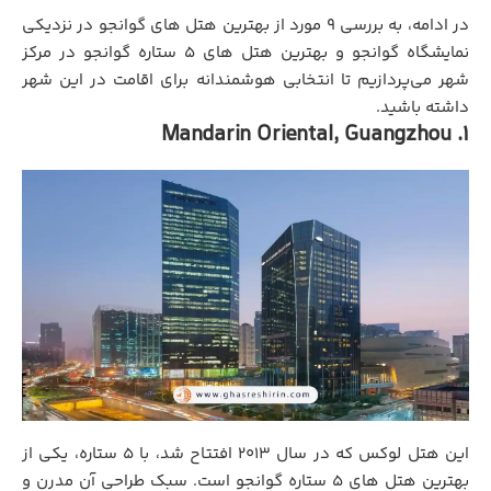
در ادامه، به بررسی ۹ مورد از بهترین هتل های گوانجو در نزدیکی
نمایشگاه گوانجو و بهترین هتل های 5 ستاره گوانجو در مرکز
شهر می‌پردازیم تا انتخابی هوشمندانه برای اقامت در این شهر
داشته باشید.
1. Mandarin Oriental, Guangzhou
این هتل لوکس که در سال ۲۰۱۳ افتتاح شد، با ۵ ستاره، یکی از
بهترین هتل های 5 ستاره گوانجو است. سبک طراحی آن مدرن و