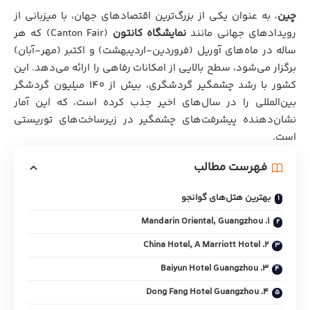
چین
، به عنوان یکی از بزرگ‌ترین اقتصادهای جهان، با میزبانی از
رویدادهای جهانی مانند
نمایشگاه کانتون
(Canton Fair) که هر
ساله در ماه‌های آوریل (فروردین-اردیبهشت) و اکتبر (مهر-آبان)
برگزار می‌شود، سطح بالایی از امکانات رفاهی را ارائه می‌دهد. این
کشور با رشد چشمگیر گردشگری، بیش از ۱۴۰ میلیون گردشگر
بین‌المللی را در سال‌های اخیر جذب کرده است، که این آمار
نشان‌دهنده پیشرفت‌های چشمگیر در زیرساخت‌های توریستی
است.
فهرست مطالب
بهترین هتل‌های گوانجو
1. Mandarin Oriental, Guangzhou
2. China Hotel, A Marriott Hotel
3. Baiyun Hotel Guangzhou
4. Dong Fang Hotel Guangzhou