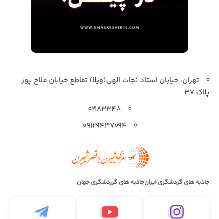
تهران، خیابان استاد نجات الهی(ویلا) تقاطع خیابان فلاح پور
پلاک 37
۰۲۱۸۳۳۴۸
۰۹۱۲۹۴۳۷۰۹۴
جاذبه های گردشگری ایران
جاذبه های گرردشگری جهان