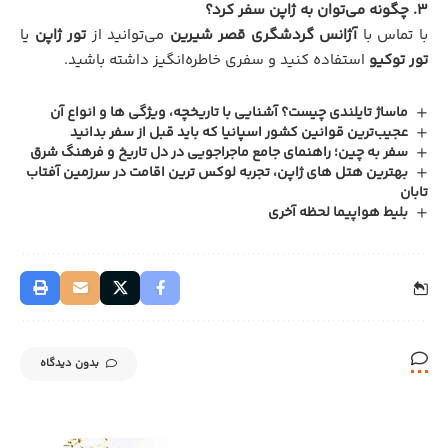
3. چگونه می‌توان به ژاپن سفر کرد؟
با تماس با
آژانس گردشگری قصر شیرین
می‌توانید از
تور ژاپن
یا
تور توکیو
استفاده کنید و سفری خاطره‌انگیز داشته باشید.
ماساژ تایلندی چیست؟ آشنایی با تاریخچه، ویژگی ها و انواع آن
عجیب‌ترین قوانین کشور اسپانیا که باید قبل از سفر بدانید
سفر به چین؛ راهنمای جامع ماجراجویی در دل تاریخ و فرهنگ شرق
بهترین هتل‌ های ژاپن، تجربه لوکس‌ ترین اقامت در سرزمین آفتاب
تابان
بلیط هواپیما لحظه آخری
بدون دیدگاه