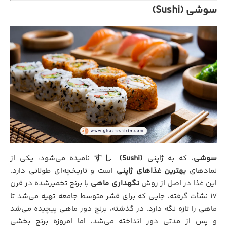
سوشی (Sushi)
سوشی
، که به ژاپنی
すし (Sushi)
نامیده می‌شود، یکی از
نمادهای
بهترین غذاهای ژاپنی
است و تاریخچه‌ای طولانی دارد.
این غذا در اصل از روش
نگهداری ماهی
با برنج تخمیرشده در قرن
۱۷ نشأت گرفته، جایی که برای قشر متوسط جامعه تهیه می‌شد تا
ماهی را تازه نگه دارد. در گذشته، برنج دور ماهی پیچیده می‌شد
و پس از مدتی دور انداخته می‌شد، اما امروزه برنج بخشی