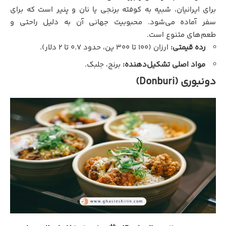
برای ایرانیان، شبیه به کوفته برنجی یا نان و پنیر است که برای
سفر آماده می‌شود. محبوبیت جهانی آن به دلیل راحتی و
طعم‌های متنوع است.
رده قیمتی:
ارزان (۱۰۰ تا ۳۰۰ ین، حدود ۰.۷ تا ۲ دلار).
مواد اصلی تشکیل‌دهنده:
برنج، جلبک.
دونبوری (Donburi)