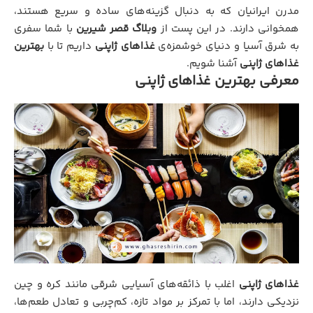
مدرن ایرانیان که به دنبال گزینه‌های ساده و سریع هستند،
همخوانی دارند. در این پست از
وبلاگ قصر شیرین
با شما سفری
به شرق آسیا و دنیای خوشمزه‌ی
غذاهای ژاپنی
داریم تا با
بهترین
غذاهای ژاپنی
آشنا شویم.
معرفی بهترین غذاهای ژاپنی
غذاهای ژاپنی
اغلب با ذائقه‌های آسیایی شرقی مانند کره و چین
نزدیکی دارند، اما با تمرکز بر مواد تازه، کم‌چربی و تعادل طعم‌ها،