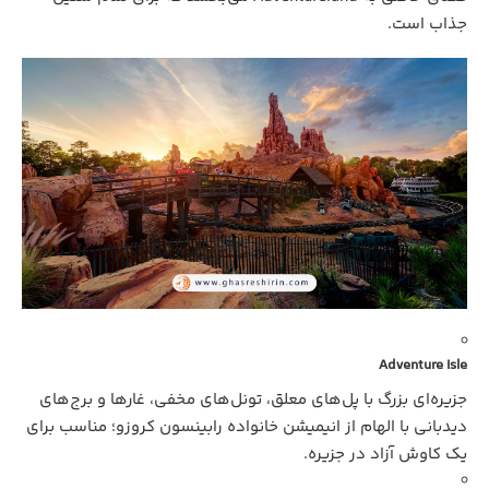
جذاب است.
Adventure Isle
جزیره‌ای بزرگ با پل‌های معلق، تونل‌های مخفی، غارها و برج‌های
دیدبانی با الهام از انیمیشن خانواده رابینسون کروزو؛ مناسب برای
یک کاوش آزاد در جزیره.