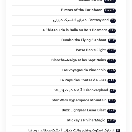
Adventure Isle
Pirates of the Caribbean
Fantasyland. دنیای کلاسیک دیزنی
Le Château de la Belle au Bois Dormant
Dumbo the Flying Elephant
Peter Pan’s Flight
Blanche-Neige et les Sept Nains
Les Voyages de Pinocchio
Le Pays des Contes de Fées
Discoveryland | آینده در دیزنی‌لند
Star Wars Hyperspace Mountain
Buzz Lightyear Laser Blast
Mickey’s PhilharMagic
۲. پارک استودیوهای والت دیزنی | پشت‌صحنه‌ی رویاها