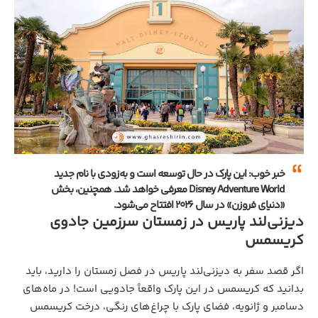
خبر خوب: این پارک در حال توسعه است و به‌زودی با نام جدید
Disney Adventure World
معرفی خواهد شد. همچنین، بخش
«دنیای فروزن» در سال ۲۰۲۶ افتتاح می‌شود.
دیزنی‌لند پاریس در زمستان سرزمین جادوی
کریسمس
اگر قصد سفر به دیزنی‌لند پاریس در فصل زمستان را دارید، باید
بدانید که کریسمس در این پارک واقعاً جادویی است! در ماه‌های
دسامبر و ژانویه، فضای پارک با چراغ‌های رنگی، درخت کریسمس