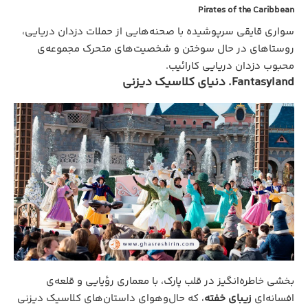
Pirates of the Caribbean
سواری قایقی سرپوشیده با صحنه‌هایی از حملات دزدان دریایی،
روستاهای در حال سوختن و شخصیت‌های متحرک مجموعه‌ی
محبوب دزدان دریایی کارائیب.
Fantasyland. دنیای کلاسیک دیزنی
بخشی خاطره‌انگیز در قلب پارک، با معماری رؤیایی و قلعه‌ی
افسانه‌ای
زیبای خفته
، که حال‌وهوای داستان‌های کلاسیک دیزنی