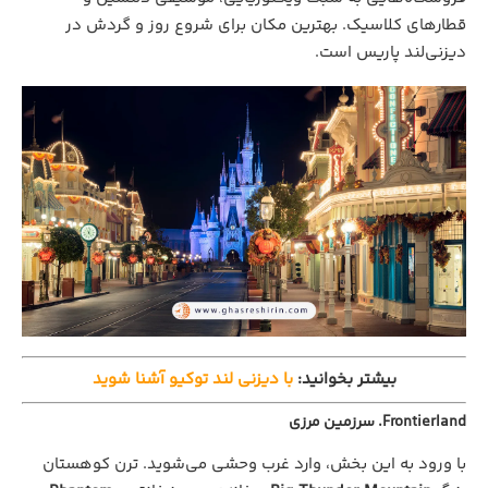
قطارهای کلاسیک. بهترین مکان برای شروع روز و گردش در
دیزنی‌لند پاریس است.
بیشتر بخوانید:
با دیزنی لند توکیو آشنا شوید
Frontierland. سرزمین مرزی
با ورود به این بخش، وارد غرب وحشی می‌شوید. ترن کوهستان