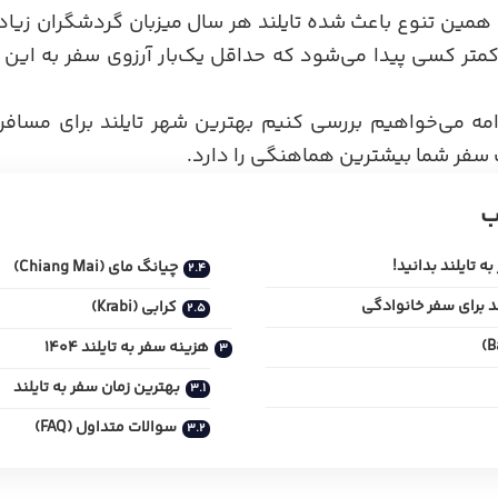
مین تنوع باعث شده تایلند هر سال میزبان گردشگران زیادی
تر کسی پیدا می‌شود که حداقل یک‌بار آرزوی سفر به این 
امه می‌خواهیم بررسی کنیم بهترین شهر تایلند برای مساف
سفر شما بیشترین هماهنگی را دارد.
ب
ه تایلند بدانید!
چیانگ مای (Chiang Mai)
د برای سفر خانوادگی
کرابی (Krabi)
هزینه سفر به تایلند 1404
بهترین زمان سفر به تایلند
سوالات متداول (FAQ)