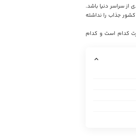
 از سراسر دنیا باشد.
کشور جذاب را نداشته
رت کدام است و کدام