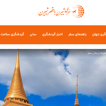
گری جهان
راهنمای سفر
اخبار گردشگری
سایر
گردشگری سلامت
هزینه و زمان سفر