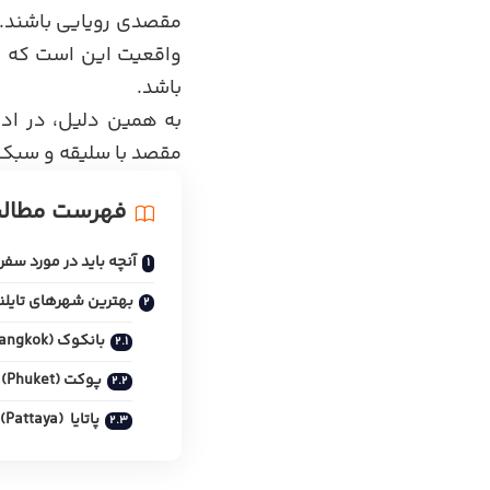
مقصدی رویایی باشند. ه
واقعیت این است که کم
باشد.
به همین دلیل، در اد
مقصد با سلیقه و سبک 
فهرست مطال
آنچه باید در مورد سفر ب
بهترین شهرهای تایلن
بانکوک (Bangkok)
پوکت (Phuket)
پاتایا (Pattaya)