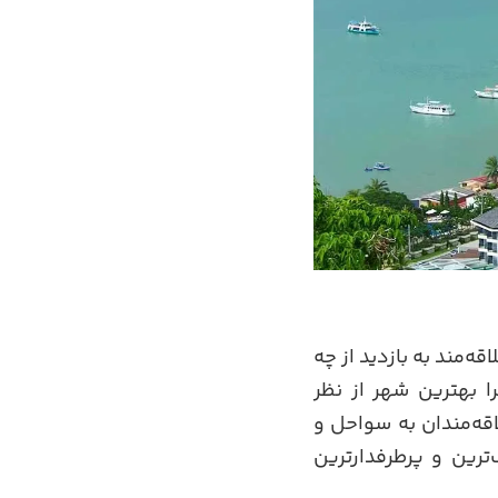
ه‌مند به بازدید از چه
 بهترین شهر از نظر
لاقه‌مندان به سواحل و
‌ترین و پرطرفدارترین