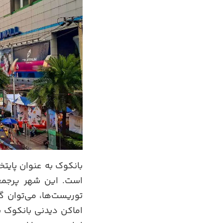
بانکوک به عنوان پایت
است. این شهر پرجمعی
توریست‌ها، می‌توان 
اماکن دیدنی بانکوک به