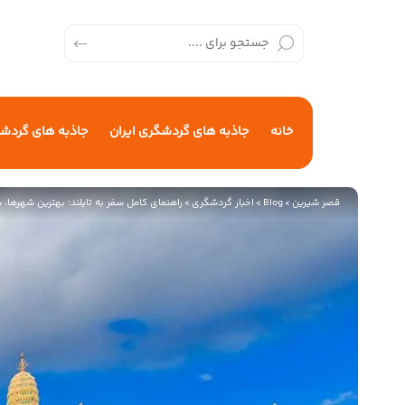
خانه
جاذبه های گردشگری ایران
جاذبه های گردش
قصر شیرین
>
Blog
>
اخبار گردشگری
>
راهنمای کامل سفر به تایلند؛ بهترین شهرها، 