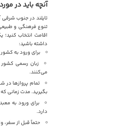
آنچه باید در مورد 
تایلند در جنوب شرقی آ
تنوع فرهنگی و طبیعی ک
اقامت انتخاب کنید؛ ی
داشته باشید:
برای ورود به کشور نیاز به پاسپورت 
زبان رسمی کشور ت
می‌کنند.
تمام پروازها در شه
بگیرید. مدت زمانی که 
برای ورود به معبد
دارد.
حتماً قبل از سفر، و