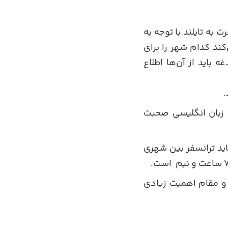
به تایلند با توجه به
کند کدام شهر را برای
باید از آن‌ها اطلاع
 زبان انگلیسی صحبت
اید ترانسفر بین شهری
 و مقام اهمیت زیادی