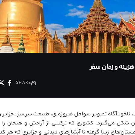
هزینه و زمان سفر
SHARE
د، ناخودآگاه تصویر سواحل فیروزه‌ای، طبیعت سرسبز، جزایر 
 شکل می‌گیرد. کشوری که ترکیبی از آرامش و هیجان را یک
تان‌های زیبا گرفته تا آبشارهای دیدنی و جزایری که هر کدام