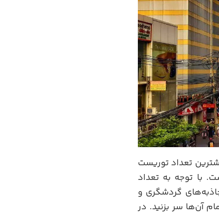
یشترین تعداد توریست
. با توجه به تعداد
اذبه‌های گردشگری و
 آ‌ن‌ها سر بزنید. در