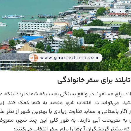
یلند برای سفر خانوادگی
ند برای مسافرت در واقع بستگی به سلیقه شما دارد؛ اینکه علاق
د، می‌تواند در انتخاب شهر مقصد به شما کمک کند. زیرا
از آثار باستانی و معابد تفاوت زیادی با بهترین شهر از نظر ع
ان به تفریحات آبی دارند. به طور کلی این چند شهر، معروف
ه بیشتر گردشگران آن‌ها را برای سفر انتخاب می‌کنند: