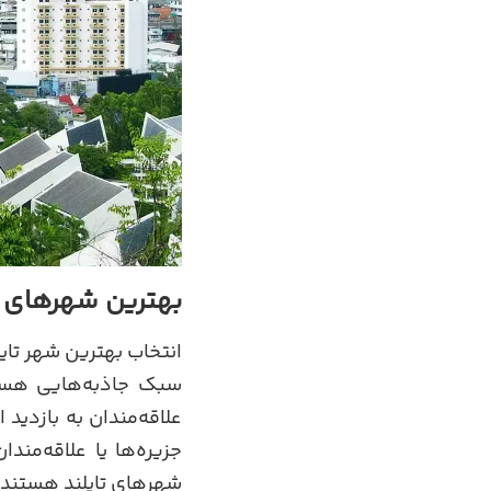
بهترین شهرهای تا
انتخاب بهترین شهر تایل
سبک جاذبه‌هایی هستی
علاقه‌مندان به بازدید 
جزیره‌ها یا علاقه‌مند
شهرهای تایلند هستند ک