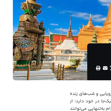
رویایی و شب‌های زنده
‌جا در خود دارد؛ از
 به‌تنهایی می‌توانند