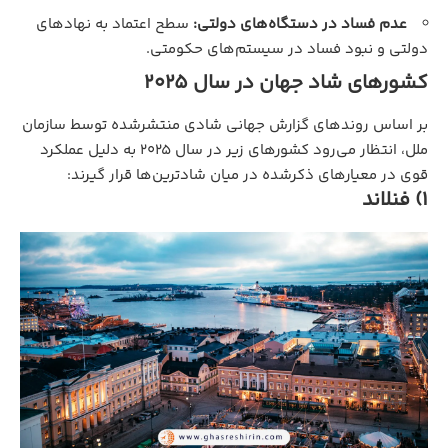
عدم فساد در دستگاه‌های دولتی:
سطح اعتماد به نهادهای
دولتی و نبود فساد در سیستم‌های حکومتی.
کشورهای شاد جهان در سال 2025
بر اساس روندهای گزارش جهانی شادی منتشرشده توسط سازمان
ملل، انتظار می‌رود کشورهای زیر در سال 2025 به دلیل عملکرد
قوی در معیارهای ذکرشده در میان شادترین‌ها قرار گیرند:
1) فنلاند