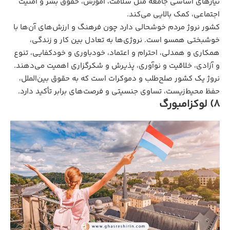
نیازهای اساسی جامعه مثل سلامت، آموزش، حقوق بشر و امنیت
اجتماعی، کمک بالایی می‌کند.
کشور نروژ مردم خوشحالی دارد چون فرهنگ و ارزش‌های آن‌ها با
خوشبختی همسو است. نروژی‌ها به تعادل بین کار و زندگی،
همکاری و همدلی، احترام و اعتماد، خودباوری و خودکفایی، تنوع
و آزادی، خلاقیت و نوآوری، پذیرش و شکرگزاری اهمیت می‌دهند.
نروژ یک کشور صلح‌طلب و دموکرات است که به حقوق بین‌الملل،
حفظ محیط‌زیست، تساوی جنسیتی و فرصت‌های برابر تأکید دارد.
8) لوکزامبورگ