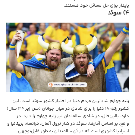
پایدار برای حل مسائل خود هستند.
4) سوئد
رتبه چهارم شادترین مردم دنیا در اختیار کشور سوئد است. این
کشور رتبه 18 دنیا را برای شادی در میان جوانان (سن زیر 30 سال)
دارد. بااین‌حال، در شادی سالمندان نیز رتبه چهارم را دارد. در
واقع، بر اساس آمارها، سوئد در کنار نروژ، آلمان، فرانسه، بریتانیا و
اسپانیا کشوری است که در آن سالمندان به طور قابل‌توجهی