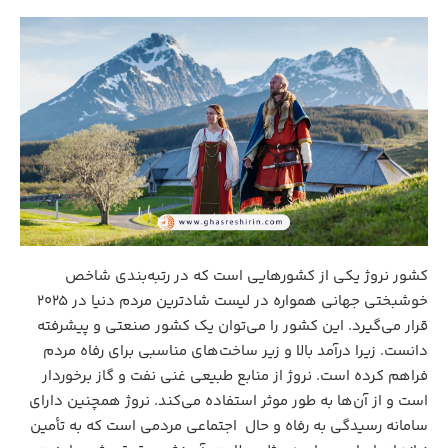
کشور نروژ یکی از کشورهایی است که در رتبه‌بندی شاخص
خوشبختی جهانی همواره در لیست شادترین مردم دنیا در 2025
قرار می‌گیرد. این کشور را می‌توان یک کشور صنعتی و پیشرفته
دانست. زیرا درآمد بالا و زیر ساخت‌های مناسبی برای رفاه مردم
فراهم کرده است. نروژ از منابع طبیعی غنی نفت و گاز برخوردار
است و از آن‌ها به‌ طور موثر استفاده می‌کند. نروژ همچنین دارای
سامانه رسیدگی به رفاه و حال اجتماعی مردمی است که به تأمین