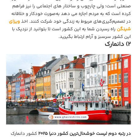
صنعتی است؛ ولی چارچوب و ساختار های اجتماعی را نیز فراهم
کرده است که به مردم اجازه می دهد به‌صورت خودکار و خلاقانه
در تصمیم‌گیری‌های مربوط به زندگی خود شرکت کنند. اخذ
ویزای
شینگن
راه رسیدن شما به این کشور است تا بتوانید از نزدیک با
این کشور سرسبز و آرام ارتباط بگیرید.
2) دانمارک
در رتبه دوم لیست خوشحال‌ترین کشور دنیا 2025
کشور دانمارک