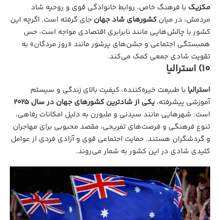
مکزیک
با فرهنگ خاص، روابط خانوادگی قوی و روحیه شاد
مردمش، در میان
کشورهای شاد جهان
جای گرفته است. اگرچه این
کشور با چالش‌هایی مانند نابرابری اقتصادی مواجه است، حس
همبستگی اجتماعی و جشن‌های پرشور مانند «روز مردگان» به
تقویت شادی جمعی کمک می‌کند.
10) استرالیا
استرالیا
با طبیعت خیره‌کننده، کیفیت بالای زندگی و سیستم
آموزشی پیشرفته،
یکی از شادترین کشورهای جهان در سال 2025
است. شهرهایی مانند سیدنی و ملبورن به دلیل امکانات رفاهی،
تنوع فرهنگی و فرصت‌های تفریحی، مقصد محبوبی برای مهاجران
و گردشگران هستند. حمایت اجتماعی قوی و آزادی فردی از عوامل
کلیدی شادی در این کشور به شمار می‌روند.