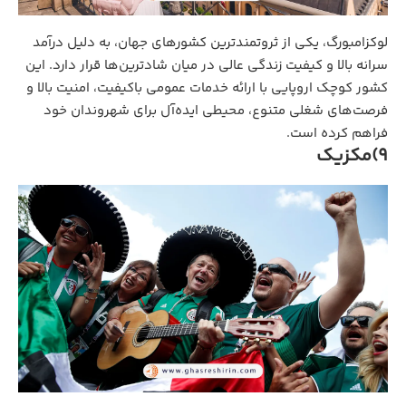
لوکزامبورگ، یکی از ثروتمندترین کشورهای جهان، به دلیل درآمد
سرانه بالا و کیفیت زندگی عالی در میان شادترین‌ها قرار دارد. این
کشور کوچک اروپایی با ارائه خدمات عمومی باکیفیت، امنیت بالا و
فرصت‌های شغلی متنوع، محیطی ایده‌آل برای شهروندان خود
فراهم کرده است.
9)مکزیک