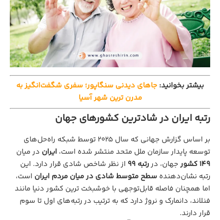
بیشتر بخوانید:
جاهای دیدنی سنگاپور؛ سفری شگفت‌انگیز به
مدرن‌ ترین شهر آسیا
رتبه ایران در شاد‌ترین کشورهای جهان
بر اساس گزارش جهانی که سال ۲۰۲۵ توسط شبکه راه‌حل‌های
توسعه پایدار سازمان ملل متحد منتشر شده است،
ایران
در میان
۱۴۹ کشور
جهان، در
رتبه ۹۹
از نظر شاخص شادی قرار دارد. این
رتبه نشان‌دهنده
سطح متوسط شادی در میان مردم ایران
است،
اما همچنان فاصله قابل‌توجهی با خوشبخت ترین کشور دنیا مانند
فنلاند، دانمارک و نروژ دارد که به ترتیب در رتبه‌های اول تا سوم
قرار دارند.