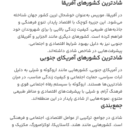
شادترین کشورهای آفریقا
در آفریقا، موریس به‌عنوان خوشحال ترین کشور جهان شناخته
می‌شود. این جزیره کوچک با اقتصاد پایدار، تنوع فرهنگی و
جاذبه‌های طبیعی، کیفیت زندگی بالایی را برای شهروندان خود
فراهم کرده است. کشورهای دیگری مانند الجزایر و آفریقای
جنوبی نیز به دلیل بهبود شرایط اقتصادی و اجتماعی،
پیشرفت‌هایی در شاخص شادی داشته‌اند.
شادترین کشورهای آمریکای جنوبی
در آمریکای جنوبی، کشورهایی مانند اروگوئه و شیلی به دلیل
ثبات سیاسی، حمایت اجتماعی و کیفیت زندگی مناسب، در میان
شادترین‌ها هستند. اروگوئه با سیستم رفاه اجتماعی قوی و
فرهنگ آرام، و شیلی با پیشرفت‌های اقتصادی و مناظر طبیعی
متنوع، نمونه‌هایی از شادی پایدار در این منطقه‌اند.
جمع‌بندی
شادی در جوامع، ترکیبی از عوامل اقتصادی، اجتماعی و فرهنگی
است. کشورهایی مانند هلند، کاستاریکا، لوکزامبورگ، مکزیک و