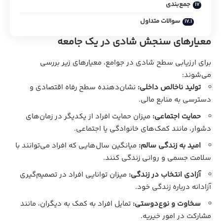
جمع‌بندی
سوالات متداول
معیارهای سنجش شادی در یک جامعه
برای ارزیابی سطح شادی در جوامع، معیارهای زیر بررسی
می‌شوند:
تولید ناخالص داخلی:
نشان‌دهنده سطح رفاه اقتصادی و
دسترسی به منابع مالی.
حمایت اجتماعی:
میزان حمایت افراد از یکدیگر در زمان‌های
دشوار، مانند کمک‌های خانوادگی یا اجتماعی.
امید به زندگی سالم:
میانگین سال‌هایی که افراد می‌توانند با
سلامت جسمی و روانی زندگی کنند.
آزادی انتخاب در زندگی:
میزان توانایی افراد در تصمیم‌گیری
آزادانه درباره زندگی خود.
سخاوت و نوع‌دوستی:
تمایل افراد به کمک به دیگران، مانند
مشارکت در امور خیریه.