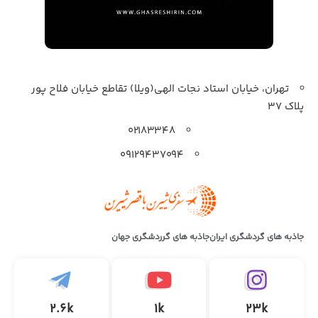
تهران، خیابان استاد نجات الهی(ویلا) تقاطع خیابان فلاح پور
پلاک 37
۰۲۱۸۳۳۴۸
۰۹۱۲۹۴۳۷۰۹۴
جاذبه های گردشگری ایران
جاذبه های گرردشگری جهان
2.6k
1k
23k