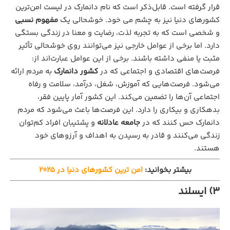
قرار گرفته است. قابل‌ذکر است که نام دانمارک در لیست امن‌ترین
کشورهای دنیا نیز به چشم می خود. خوشحالی یک
مفهوم نسبی
و شخصی است که به تجربه لذت، رضایت و معنا در زندگی بستگی
دارد. اما برخی از عوامل خارجی نیز می‌توانند روی خوشحالی تأثیر
مثبت یا منفی داشته باشند. برخی از این عوامل عبارت‌اند از:
فرصت‌های اقتصادی و اجتماعی که در
کشور دانمارک
به مردم ارائه
می‌شود. فرصت‌هایی که آموزش، شغل، درآمد، سلامت و رفاه
اجتماعی آن‌ها را تضمین می‌کند. این کشور آمار پایین فقر،
بدهکاری و بیکاری را دارد. این فرصت‌ها باعث می‌شود که مردم
دانمارک حس کنند که در
جامعه عادلانه
و پشتیبان افراد کم‌توان
زندگی می‌کنند و قادر به رسیدن به اهداف و آرزوهای خود
هستند.
بیشتر بخوانید:
امن ترین کشورهای دنیا در ۲۰۲۵
3) ایسلند