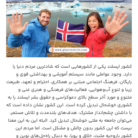
کشور ایسلند یکی از کشورهایی است که شادترین مردم دنیا را
دارد. وجود عواملی مانند سیستم آموزشی و بهداشتی قوی و
رایگان، فرهنگ اجتماعی مبتنی بر همکاری، احترام و تعهد، طبیعت
زیبا و تنوع آب‌وهوایی، فعالیت‌های فرهنگی و هنری غنی و
متنوع و مورد آخر سطح بالای دموکراسی و حقوق بشر ایسلند را به
کشوری خوشحال تبدیل کرده است. این کشور نشان داده است که
با داشتن چشم‌انداز مشترک، هدف‌های بلندمدت و تلاش مستمر،
می‌توان جامعه به ملتی خوشحال تبدیل کرد. البته این به این معنا
نیست که این کشور بدون چالش و مشکل است. اما مردم این
کشور باروحیه مثبت، خلاق و پویا، به دنبال راه‌حل‌های نوین و