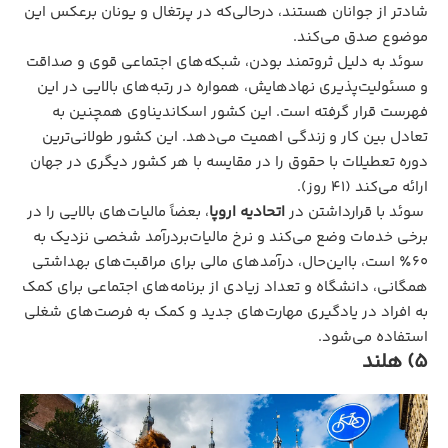
شادتر از جوانان هستند، درحالی‌که در پرتغال و یونان برعکس این
موضوع صدق می‌کند.
سوئد به دلیل ثروتمند بودن، شبکه‌های اجتماعی قوی و صداقت
و مسئولیت‌پذیری نهادهایش، همواره در رتبه‌های بالایی در این
فهرست قرار گرفته است. این کشور اسکاندیناوی همچنین به
تعادل بین کار و زندگی اهمیت می‌دهد. این کشور طولانی‌ترین
دوره تعطیلات با حقوق را در مقایسه با هر کشور دیگری در جهان
ارائه می‌کند (41 روز).
سوئد با قرارداشتن در
اتحادیه اروپا
، بعضاً مالیات‌های بالایی را در
برخی خدمات وضع می‌کند و نرخ مالیات‌بردرآمد شخصی نزدیک به
60٪ است، بااین‌حال، درآمدهای مالی برای مراقبت‌های بهداشتی
همگانی، دانشگاه و تعداد زیادی از برنامه‌های اجتماعی برای کمک
به افراد در یادگیری مهارت‌های جدید و کمک به فرصت‌های شغلی
استفاده می‌شود.
5)
هلند