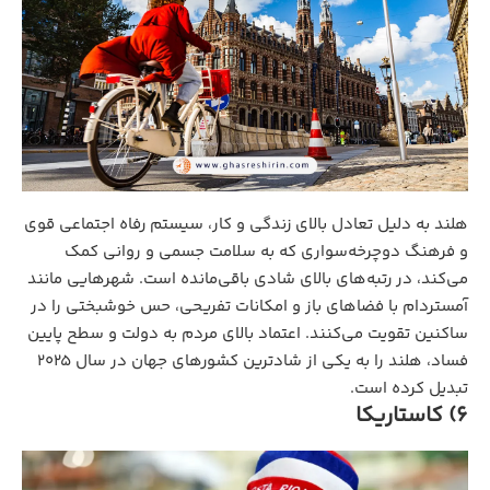
هلند به دلیل تعادل بالای زندگی و کار، سیستم رفاه اجتماعی قوی
و فرهنگ دوچرخه‌سواری که به سلامت جسمی و روانی کمک
می‌کند، در رتبه‌های بالای شادی باقی‌مانده است. شهرهایی مانند
آمستردام با فضاهای باز و امکانات تفریحی، حس خوشبختی را در
ساکنین تقویت می‌کنند. اعتماد بالای مردم به دولت و سطح پایین
فساد، هلند را به یکی از شادترین کشورهای جهان در سال 2025
تبدیل کرده است.
6) کاستاریکا