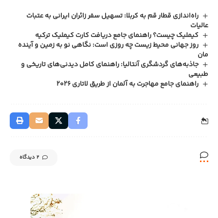
راه‌اندازی قطار قم به کربلا: تسهیل سفر زائران ایرانی به عتبات
عالیات
کیملیک چیست؟ راهنمای جامع دریافت کارت کیملیک ترکیه
روز جهانی محیط زیست چه روزی است: نگاهی نو به زمین و آینده
مان
جاذبه‌های گردشگری آنتالیا: راهنمای کامل دیدنی‌های تاریخی و
طبیعی
راهنمای جامع مهاجرت به آلمان از طریق لاتاری 2026
2 دیدگاه