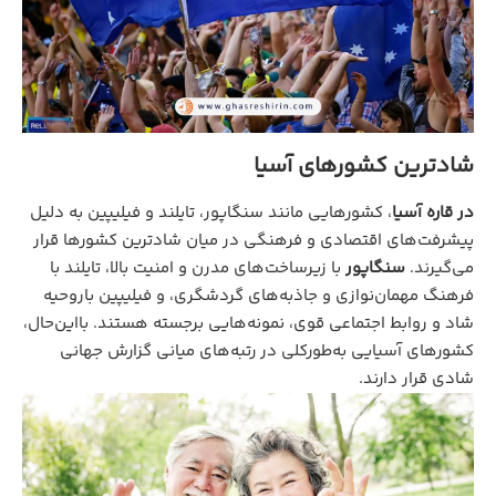
شادترین کشورهای آسیا
در قاره آسیا
، کشورهایی مانند سنگاپور، تایلند و فیلیپین به دلیل
پیشرفت‌های اقتصادی و فرهنگی در میان شادترین‌ کشورها قرار
می‌گیرند.
سنگاپور
با زیرساخت‌های مدرن و امنیت بالا، تایلند با
فرهنگ مهمان‌نوازی و جاذبه‌های گردشگری، و فیلیپین باروحیه
شاد و روابط اجتماعی قوی، نمونه‌هایی برجسته هستند. بااین‌حال،
کشورهای آسیایی به‌طورکلی در رتبه‌های میانی گزارش جهانی
شادی قرار دارند.