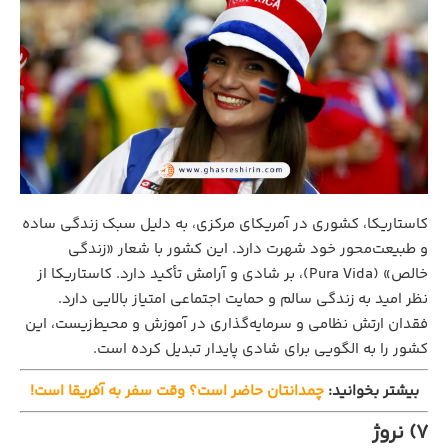
کاستاریکا، کشوری در آمریکای مرکزی، به دلیل سبک زندگی ساده
و طبیعت‌محور خود شهرت دارد. این کشور با شعار «زندگی
خالص» (Pura Vida)، بر شادی و آرامش تأکید دارد. کاستاریکا از
نظر امید به زندگی سالم و حمایت اجتماعی امتیاز بالایی دارد.
فقدان ارتش نظامی و سرمایه‌گذاری در آموزش و محیط‌زیست، این
کشور را به الگویی برای شادی پایدار تبدیل کرده است.
بیشتر بخوانید:
چمدانتان حاضر است؟ وقت سفر به آفریقا است!
7) نروژ