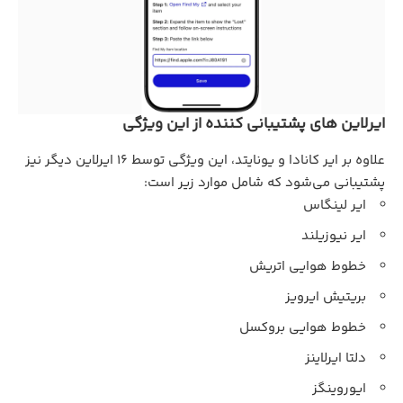
ایرلاین های پشتیبانی کننده از این ویژگی
علاوه بر ایر کانادا و یونایتد، این ویژگی توسط 16 ایرلاین دیگر نیز
پشتیبانی می‌شود که شامل موارد زیر است:
ایر لینگاس
ایر نیوزیلند
خطوط هوایی اتریش
بریتیش ایرویز
خطوط هوایی بروکسل
دلتا ایرلاینز
ایوروینگز