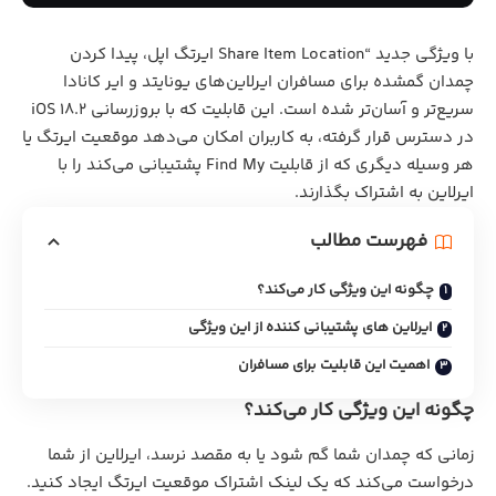
با ویژگی جدید “Share Item Location ایرتگ اپل، پیدا کردن
چمدان گمشده برای مسافران ایرلاین‌های یونایتد و ایر کانادا
سریع‌تر و آسان‌تر شده است. این قابلیت که با بروزرسانی iOS 18.2
در دسترس قرار گرفته، به کاربران امکان می‌دهد موقعیت ایرتگ یا
هر وسیله دیگری که از قابلیت Find My پشتیبانی می‌کند را با
ایرلاین به اشتراک بگذارند.
فهرست مطالب
چگونه این ویژگی کار می‌کند؟
ایرلاین های پشتیبانی کننده از این ویژگی
اهمیت این قابلیت برای مسافران
چگونه این ویژگی کار می‌کند؟
زمانی که چمدان شما گم شود یا به مقصد نرسد، ایرلاین از شما
درخواست می‌کند که یک لینک اشتراک موقعیت ایرتگ ایجاد کنید.