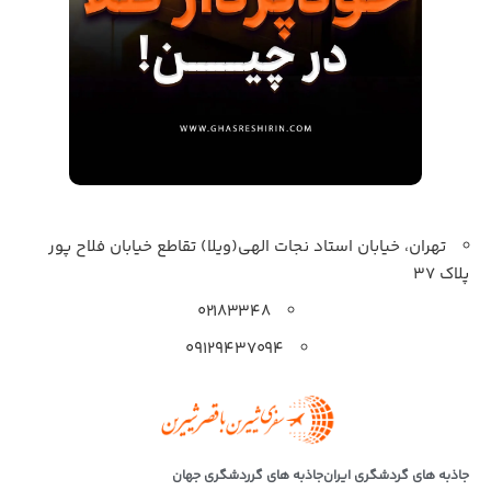
تهران، خیابان استاد نجات الهی(ویلا) تقاطع خیابان فلاح پور
پلاک 37
۰۲۱۸۳۳۴۸
۰۹۱۲۹۴۳۷۰۹۴
جاذبه های گردشگری ایران
جاذبه های گرردشگری جهان