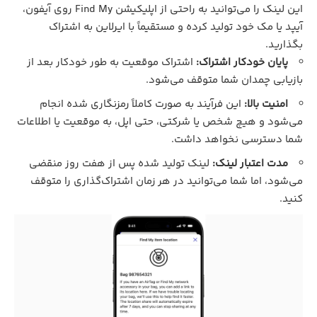
این لینک را می‌توانید به راحتی از اپلیکیشن Find My روی آیفون،
آیپد یا مک خود تولید کرده و مستقیماً با ایرلاین به اشتراک
بگذارید.
پایان خودکار اشتراک:
اشتراک موقعیت به طور خودکار بعد از
بازیابی چمدان شما متوقف می‌شود.
امنیت بالا:
این فرآیند به صورت کاملاً رمزنگاری شده انجام
می‌شود و هیچ شخص یا شرکتی، حتی اپل، به موقعیت یا اطلاعات
شما دسترسی نخواهد داشت.
مدت اعتبار لینک:
لینک تولید شده پس از هفت روز منقضی
می‌شود، اما شما می‌توانید در هر زمان اشتراک‌گذاری را متوقف
کنید.