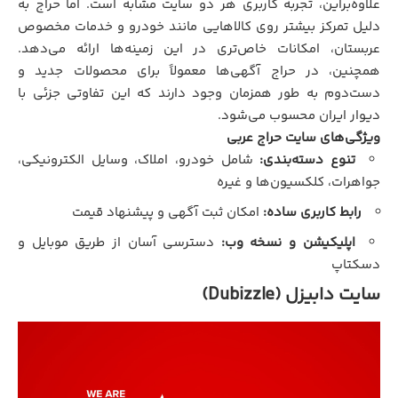
علاوه‌براین، تجربه کاربری هر دو سایت مشابه است. اما حراج به
دلیل تمرکز بیشتر روی کالاهایی مانند خودرو و خدمات مخصوص
عربستان، امکانات خاص‌تری در این زمینه‌ها ارائه می‌دهد.
همچنین، در حراج آگهی‌ها معمولاً برای محصولات جدید و
دست‌دوم به طور همزمان وجود دارند که این تفاوتی جزئی با
دیوار ایران محسوب می‌شود.
ویژگی‌های سایت حراج عربی
تنوع دسته‌بندی:
شامل خودرو، املاک، وسایل الکترونیکی،
جواهرات، کلکسیون‌ها و غیره
رابط کاربری ساده:
امکان ثبت آگهی و پیشنهاد قیمت
اپلیکیشن و نسخه وب:
دسترسی آسان از طریق موبایل و
دسکتاپ
سایت دابیزل (Dubizzle)