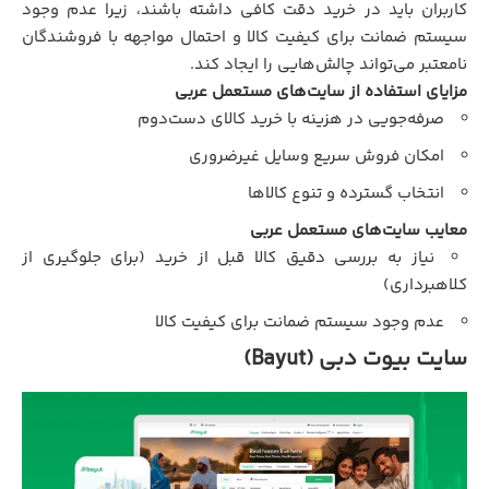
کاربران باید در خرید دقت کافی داشته باشند، زیرا عدم وجود
سیستم ضمانت برای کیفیت کالا و احتمال مواجهه با فروشندگان
نامعتبر می‌تواند چالش‌هایی را ایجاد کند.
مزایای استفاده از سایت‌های مستعمل عربی
صرفه‌جویی در هزینه با خرید کالای دست‌دوم
امکان فروش سریع وسایل غیرضروری
انتخاب گسترده و تنوع کالاها
معایب سایت‌های مستعمل عربی
نیاز به بررسی دقیق کالا قبل از خرید (برای جلوگیری از
کلاهبرداری)
عدم وجود سیستم ضمانت برای کیفیت کالا
سایت بیوت دبی (Bayut)