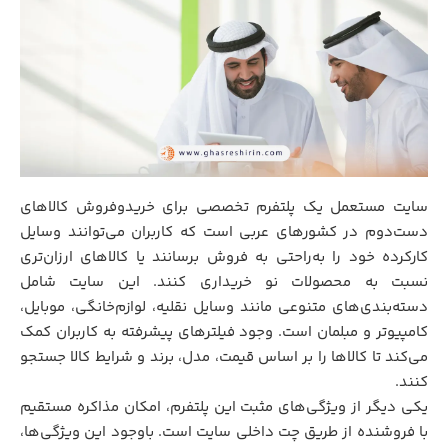
سایت مستعمل یک پلتفرم تخصصی برای خریدوفروش کالاهای
دست‌دوم در کشورهای عربی است که کاربران می‌توانند وسایل
کارکرده خود را به‌راحتی به فروش برسانند یا کالاهای ارزان‌تری
نسبت به محصولات نو خریداری کنند. این سایت شامل
دسته‌بندی‌های متنوعی مانند وسایل نقلیه، لوازم‌خانگی، موبایل،
کامپیوتر و مبلمان است. وجود فیلترهای پیشرفته به کاربران کمک
می‌کند تا کالاها را بر اساس قیمت، مدل، برند و شرایط کالا جستجو
کنند.
یکی دیگر از ویژگی‌های مثبت این پلتفرم، امکان مذاکره مستقیم
با فروشنده از طریق چت داخلی سایت است. باوجود این ویژگی‌ها،