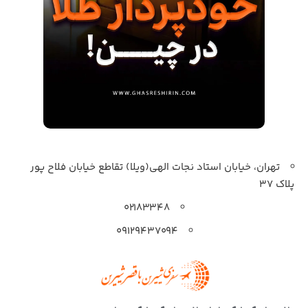
تهران، خیابان استاد نجات الهی(ویلا) تقاطع خیابان فلاح پور
پلاک 37
۰۲۱۸۳۳۴۸
۰۹۱۲۹۴۳۷۰۹۴