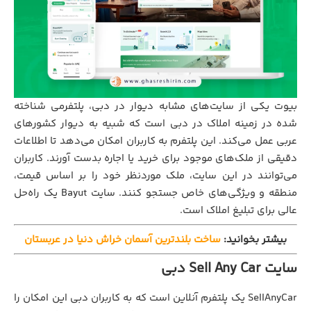
بیوت یکی از سایت‌های مشابه دیوار در دبی، پلتفرمی شناخته
شده در زمینه املاک در دبی است که شبیه به دیوار کشورهای
عربی عمل می‌کند. این پلتفرم به کاربران امکان می‌دهد تا اطلاعات
دقیقی از ملک‌های موجود برای خرید یا اجاره بدست آورند. کاربران
می‌توانند در این سایت، ملک موردنظر خود را بر اساس قیمت،
منطقه و ویژگی‌های خاص جستجو کنند. سایت Bayut یک راه‌حل
عالی برای تبلیغ املاک است.
بیشتر بخوانید:
ساخت بلندترین آسمان خراش دنیا در عربستان
سایت Sell Any Car دبی
SellAnyCar یک پلتفرم آنلاین است که به کاربران دبی این امکان را