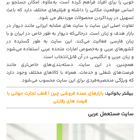
خوبی را برای افراد فراهم کرده است. به‌علاوه، امکان جستجو بر
اساس موقعیت مکانی را داشته و فیلترهای مختلف دارد که باعث
تسهیل در پیداکردن محصولات موردنظر می‌ شود.
تفاوت اصلی این سایت با سایت‌ های مشابه ایرانی مانند دیوار در
بازار هدف و زبان است. درحالی‌که دیوار به طور خاص در ایران و با
زبان فارسی فعالیت می‌کند، این سایت به طور گسترده در
کشورهای عربی و به‌خصوص امارات متحده عربی استفاده می‌شود
و زبان عربی و انگلیسی در آن قابل‌انتخاب است.
همچنین، در این سایت، دسته‌بندی‌های خاص‌تری مانند
فرصت‌های شغلی و خدمات، همراه با کالاهای مختلف وجود دارد
که ویژگی منحصربه‌فردی برای این سایت محسوب می‌شود.
بیشتر بخوانید:
بازارهای عمده‌ فروشی چین | قطب تجارت جهانی با
قیمت‌ های رقابتی
سایت مستعمل عربی