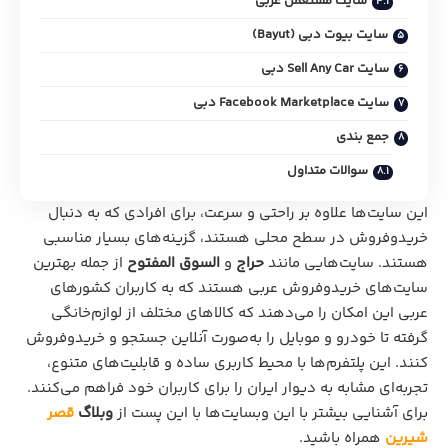
سایت مستعمل عربی
سایت بیوت دبی (Bayut)
سایت Sell Any Car دبی
سایت Facebook Marketplace دبی
جمع بندی
سوالات متداول
این سایت‌ها علاوه بر راحتی و سرعت، برای افرادی که به دنبال
خریدوفروش در سطح محلی هستند، گزینه‌های بسیار مناسبی
هستند. سایت‌هایی مانند
حراج
و
السوق المفتوح
از جمله بهترین
سایت‌های خریدوفروش عربی هستند که به کاربران کشورهای
عربی این امکان را می‌دهند که کالاهای مختلف از لوازم‌خانگی
گرفته تا خودرو و موبایل را به‌صورت آنلاین جستجو و خریدوفروش
کنند. این پلتفرم‌ها با محیط کاربری ساده و قابلیت‌های متنوع،
تجربه‌ای مشابه به دیوار ایران را برای کاربران خود فراهم می‌کنند.
برای آشنایی بیشتر با این وبسایت‌ها با این پست از
وبلاگ
قصر
شیرین
همراه باشید.