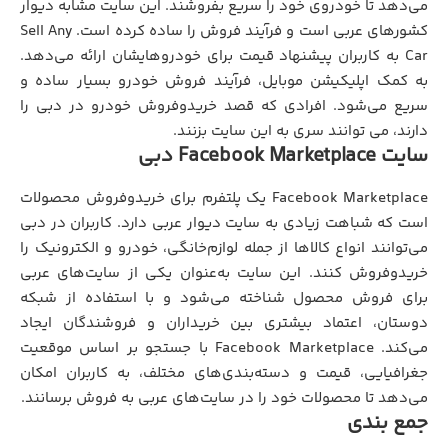
می‌دهد تا خودروی خود را سریع بفروشند. این سایت مشابه دیوار
کشورهای عربی است و فرآیند فروش را ساده کرده است. Sell Any
Car به کاربران پیشنهاد قیمت برای خودروهایشان ارائه می‌دهد.
به کمک اپلیکیشن موبایل، فرآیند فروش خودرو بسیار ساده و
سریع می‌شود. افرادی که قصد خریدوفروش خودرو در دبی را
دارند، می توانند سری به این سایت بزنند.
سایت Facebook Marketplace دبی
Facebook Marketplace یک پلتفرم برای خریدوفروش محصولات
است که شباهت زیادی به سایت دیوار عربی دارد. کاربران در دبی
می‌توانند انواع کالاها از جمله لوازم‌خانگی، خودرو و الکترونیک را
خریدوفروش کنند. این سایت به‌عنوان یکی از سایت‌های عربی
برای فروش محصول شناخته می‌شود و با استفاده از شبکه
دوستان، اعتماد بیشتری بین خریداران و فروشندگان ایجاد
می‌کند. Facebook Marketplace با جستجو بر اساس موقعیت
جغرافیایی، قیمت و دسته‌بندی‌های مختلف، به کاربران امکان
می‌دهد تا محصولات خود را در سایت‌های عربی به فروش برسانند.
جمع بندی