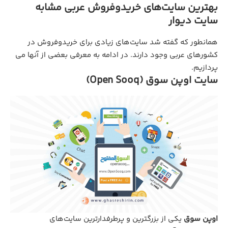
بهترین سایت‌های خریدوفروش عربی مشابه
سایت دیوار
همانطور که گفته شد سایت‌های زیادی برای خریدوفروش در
کشورهای عربی وجود دارند. در ادامه به معرفی بعضی از آنها می
پردازیم.
سایت اوپن سوق (Open Sooq)
اوپن سوق
یکی از بزرگترین و پرطرفدارترین سایت‌های