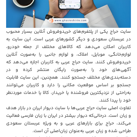
سایت حراج یکی از پلتفرم‌های خریدوفروش آنلاین بسیار محبوب
در عربستان سعودی و دیگر کشورهای عربی است. این سایت به
کاربران امکان می‌دهد که کالاهای مختلف از جمله خودرو،
لوازم‌خانگی، موبایل، املاک، و لوازم جانبی را به‌صورت آنلاین
خریدوفروش کنند. سایت حراج عربی به کاربران اجازه می‌دهد که
آگهی‌های خود را به‌صورت رایگان منتشر کرده و در
دسته‌بندی‌های مختلف جستجو کنند. همچنین، این سایت قابلیت
جستجو بر اساس موقعیت مکانی را دارد و کاربران می‌توانند
به‌راحتی از نزدیکترین فروشنده یا خریدار، کالا یا خدمات موردنظر
خود را پیدا کنند.
تفاوت اصلی سایت حراج عربی‌ها با سایت دیوار ایران در بازار هدف
و زبان است. درحالی‌که دیوار بیشتر در ایران با زبان فارسی فعالیت
می‌کند، حراج برای بازارهای عربی و به ویژه عربستان سعودی
طراحی شده و زبان عربی به‌عنوان زبان‌اصلی آن است.