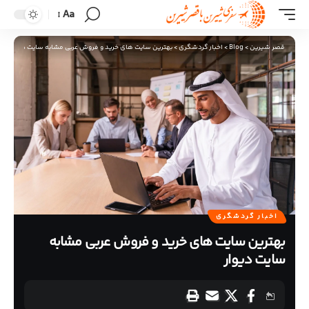
Aa
قصر شیرین
>
Blog
>
اخبار گردشگری
>
بهترین سایت های خرید و فروش عربی مشابه سایت دیوار
اخبار گردشگری
بهترین سایت های خرید و فروش عربی مشابه
سایت دیوار