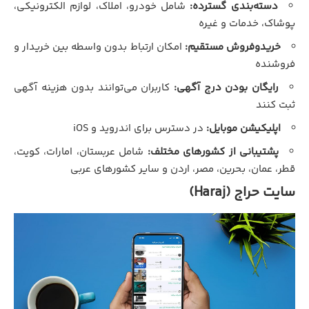
دسته‌بندی گسترده:
شامل خودرو، املاک، لوازم الکترونیکی،
پوشاک، خدمات و غیره
خریدوفروش مستقیم:
امکان ارتباط بدون واسطه بین خریدار و
فروشنده
رایگان بودن درج آگهی:
کاربران می‌توانند بدون هزینه آگهی
ثبت کنند
اپلیکیشن موبایل:
در دسترس برای اندروید و iOS
پشتیبانی از کشورهای مختلف:
شامل عربستان، امارات، کویت،
قطر، عمان، بحرین، مصر، اردن و سایر کشورهای عربی
سایت حراج (Haraj)