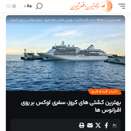
Aa
قصر شیرین
>
Blog
>
اخبار گردشگری
>
بهترین کشتی های کروز، سفری لوکس بر روی اقیانوس ها
اخبار گردشگری
بهترین کشتی های کروز، سفری لوکس بر روی
اقیانوس ها