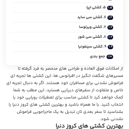
5. کشتی اپرا
6. کشتی سی ساید
7. کشتی ویرتوسا
8. کشتی سی شور
9. کشتی سینفونیا
جمع بندی
از امکانات فوق ‌العاده و طراحی ‌های منحصر به فرد گرفته تا
مسیرهای شگفت ‌انگیز در اقیانوس ها، این کشتی ‌ها تجربه‌ ای
فراموش‌ نشدنی برای مسافران خود هستند. اگر به دنبال تجربه ‌ای
خاص و متفاوت از سفرهای دریایی هستید، این مطلب به شما
کمک خواهد کرد تا کشتی مناسب برای تعطیلات رویایی خود را
انتخاب کنید. با ما همراه باشید و بهترین کشتی‌ های کروز دنیا را
بشناسید تا سفر بعدی ‌تان تبدیل به یک ماجراجویی فراموش
‌نشدنی شود.
بهترین کشتی های کروز دنیا