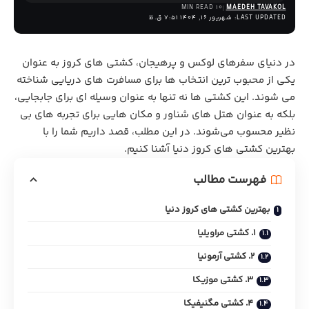
10 MIN READ
MAEDEH TAVAKOL
LAST UPDATED: شهریور 16, 1404 7:51 ق.ظ
در دنیای سفرهای لوکس و پرهیجان، کشتی ‌های کروز به عنوان
یکی از محبوب ‌ترین انتخاب‌ ها برای مسافرت‌ های دریایی شناخته
می ‌شوند. این کشتی ‌ها نه تنها به عنوان وسیله‌ ای برای جابجایی،
بلکه به‌ عنوان هتل ‌های شناور و مکان ‌هایی برای تجربه‌ های بی‌
نظیر محسوب می‌شوند. در این مطلب، قصد داریم شما را با
بهترین کشتی های کروز دنیا آشنا کنیم.
فهرست مطالب
بهترین کشتی های کروز دنیا
1. کشتی مراویلیا
2. کشتی آرمونیا
3. کشتی موزیکا
4. کشتی مگنیفیکا