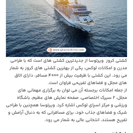
کشتی کروز ویرتوسا از جدیدترین کشتی ‌های است که با طراحی
مدرن و امکانات لوکس، یکی از بهترین کشتی های کروز به شمار
می رود. این کشتی با ظرفیت بیش از ۴۰۰۰ مسافر، دارای اتاق‌
های مجلل و فضاهای تفریحی فراوان است.
از جمله امکانات برجسته آن می‌ توان به برگزاری مهمانی های
مجلل، 2 سیرک اختصاصی، صفحه ‌نمایش‌ های عظیم، باشگاه
ورزشی و مرکز اسپای لوکس اشاره کرد. ویرتوسا همچنین با طراحی
شیک و فضاهای جذاب خود، برای مسافرانی که به دنبال آرامش و
تفریح هستند، انتخابی عالی به شمار می ‌رود.