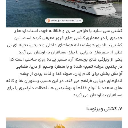
کشتی سی‌ ساید با طراحی مدرن و خلاقانه خود، استانداردهای
جدیدی را در معماری کشتی‌ های کروز معرفی کرده است. این
کشتی با تلفیق هوشمندانه فضاهای داخلی و خارجی، تجربه ‌ای بی‌
نظیر از سفرهای دریایی را برای مسافران به ارمغان می ‌آورد.
یکی از ویژگی ‌های برجسته آن، مسیر پیاده ‌روی ساحلی است که
در چندین عرشه تعبیه شده و با منظره وسیع از دریا، فضایی
آرامش ‌بخش برای قدم‌ زدن، صرف غذا و لذت ‌بردن از چشم
‌اندازهای دریایی فراهم می ‌کند. در این مسیر، رستوران‌ ها و کافه
‌های متعدد با انواع غذاها و نوشیدنی‌ ها، لحظات دلپذیری را برای
مسافران به ارمغان می ‌آورند.
7. کشتی ویرتوسا