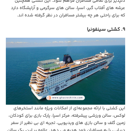
دلپذیر برای تمامی مسافران فراهم شود. این کشتی همچنین
عرشه ‌های آفتاب ‌گیر، اسپا، سالن های سرگرمی و آرایشگاه دارد
که برای راحتی هر چه بیشتر مسافران در نظر گرفته شده اند.
9. کشتی سینفونیا
این کشتی با ارائه مجموعه‌ای از امکانات ویژه مانند استخرهای
لوکس، سالن ورزشی پیشرفته، مرکز اسپا، پارک بازی برای کودکان،
زمین گلف و سالن بازی‌ های ویدیویی، تجربه‌ ای بی‌ نظیر از سفر
دریایی را به مسافران خود هدیه می‌ دهد. علاوه بر این، یک سالن