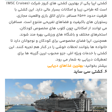
کشتی اپرا یکی از بهترین کشتی های کروز شرکت (MSC Cruises)
است که طراحی زیبا و امکانات بسیار عالی دارد. این کشتی با
ظرفیت حدود ۲۵۰۰ مسافر، دارای اتاق بازی واقعیت مجازی،
رستوران‌ های باکیفیت و فضاهای تفریحی متنوع است. مسافران
می ‌توانند از امکاناتی چون کلوب‌ های مخصوص کودکان،
استخرهای مختلف و باشگاه‌ های ورزشی بهره ‌مند شوند.
همچنین، اپرا فضای مخصوصی برای کودکان و نوجوانان دارد تا
خانواده‌ ها بتوانند لحظات خوشی را در کنار هم تجربه کنند. این
کشتی با خدمات ویژه ‌اش، جزو محبوب ‌ترین گزینه‌ ها برای
تعطیلات دریایی به شمار می ‌رود.
بیشتر بخوانید:
بهترین غذاهای دریایی
6. کشتی سی ساید