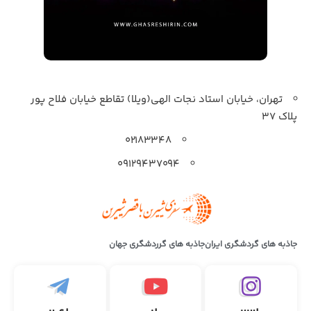
تهران، خیابان استاد نجات الهی(ویلا) تقاطع خیابان فلاح پور
پلاک 37
۰۲۱۸۳۳۴۸
۰۹۱۲۹۴۳۷۰۹۴
جاذبه های گردشگری ایران
جاذبه های گرردشگری جهان