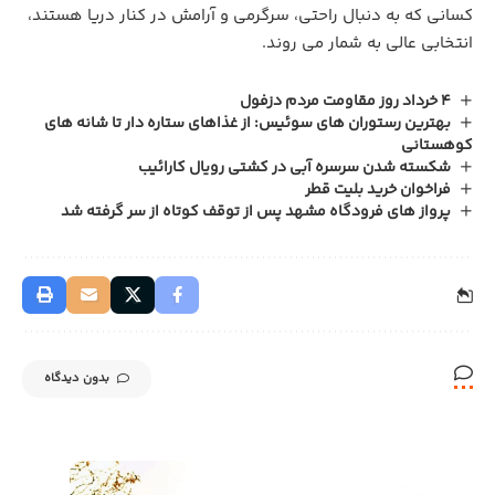
کسانی که به دنبال راحتی، سرگرمی و آرامش در کنار دریا هستند،
انتخابی عالی به شمار می ‌روند.
4 خرداد روز مقاومت مردم دزفول
بهترین رستوران های سوئیس: از غذاهای ستاره دار تا شانه های
کوهستانی
شکسته شدن سرسره آبی در کشتی رویال کارائیب
فراخوان خرید بلیت قطر
پرواز های فرودگاه مشهد پس از توقف کوتاه از سر گرفته شد
بدون دیدگاه