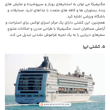
مگنیفیکا می‌ توان به استخرهای روباز و سرپوشیده و نمایش ‌های
زنده، رستوران ‌ها و کافه های متعدد با غذاهای لذیذ، مسابقات و
باشگاه ورزشی اشاره کرد.
همچنین، این کشتی دارای یک مرکز اسپای لوکس برای استراحت و
آرامش مسافران است. مگنیفیکا با طراحی مدرن و امکانات متنوع،
سفرهای دریایی را به یک تجربه فراموش ‌نشدنی تبدیل می ‌کند.
5. کشتی اپرا