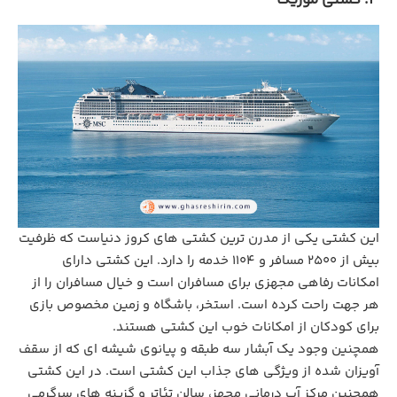
این کشتی یکی از مدرن ترین کشتی های کروز دنیاست که ظرفیت
بیش از ۲۵۰۰ مسافر و ۱۱۰۴ خدمه را دارد. این کشتی دارای
امکانات رفاهی مجهزی برای مسافران است و خیال مسافران را از
هر جهت راحت کرده است. استخر، باشگاه و زمین مخصوص بازی
برای کودکان از امکانات خوب این کشتی هستند.
همچنین وجود یک آبشار سه طبقه و پیانوی شیشه ای که از سقف
آویزان شده از ویژگی های جذاب این کشتی است. در این کشتی
همچنین مرکز آب درمانی مجهز، سالن تئاتر و گزینه‌ های سرگرمی