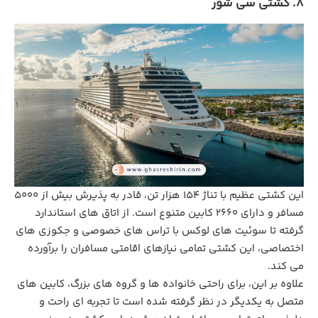
8. کشتی سی شور
این کشتی عظیم با تناژ ۱۵۴ هزار تن، قادر به پذیرش بیش از ۵۰۰۰
مسافر و دارای ۲۶۶۰ کابین متنوع است. از اتاق ‌های استاندارد
گرفته تا سوئیت ‌های لوکس با تراس ‌های خصوصی و جکوزی ‌های
اختصاصی، این کشتی تمامی نیازهای اقامتی مسافران را برآورده
می ‌کند.
علاوه بر این، برای راحتی خانواده ‌ها و گروه ‌های بزرگ، کابین ‌های
متصل به یکدیگر در نظر گرفته شده است تا تجربه ‌ای راحت و