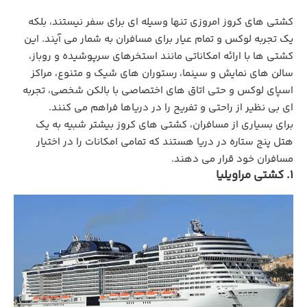
کشتی ‌های کروز امروزی تنها وسیله‌ ای برای سفر نیستند، بلکه
یک تجربه لوکس و تمام‌ عیار برای مسافران به شمار می‌ آیند. این
کشتی ‌ها با ارائه امکاناتی مانند استخرهای سرپوشیده و روباز،
سالن‌ های نمایش و سینما، رستوران ‌های شیک و متنوع، مراکز
اسپای لوکس و حتی اتاق‌ های اختصاصی با بالکن شخصی، تجربه
‌ای بی ‌نظیر از راحتی و تفریح را در دریاها فراهم می ‌کنند.
برای بسیاری از مسافران، کشتی ‌های کروز بیشتر شبیه به یک
هتل پنج‌ ستاره در دریا هستند که تمامی امکانات را در اختیار
مسافران خود قرار می دهند.
1. کشتی مراویلیا