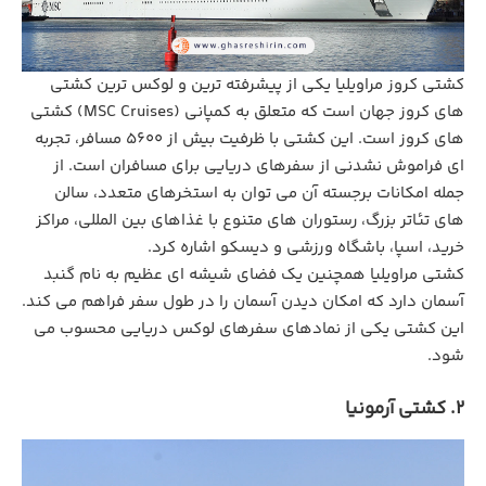
کشتی کروز مراویلیا یکی از پیشرفته ‌ترین و لوکس ‌ترین کشتی‌
های کروز جهان است که متعلق به کمپانی (MSC Cruises) کشتی
های کروز است. این کشتی با ظرفیت بیش از ۵۶۰۰ مسافر، تجربه‌
ای فراموش ‌نشدنی از سفرهای دریایی برای مسافران است. از
جمله امکانات برجسته آن می‌ توان به استخرهای متعدد، سالن‌
های تئاتر بزرگ، رستوران ‌های متنوع با غذاهای بین ‌المللی، مراکز
خرید، اسپا، باشگاه ورزشی و دیسکو اشاره کرد.
کشتی مراویلیا همچنین یک فضای شیشه‌ ای عظیم به نام گنبد
آسمان دارد که امکان دیدن آسمان را در طول سفر فراهم می ‌کند.
این کشتی یکی از نمادهای سفرهای لوکس دریایی محسوب می
‌شود.
2. کشتی آرمونیا