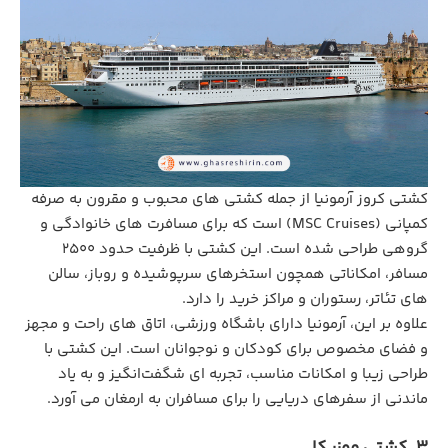
کشتی کروز آرمونیا از جمله کشتی ‌های محبوب و مقرون به صرفه
کمپانی (MSC Cruises) است که برای مسافرت‌ های خانوادگی و
گروهی طراحی شده است. این کشتی با ظرفیت حدود ۲۵۰۰
مسافر، امکاناتی همچون استخرهای سرپوشیده و روباز، سالن
‌های تئاتر، رستوران‌ و مراکز خرید را دارد.
علاوه بر این، آرمونیا دارای باشگاه ورزشی، اتاق‌ های راحت و مجهز
و فضای مخصوص برای کودکان و نوجوانان است. این کشتی با
طراحی زیبا و امکانات مناسب، تجربه ‌ای شگفت‌انگیز و به یاد
ماندنی از سفرهای دریایی را برای مسافران به ارمغان می ‌آورد.
3. کشتی موزیکا