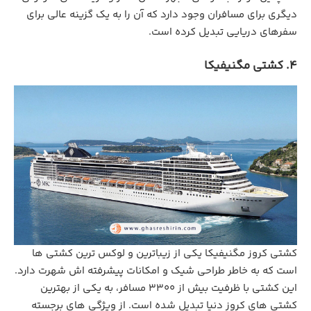
دیگری برای مسافران وجود دارد که آن را به یک گزینه عالی برای
سفرهای دریایی تبدیل کرده است.
4. کشتی مگنیفیکا
کشتی کروز مگنیفیکا یکی از زیباترین و لوکس ‌ترین کشتی ‌ها
است که به‌ خاطر طراحی شیک و امکانات پیشرفته ‌اش شهرت دارد.
این کشتی با ظرفیت بیش از ۳۳۰۰ مسافر، به یکی از بهترین
کشتی های کروز دنیا تبدیل شده است. از ویژگی ‌های برجسته