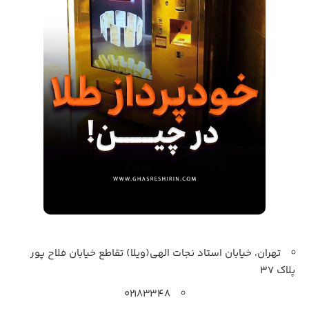
تهران، خیابان استاد نجات الهی(ویلا) تقاطع خیابان فلاح پور
پلاک 37
۰۲۱۸۳۳۴۸