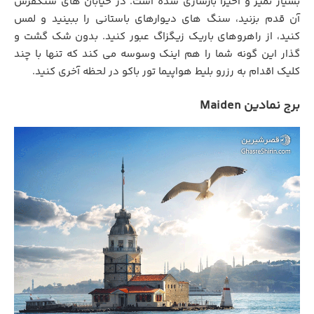
بسیار تمیز و اخیرا بازسازی شده است. در خیابان های سنگفرش
آن قدم بزنید، سنگ های دیوارهای باستانی را ببینید و لمس
کنید، از راهروهای باریک زیگزاگ عبور کنید. بدون شک گشت و
گذار این گونه شما را هم اینک وسوسه می کند که تنها با چند
کلیک اقدام به رزرو بلیط هواپیما تور باکو در لحظه آخری کنید.
برج نمادین
Maiden