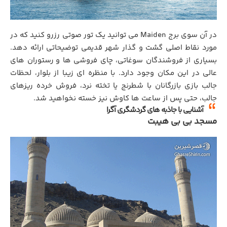
در آن سوی برج Maiden می توانید یک تور صوتی رزرو کنید که در
مورد نقاط اصلی گشت و گذار شهر قدیمی توضیحاتی ارائه دهد.
بسیاری از فروشندگان سوغاتی، چای فروشی ها و رستوران های
عالی در این مکان وجود دارد. با منظره ای زیبا از بلوار، لحظات
جالب بازی بازرگانان با شطرنج یا تخته نرد، فروش خرده ریزهای
جالب، حتی پس از ساعت ها کاوش نیز خسته نخواهید شد.
آشنایی با جاذبه های گردشگری آگرا
مسجد بی بی هیبت