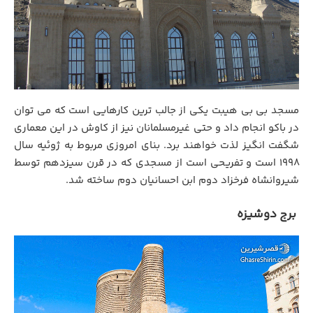
مسجد بی بی هیبت یکی از جالب ترین کارهایی است که می توان
در باکو انجام داد و حتی غیرمسلمانان نیز از کاوش در این معماری
شگفت انگیز لذت خواهند برد. بنای امروزی مربوط به ژوئیه سال
1998 است و تفریحی است از مسجدی که در قرن سیزدهم توسط
شیروانشاه فرخزاد دوم ابن احسانیان دوم ساخته شد.
برج دوشیزه