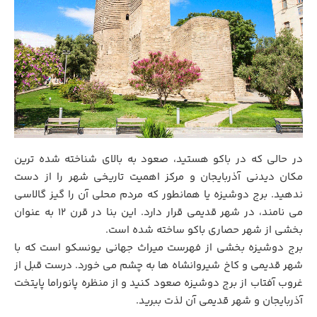
در حالی که در باکو هستید، صعود به بالای شناخته شده ترین
مکان دیدنی آذربایجان و مرکز اهمیت تاریخی شهر را از دست
ندهید. برج دوشیزه یا همانطور که مردم محلی آن را گیز گالاسی
می نامند، در شهر قدیمی قرار دارد. این بنا در قرن 12 به عنوان
بخشی از شهر حصاری باکو ساخته شده است.
برج دوشیزه بخشی از فهرست میراث جهانی یونسکو است که با
شهر قدیمی و کاخ شیروانشاه ها به چشم می خورد. درست قبل از
غروب آفتاب از برج دوشیزه صعود کنید و از منظره پانوراما پایتخت
آذربایجان و شهر قدیمی آن لذت ببرید.