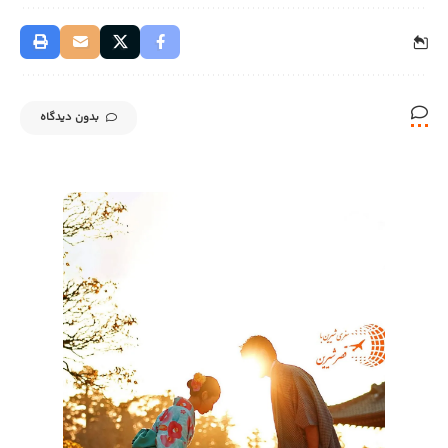
بدون دیدگاه