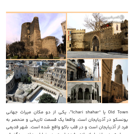
Old Town یا “Ichari shahar”، یکی از دو مکان میراث جهانی
یونسکو در آذربایجان است. واقعا یک قسمت تاریخی و منحصر به
فرد از آذربایجان است و در قلب باکو واقع شده است. شهر قدیمی