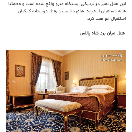
این هتل تمیز در نزدیکی ایستگاه مترو واقع شده است و مطمئنا
همه مسافران از قیمت های مناسب و رفتار دوستانه کارکنان
استقبال خواهند کرد.
هتل میان برد شاه پالاس