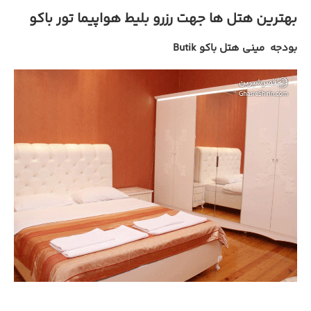
بهترین هتل ها جهت رزرو بلیط هواپیما تور باکو
بودجه مینی هتل باکو Butik