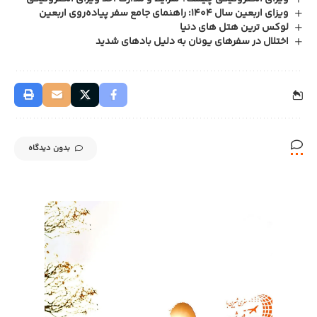
ویزای اربعین سال ۱۴۰۴: راهنمای جامع سفر پیاده‌روی اربعین
لوکس ترین هتل های دنیا
اختلال در سفرهای یونان به دلیل بادهای شدید
بدون دیدگاه