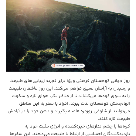
روز جهانی کوهستان فرصتی ویژه برای تجربه زیبایی‌های طبیعت
و رسیدن به آرامش عمیق فراهم می‌کند. این روز عاشقان طبیعت
را به سوی کوه‌ها می‌کشاند تا از مناظر بکر، هوای تازه و سکوت
الهام‌بخش کوهستان لذت ببرند. افراد با سفر به این مناطق
می‌توانند از شلوغی روزمره فاصله بگیرند و ذهن خود را در آرامش
طبیعت تازه کنند.
کوه‌ها با چشم‌اندازهای خیره‌کننده و انرژی مثبت خود به
بازدیدکنندگان احساسی از ارتباط با طبیعت می‌دهند. این سفرها