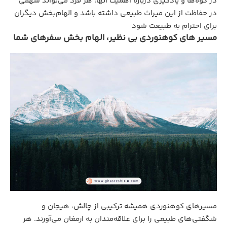
در کوه‌ها و یادگیری درباره اهمیت آنها، هر فرد می‌تواند سهمی
در حفاظت از این میراث طبیعی داشته باشد و الهام‌بخش دیگران
برای احترام به طبیعت شود
مسیر های کوهنوردی بی‌ نظیر، الهام‌ بخش سفرهای شما
مسیرهای کوهنوردی همیشه ترکیبی از چالش، هیجان و
شگفتی‌های طبیعی را برای علاقه‌مندان به ارمغان می‌آورند. هر