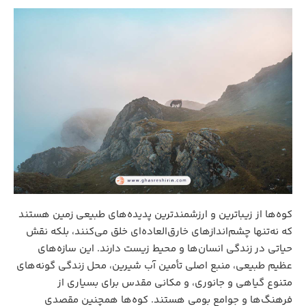
کوه‌ها از زیباترین و ارزشمندترین پدیده‌های طبیعی زمین هستند
که نه‌تنها چشم‌اندازهای خارق‌العاده‌ای خلق می‌کنند، بلکه نقش
حیاتی در زندگی انسان‌ها و محیط‌ زیست دارند. این سازه‌های
عظیم طبیعی، منبع اصلی تأمین آب شیرین، محل زندگی گونه‌های
متنوع گیاهی و جانوری، و مکانی مقدس برای بسیاری از
فرهنگ‌ها و جوامع بومی هستند. کوه‌ها همچنین مقصدی