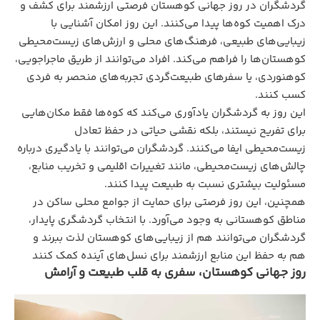
گردشگران در روز جهانی کوهستان فرصتی ارزشمند برای کشف و
درک اهمیت کوه‌ها پیدا می‌کنند. این روز امکان آشنایی با
زیبایی‌های طبیعی، فرهنگ‌های محلی و ارزش‌های زیست‌محیطی
کوهستان‌ها را فراهم می‌کند. افراد می‌توانند از طریق ماجراجویی،
کوهنوردی، یا سفرهای طبیعت‌گردی تجربه‌های منحصر به‌ فردی
کسب کنند.
این روز به گردشگران یادآوری می‌کند که کوه‌ها فقط مکان‌هایی
برای تفریح نیستند، بلکه نقشی حیاتی در حفظ تعادل
زیست‌محیطی ایفا می‌کنند. گردشگران می‌توانند با یادگیری درباره
چالش‌های زیست‌محیطی، مانند تغییرات اقلیمی و تخریب منابع،
مسئولیت بیشتری نسبت به طبیعت پیدا کنند.
همچنین، این روز فرصتی برای حمایت از جوامع محلی ساکن در
مناطق کوهستانی به وجود می‌آورد. با انتخاب گردشگری پایدار،
گردشگران می‌توانند هم از زیبایی‌های کوهستان لذت ببرند و
هم به حفظ این منابع ارزشمند برای نسل‌های آینده کمک کنند
روز جهانی کوهستان، سفری به قلب طبیعت و آرامش