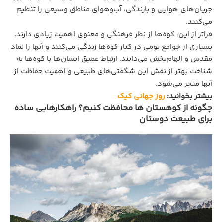
جریان‌های هوایی و بارندگی، آب‌وهوای مناطق وسیعی را تنظیم
می‌کنند.
فراتر از این، کوه‌ها از نظر فرهنگی و معنوی اهمیت زیادی دارند.
بسیاری از جوامع بومی در کنار کوه‌ها زندگی می‌کنند و آنها را نماد
مقدس و الهام‌بخش می‌دانند. ارتباط عمیق انسان‌ها با کوه‌ها به
شناخت بهتر از نقش این شگفتی‌های طبیعی و اهمیت حفاظت از
آنها منجر می‌شود.
بیشتر بخوانید:
روز جهانی کیک
چگونه از کوهستان‌ ها محافظت کنیم؟ راهکارهایی ساده
برای طبیعت‌ دوستان