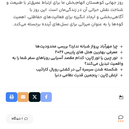
روز جهانی کوهستان الهام‌بخش ما برای ارتباط عمیق‌تر با طبیعت و
شناخت نقش حیاتی آن در زندگی‌مان است. این روز با
آگاهی‌بخشی و ایجاد انگیزه برای فعالیت‌های حفاظتی، اهمیت
کوه‌ها را به عنوان میراثی برای نسل‌های آینده برجسته می‌کند.
چرا مهرآباد پرواز شبانه ندارد؟ بررسی محدودیت‌ها
معرفی بهترین هتل های پاریس 2026
تور چین یا تور ژاپن: کدام مقصد آسیایی رویاهای سفر شما را به
واقعیت تبدیل می‌کند؟
شکسته شدن سرسره آبی در کشتی رویال کارائیب
ارتش ژاپن : پنجمین قدرت نظامی دنیا
1 دیدگاه