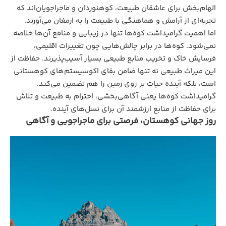
الهام‌بخش برای عاشقان طبیعت، کوهنوردان و ماجراجویان‌اند که
تجربه‌ای از آرامش و هماهنگی با طبیعت را به ارمغان می‌آورند.
اما اهمیت گرامیداشت کوه‌ها تنها در زیبایی و منافع آن‌ها خلاصه
نمی‌شود. کوه‌ها در برابر چالش‌هایی چون تغییرات اقلیمی،
فرسایش خاک و تخریب منابع طبیعی بسیار آسیب‌پذیرند. حفاظت از
این میراث طبیعی نه‌ تنها ضامن بقای اکوسیستم‌های کوهستانی
است، بلکه آینده‌ حیات بر روی زمین را هم تضمین می‌کند.
گرامیداشت کوه‌ها یعنی آگاهی‌بخشی، احترام به طبیعت و تلاش
برای حفاظت از منابع ارزشمند آن برای نسل‌های آینده.
روز جهانی کوهستان، فرصتی برای ماجراجویی و آگاهی