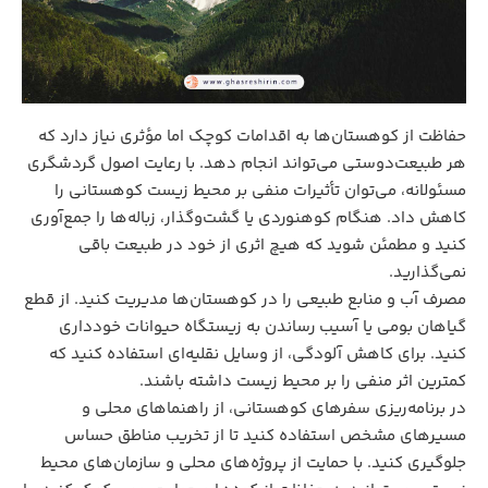
حفاظت از کوهستان‌ها به اقدامات کوچک اما مؤثری نیاز دارد که
هر طبیعت‌دوستی می‌تواند انجام دهد. با رعایت اصول گردشگری
مسئولانه، می‌توان تأثیرات منفی بر محیط‌ زیست کوهستانی را
کاهش داد. هنگام کوهنوردی یا گشت‌وگذار، زباله‌ها را جمع‌آوری
کنید و مطمئن شوید که هیچ اثری از خود در طبیعت باقی
نمی‌گذارید.
مصرف آب و منابع طبیعی را در کوهستان‌ها مدیریت کنید. از قطع
گیاهان بومی یا آسیب رساندن به زیستگاه حیوانات خودداری
کنید. برای کاهش آلودگی، از وسایل نقلیه‌ای استفاده کنید که
کمترین اثر منفی را بر محیط‌ زیست داشته باشند.
در برنامه‌ریزی سفرهای کوهستانی، از راهنماهای محلی و
مسیرهای مشخص استفاده کنید تا از تخریب مناطق حساس
جلوگیری کنید. با حمایت از پروژه‌های محلی و سازمان‌های محیط‌