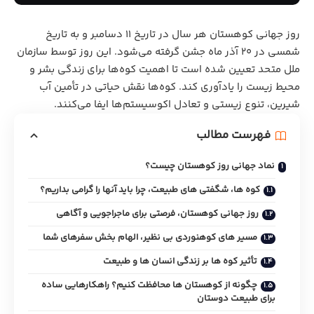
روز جهانی کوهستان هر سال در تاریخ ۱۱ دسامبر و به تاریخ
شمسی در 20 آذر ماه جشن گرفته می‌شود. این روز توسط سازمان
ملل متحد تعیین شده است تا اهمیت کوه‌ها برای زندگی بشر و
محیط‌ زیست را یادآوری کند. کوه‌ها نقش حیاتی در تأمین آب
شیرین، تنوع زیستی و تعادل اکوسیستم‌ها ایفا می‌کنند.
فهرست مطالب
نماد جهانی روز کوهستان چیست؟
کوه‌ ها، شگفتی‌ های طبیعت، چرا باید آنها را گرامی بداریم؟
روز جهانی کوهستان، فرصتی برای ماجراجویی و آگاهی
مسیر های کوهنوردی بی‌ نظیر، الهام‌ بخش سفرهای شما
تأثیر کوه‌ ها بر زندگی انسان‌ ها و طبیعت
چگونه از کوهستان‌ ها محافظت کنیم؟ راهکارهایی ساده
برای طبیعت‌ دوستان