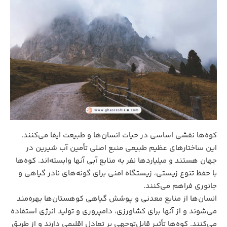
کوه‌ها نقشی اساسی در حیات انسان‌ها و طبیعت ایفا می‌کنند.
این ساختارهای عظیم طبیعی منبع اصلی تأمین آب شیرین در
جهان هستند و میلیاردها نفر به منابع آبی آنها وابسته‌اند. کوه‌ها
با حفظ تنوع زیستی، زیستگاه امنی برای گونه‌های نادر گیاهی و
جانوری فراهم می‌کنند.
انسان‌ها از منابع معدنی و پوشش گیاهی کوهستان‌ها بهره‌مند
می‌شوند و از آنها برای کشاورزی، دامپروری و تولید انرژی استفاده
می‌کنند. کوه‌ها تأثیر قابل‌توجهی بر تعادل اقلیمی دارند و از طریق