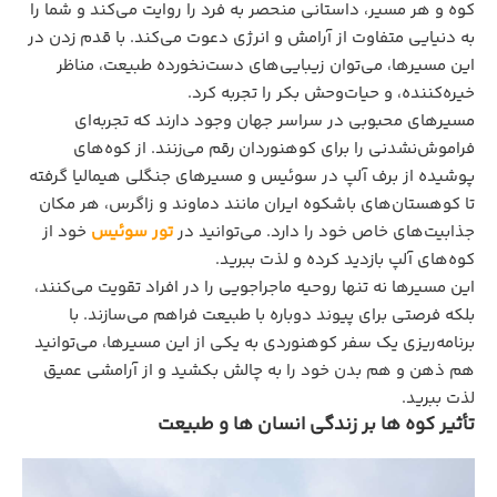
کوه و هر مسیر، داستانی منحصر به‌ فرد را روایت می‌کند و شما را
به دنیایی متفاوت از آرامش و انرژی دعوت می‌کند. با قدم زدن در
این مسیرها، می‌توان زیبایی‌های دست‌نخورده طبیعت، مناظر
خیره‌کننده، و حیات‌وحش بکر را تجربه کرد.
مسیرهای محبوبی در سراسر جهان وجود دارند که تجربه‌ای
فراموش‌نشدنی را برای کوهنوردان رقم می‌زنند. از کوه‌های
پوشیده از برف آلپ در سوئیس و مسیرهای جنگلی هیمالیا گرفته
تا کوهستان‌های باشکوه ایران مانند دماوند و زاگرس، هر مکان
جذابیت‌های خاص خود را دارد. می‌توانید در
تور سوئیس
خود از
کوه‌های آلپ بازدید کرده و لذت ببرید.
این مسیرها نه‌ تنها روحیه ماجراجویی را در افراد تقویت می‌کنند،
بلکه فرصتی برای پیوند دوباره با طبیعت فراهم می‌سازند. با
برنامه‌ریزی یک سفر کوهنوردی به یکی از این مسیرها، می‌توانید
هم ذهن و هم بدن خود را به چالش بکشید و از آرامشی عمیق
لذت ببرید.
تأثیر کوه‌ ها بر زندگی انسان‌ ها و طبیعت