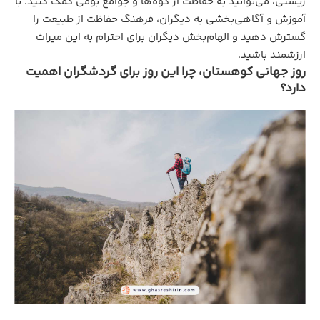
زیستی، می‌توانید به حفاظت از کوه‌ها و جوامع بومی کمک کنید. با
آموزش و آگاهی‌بخشی به دیگران، فرهنگ حفاظت از طبیعت را
گسترش دهید و الهام‌بخش دیگران برای احترام به این میراث
ارزشمند باشید.
روز جهانی کوهستان، چرا این روز برای گردشگران اهمیت
دارد؟