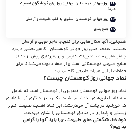
روز جهانی کوهستان، چرا این روز برای گردشگران اهمیت
دارد؟
روز جهانی کوهستان، سفری به قلب طبیعت و آرامش
جمع‌بندی
همچنین، آنها مکان‌هایی برای تفریح، ماجراجویی و آرامش
هستند. هدف اصلی روز جهانی کوهستان، آگاهی‌بخشی درباره
چالش‌هایی مانند تغییرات اقلیمی و بهره‌برداری بیش از حد از
منابع طبیعی کوهستانی است و از همه دعوت می‌کند تا برای
حفاظت از این میراث طبیعی گام بردارند.
نماد جهانی روز کوهستان چیست؟
نماد روز جهانی کوهستان تصویری از کوهستان است که شامل
سه قله با طرح‌های مختلف می‌شود: یکی سبز، دیگری آبی با قله‌ای
که خورشید در پشت آن می‌درخشد. این نماد اهمیت طبیعت، تنوع
زیستی و پایداری در مناطق کوهستانی را نشان می‌دهد.
کوه‌ ها، شگفتی‌ های طبیعت، چرا باید آنها را گرامی
بداریم؟