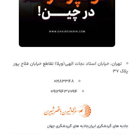
تهران، خیابان استاد نجات الهی(ویلا) تقاطع خیابان فلاح پور
پلاک 37
۰۲۱۸۳۳۴۸
۰۹۱۲۹۴۳۷۰۹۴
جاذبه های گردشگری ایران
جاذبه های گرردشگری جهان