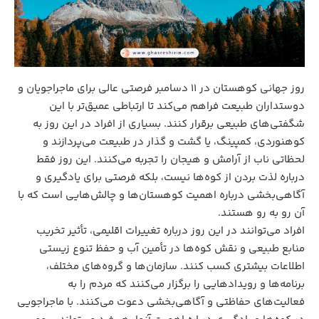
روز جهانی کوهستان در ۱۱ دسامبر فرصتی عالی برای ماجراجویان و
دوستداران طبیعت فراهم می‌کند تا ارتباطی عمیق‌تر با این
شگفتی‌های طبیعی برقرار کنند. بسیاری از افراد در این روز به
کوهنوردی، کمپینگ، یا گشت‌ و گذار در طبیعت می‌پردازند و
لحظاتی ناب از آرامش و هیجان را تجربه می‌کنند. این روز فقط
درباره لذت بردن از کوه‌ها نیست، بلکه فرصتی برای یادگیری و
آگاهی‌بخشی درباره اهمیت کوهستان‌ها و چالش‌هایی است که با
آن رو به‌ رو هستند.
افراد می‌توانند در این روز درباره تغییرات اقلیمی، تأثیر تخریب
منابع طبیعی و نقش کوه‌ها در تأمین آب و حفظ تنوع زیستی
اطلاعات بیشتری کسب کنند. سازمان‌ها و گروه‌های مختلف،
برنامه‌ها و رویدادهایی را برگزار می‌کنند که مردم را به
فعالیت‌های حفاظتی و آگاهی‌بخشی دعوت می‌کنند. با ماجراجویی