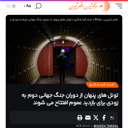
Aa
قصر شیرین
>
Blog
>
اخبار گردشگری
>
تونل‌ های پنهان از دوران جنگ جهانی دوم به زودی برای بازدی
اخبار گردشگری
تونل‌ های پنهان از دوران جنگ جهانی دوم به
زودی برای بازدید عموم افتتاح می‌ شوند
2 MIN READ
MAEDEH TAVAKOL