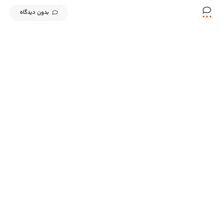
بدون دیدگاه