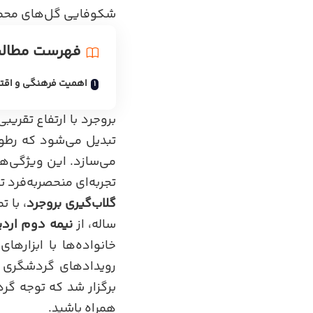
شکوفایی گل‌های محمد
فهرست مطال
اهمیت فرهنگی و اقتص
تبدیل می‌شود که رطو
می‌سازد. این ویژگی‌
تجربه‌ای منحصربه‌فرد 
گلاب‌گیری بروجرد
، با 
ساله، از
نیمه دوم ارد
خانواده‌ها با ابزارها
رویدادهای گردشگری ملی ایرا
برگزار شد که توجه گردش
همراه باشید.