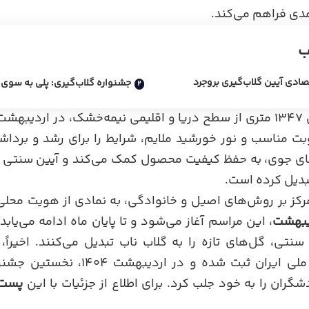
ی فراهم می‌کند.
ب
ادی آیین گلاب‌گیری بروجرد
جشنواره گلاب‌گیری: پلی به سوی 
بروجرد با ارتفاع تقریبی ۱۳۴۷ متری از سطح دریا و اقلیمی نیمه‌خشک، در 
بت مناسب و نور خورشید ملایم، شرایط را برای رشد و برد
های جوی، به حفظ کیفیت محصول کمک می‌کند و آیین سنتی
تبدیل کرده است.
تمرکز بر روش‌های اصیل و خانوادگی، به نمادی از هویت محل
یبهشت
، این مراسم آغاز می‌شود و تا پایان ماه ادامه می‌یاب
ی سنتی، گل‌های تازه را به گلاب ناب تبدیل می‌کنند. اخیرا
ن ثبت شده و در اردیبهشت ۱۴۰۴، نخستین جشنواره
گران را به خود جلب کرد. برای اطلاع از جزئیات با این
پست ا