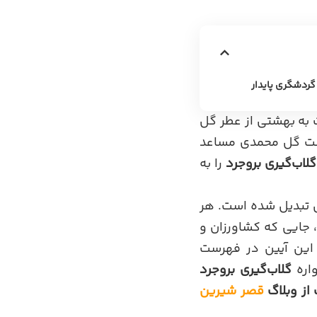
گردشگری پایدار
اردیبهشت به بهشتی از عطر گل
اشت گل محمدی مساعد
گلاب‌گیری بروجرد
را به
ی تبدیل شده است. هر
د، جایی که کشاورزان و
ً، این آیین در فهرست
گلاب‌گیری بروجرد
ز وبلاگ
قصر شیرین