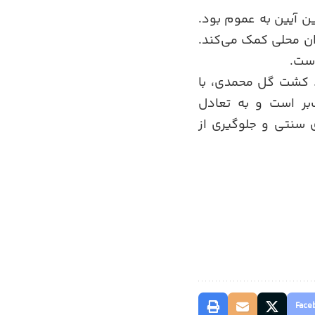
عرفی این آیین به عموم بود.
زان محلی کمک می‌کند.
است.
 کشت گل محمدی، با
بر است و به تعادل
 سنتی و جلوگیری از
Face