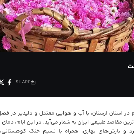
عت
SHARE
ع در استان لرستان، با آب و هوایی معتدل و دلپذیر در فصل 
رد و بارش‌های بهاری، همراه با نسیم خنک کوهستانی، 