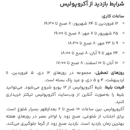
شرایط بازدید از آکروپولیس
ساعات کاری
:
۱۲ فروردین تا ۲۴ شهریور: ۸ صبح تا ۱۹:۳۰
۲۵ شهریور تا ۸ مهر: ۸ صبح تا ۱۹:۰۰
۹ تا ۲۳ مهر: ۸ صبح تا ۱۸:۳۰
۲۴ مهر تا ۹ آبان: ۸ صبح تا ۱۸:۰۰
۱۰ آبان تا ۱۰ اسفند: ۸ صبح تا ۱۷:۰۰
روزهای تعطیل
: مجموعه در روزهای ۱۲ دی، ۵ فروردین، ۱۱
اردیبهشت، ۴ و ۵ دی، و عید پاک بسته است.
قیمت بلیط
: بلیط آکروپولیس از ۱۲ یورو شروع می‌شود. می‌توانید
بلیط را به‌صورت آنلاین از وب‌سایت آکروپولیس تیکتز خریداری
کنید.
آکروپولیس بین ساعات ۱۰ صبح تا ۲ بعدازظهر بسیار شلوغ است.
برای اجتناب از شلوغی، صبح زود یا اواخر عصر در روزهای هفته
بهترین زمان بازدید است. بازدید صبح زود از گرما جلوگیری می‌کند،