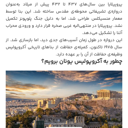
پروپیلایا بین سال‌های ۴۳۷ تا ۴۳۲ پیش از میلاد به‌عنوان
دروازه‌ی تشریفاتی محوطه‌ی مقدس ساخته شد. این بنا توسط
معمار منسیکلس طراحی شد، اما به دلیل جنگ پلوپونز تکمیل
نشد. پروپیلایا در منتهی‌الیه غربی صخره قرار دارد و ورودی محراب
آتنا را تشکیل می‌دهد.
این دروازه در طول زمان آسیب‌های جدی دید، اما بازسازی شد. از
سال ۱۹۷۵ تاکنون، کمیته‌ی حفاظت از بناهای تاریخی آکروپولیس
وظیفه‌ی حفاظت از آن را بر عهده دارد.
چطور به آکروپولیس یونان برویم؟