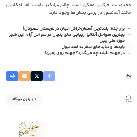
محدودیت حرکتی ممکن است چالش‌برانگیز باشد، اما امکاناتی
مانند آسانسور در برخی بخش‌ها وجود دارد.
برج جده؛ بلندترین آسمان‌خراش جهان در عربستان سعودی!
بهترین سواحل آنتالیا، زیبایی‌ های پنهان در سواحل آرام این شهر
موزه ملی چین
بایدها و نبایدهای سفر به استانبول
در جهنم تایلند چه می‌گذرد؟ جهنم روی زمین!
بدون دیدگاه