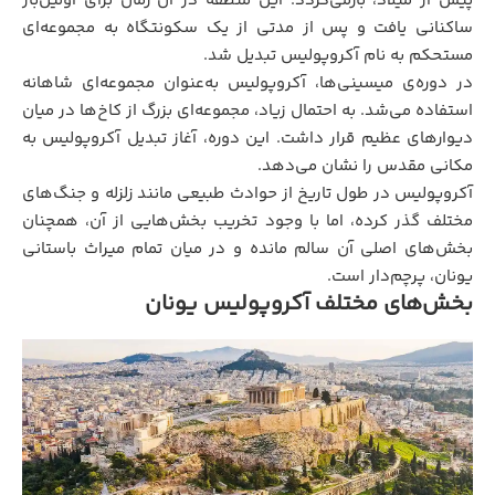
پیش از میلاد، بازمی‌گردد. این منطقه در آن زمان برای اولین‌بار
ساکنانی یافت و پس از مدتی از یک سکونتگاه به مجموعه‌ای
مستحکم به نام آکروپولیس تبدیل شد.
در دوره‌ی میسینی‌ها، آکروپولیس به‌عنوان مجموعه‌ای شاهانه
استفاده می‌شد. به احتمال زیاد، مجموعه‌ای بزرگ از کاخ‌ها در میان
دیوارهای عظیم قرار داشت. این دوره، آغاز تبدیل آکروپولیس به
مکانی مقدس را نشان می‌دهد.
آکروپولیس در طول تاریخ از حوادث طبیعی مانند زلزله و جنگ‌های
مختلف گذر کرده، اما با وجود تخریب بخش‌هایی از آن، همچنان
بخش‌های اصلی آن سالم مانده و در میان تمام میراث باستانی
یونان، پرچم‌دار است.
بخش‌های مختلف آکروپولیس یونان