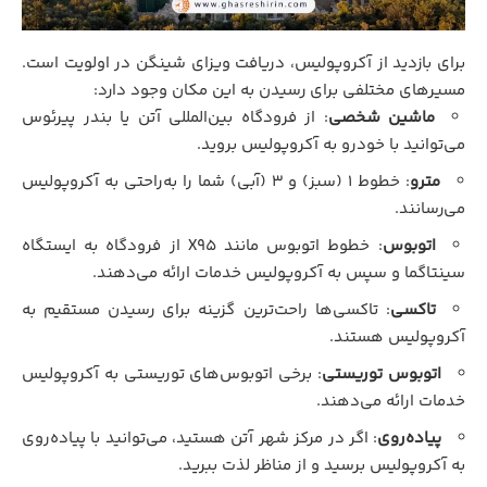
برای بازدید از آکروپولیس، دریافت ویزای شینگن در اولویت است.
مسیرهای مختلفی برای رسیدن به این مکان وجود دارد:
ماشین شخصی
: از فرودگاه بین‌المللی آتن یا بندر پیرئوس
می‌توانید با خودرو به آکروپولیس بروید.
مترو
: خطوط ۱ (سبز) و ۳ (آبی) شما را به‌راحتی به آکروپولیس
می‌رسانند.
اتوبوس
: خطوط اتوبوس مانند X95 از فرودگاه به ایستگاه
سینتاگما و سپس به آکروپولیس خدمات ارائه می‌دهند.
تاکسی
: تاکسی‌ها راحت‌ترین گزینه برای رسیدن مستقیم به
آکروپولیس هستند.
اتوبوس توریستی
: برخی اتوبوس‌های توریستی به آکروپولیس
خدمات ارائه می‌دهند.
پیاده‌روی
: اگر در مرکز شهر آتن هستید، می‌توانید با پیاده‌روی
به آکروپولیس برسید و از مناظر لذت ببرید.