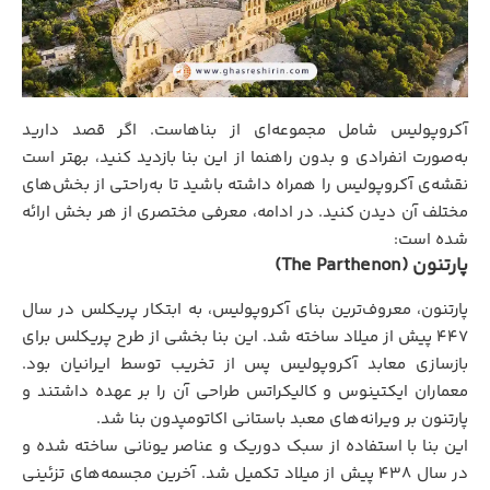
آکروپولیس شامل مجموعه‌ای از بناهاست. اگر قصد دارید
به‌صورت انفرادی و بدون راهنما از این بنا بازدید کنید، بهتر است
نقشه‌ی آکروپولیس را همراه داشته باشید تا به‌راحتی از بخش‌های
مختلف آن دیدن کنید. در ادامه، معرفی مختصری از هر بخش ارائه
شده است:
پارتنون (The Parthenon)
پارتنون، معروف‌ترین بنای آکروپولیس، به ابتکار پریکلس در سال
۴۴۷ پیش از میلاد ساخته شد. این بنا بخشی از طرح پریکلس برای
بازسازی معابد آکروپولیس پس از تخریب توسط ایرانیان بود.
معماران ایکتینوس و کالیکراتس طراحی آن را بر عهده داشتند و
پارتنون بر ویرانه‌های معبد باستانی اکاتومپدون بنا شد.
این بنا با استفاده از سبک دوریک و عناصر یونانی ساخته شده و
در سال ۴۳۸ پیش از میلاد تکمیل شد. آخرین مجسمه‌های تزئینی