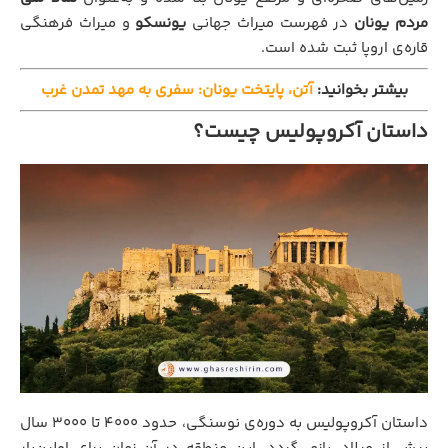
مردم یونان
در فهرست میراث جهانی
یونسکو
و میراث فرهنگی
قاره‌ی اروپا ثبت شده است.
بیشتر بخوانید:
آتن، پایتخت یونان: سفری به مهد تمدن غرب
داستان آکروپولیس چیست؟
داستان آکروپولیس به دوره‌ی نوسنگی، حدود ۴۰۰۰ تا ۳۰۰۰ سال