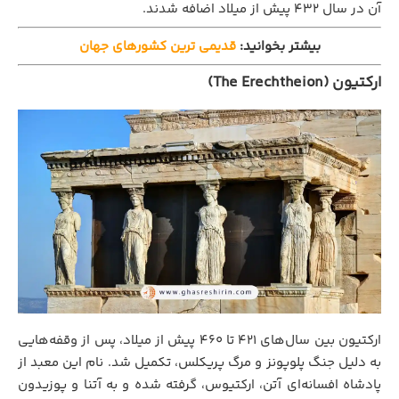
آن در سال ۴۳۲ پیش از میلاد اضافه شدند.
بیشتر بخوانید:
قدیمی ‌ترین کشورهای جهان
ارکتیون (The Erechtheion)
ارکتیون بین سال‌های ۴۲۱ تا ۴۶۰ پیش از میلاد، پس از وقفه‌هایی
به دلیل جنگ پلوپونز و مرگ پریکلس، تکمیل شد. نام این معبد از
پادشاه افسانه‌ای آتن، ارکتیوس، گرفته شده و به آتنا و پوزیدون