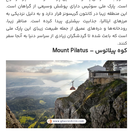
است. پارک ملی سوئیس دارای پوشش وسیعی از گیاهان است.
این منطقه زیبا در کانتون گریسونز قرار دارد و به دلیل نزدیکی به
مرزهای ایتالیا، جذابیت بیشتری پیدا کرده است. مناظر زیبا،
رودخانه‌ها و دره‌های عمیق از جمله طبیعت زیبای این پارک ملی
است که باعث شده تا گردشگران زیادی از سراسر دنیا به آنجا سفر
کنند.
کوه پیلاتوس – Mount Pilatus