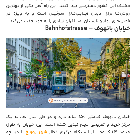
مختلف این کشور دسترسی پیدا کنند. این راه آهن یکی از بهترین
روش‌ها برای دیدن زیبایی‌های سوئیس است و به ویژه در
فصل‌های بهار و تابستان، مسافران زیادی را به خود جذب می‌کند.
خیابان بانهوف – Bahnhofstrasse
خیابان بانهوف قدمتی 150 ساله دارد و در طی سال ها، به یک
مرکز خرید و تفریحی مهم تبدیل شده است. این خیابان به طول
حدود ۱.۴ کیلومتر از ایستگاه مرکزی قطار
شهر زوریخ
تا دریاچه