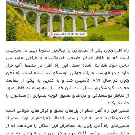
راه آهن رتیان یکی از مهم‌ترین و زیباترین خطوط ریلی در سوئیس
است که به خاطر مناظر طبیعی خیره‌کننده و طراحی مهندسی
خاص خود شناخته شده است. این راه آهن در منطقه‌ آلپ قرار
دارد و در فهرست میراث جهانی یونسکو ثبت شده است. راه آهن
رتیان در سال 1889 تأسیس شد و به تدریج به یکی از مقاصد
محبوب گردشگری تبدیل شد. این خط ریلی به ویژه به خاطر عبور
از مناظر کوهستانی و دره‌های عمیق، توجه بسیاری از مسافران را
جلب می‌کند.
مسیر این راه آهن مملو از پل‌های معلق و تونل‌های طولانی است
که تجربه‌ای منحصر به فرد از سفر با قطار را فراهم می‌آورد. سفر از
مسیرهای راه آهن رتیان به مسافران این امکان را می‌دهد که از
مناظر طبیعی سوئیس لذت ببرند و در عین حال به راحتی به نقاط