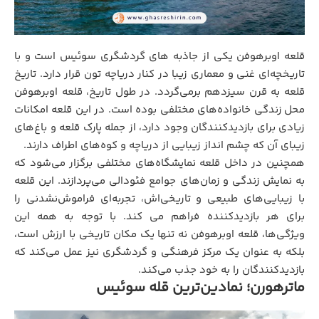
قلعه اوبرهوفن یکی از جاذبه های گردشگری سوئیس است و با
تاریخچه‌ای غنی و معماری زیبا در کنار دریاچه تون قرار دارد. تاریخ
قلعه به قرن سیزدهم برمی‌گردد. در طول تاریخ، قلعه اوبرهوفن
محل زندگی خانواده‌های مختلفی بوده است. در این قلعه امکانات
زیادی برای بازدیدکنندگان وجود دارد، از جمله پارک قلعه و باغ‌های
زیبای آن که چشم انداز زیبایی از دریاچه و کوه‌های اطراف دارند.
همچنین در داخل قلعه نمایشگاه‌های مختلفی برگزار می‌شود که
به نمایش زندگی و زمان‌های جوامع فئودالی می‌پردازند. این قلعه
با زیبایی‌های طبیعی و تاریخی‌اش، تجربه‌ای فراموش‌نشدنی را
برای هر بازدیدکننده فراهم می کند. با توجه به همه این
ویژگی‌ها، قلعه اوبرهوفن نه تنها یک مکان تاریخی با ارزش است،
بلکه به عنوان یک مرکز فرهنگی و گردشگری نیز عمل می‌کند که
بازدیدکنندگان را به خود جذب می‌کند.
ماترهورن؛ نمادین‌ترین قله سوئیس