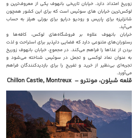
زوریخ امتداد دارد. خیابان تاریخی بانهوف یکی از معروف‌ترین و
لوکس‌ترین خیابان های سوئیس است که برای این کشور همچون
شانزلیزه برای پاریس و رودیو درایو برای بورلی هیلز به حساب
می‌آید.
خیابان بانهوف علاوه بر فروشگاه‌های لوکس، کافه‌ها و
رستوران‌های متنوعی دارد که فضایی دلپذیر برای استراحت و لذت
بردن از غذاها را فراهم می‌کند. در مجموع، خیابان بانهوف زوریخ
به عنوان نماد لوکسی و تجمل در سوئیس شناخته می‌شود و
تجربه‌ای بی‌نظیر از خرید و تفریح را برای بازدیدکنندگان فراهم
می‌آورد.
قلعه شیلون، مونترو – Chillon Castle, Montreux