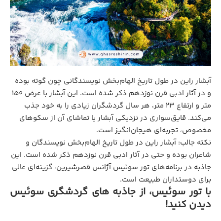
آبشار راین در طول تاریخ الهام‌بخش نویسندگانی چون گوته بوده
و در آثار ادبی قرن نوزدهم ذکر شده است. این آبشار با عرض ۱۵۰
متر و ارتفاع ۲۳ متر، هر سال گردشگران زیادی را به خود جذب
می‌کند. قایق‌سواری در نزدیکی آبشار یا تماشای آن از سکوهای
مخصوص، تجربه‌ای هیجان‌انگیز است.
نکته جالب: آبشار راین در طول تاریخ الهام‌بخش نویسندگان و
شاعران بوده و حتی در آثار ادبی قرن نوزدهم ذکر شده است. این
جاذبه در برنامه‌های تور سوئیس آژانس قصرشیرین، گزینه‌ای عالی
برای دوستداران طبیعت است.
با تور سوئیس، از جاذبه های گردشگری سوئیس
دیدن کنید!