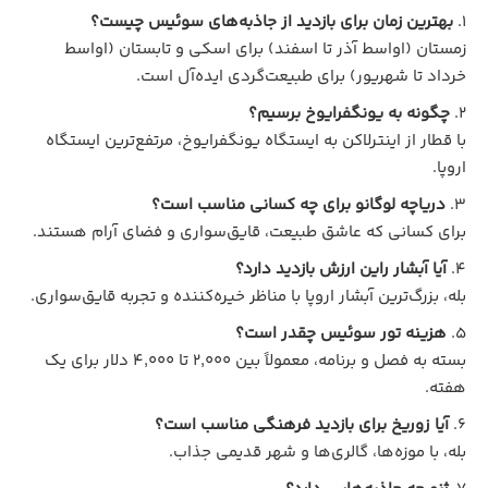
بهترین زمان برای بازدید از جاذبه‌های سوئیس چیست؟
زمستان (اواسط آذر تا اسفند) برای اسکی و تابستان (اواسط
خرداد تا شهریور) برای طبیعت‌گردی ایده‌آل است.
چگونه به یونگفرایوخ برسیم؟
با قطار از اینترلاکن به ایستگاه یونگفرایوخ، مرتفع‌ترین ایستگاه
اروپا.
دریاچه لوگانو برای چه کسانی مناسب است؟
برای کسانی که عاشق طبیعت، قایق‌سواری و فضای آرام هستند.
آیا آبشار راین ارزش بازدید دارد؟
بله، بزرگ‌ترین آبشار اروپا با مناظر خیره‌کننده و تجربه قایق‌سواری.
هزینه تور سوئیس چقدر است؟
بسته به فصل و برنامه، معمولاً بین ۲,۰۰۰ تا ۴,۰۰۰ دلار برای یک
هفته.
آیا زوریخ برای بازدید فرهنگی مناسب است؟
بله، با موزه‌ها، گالری‌ها و شهر قدیمی جذاب.