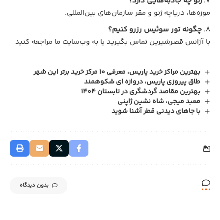
ژنو چه جاذبه‌هایی دارد؟
موزه‌ها، دریاچه ژنو و مقر سازمان‌های بین‌المللی.
چگونه تور سوئیس رزرو کنیم؟
با آژانس قصرشیرین تماس بگیرید یا به وب‌سایت ما مراجعه کنید
بهترین مراکز خرید پاریس، معرفی 10 مرکز خرید برتر این شهر
طاق پیروزی پاریس، دروازه ای شکوهمند
بهترین مقاصد گردشگری در تابستان ۱۴۰۴
معبد میجی، شاه نشین ژاپنی
با جاهای دیدنی قطر آشنا شوید
بدون دیدگاه