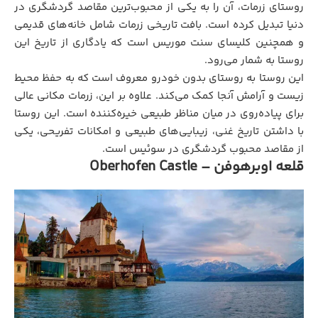
روستای زرمات، آن را به یکی از محبوب‌ترین مقاصد گردشگری در
دنیا تبدیل کرده است. بافت تاریخی زرمات شامل خانه‌های قدیمی
و همچنین کلیسای سنت موریس است که یادگاری از تاریخ این
روستا به شمار می‌رود.
این روستا به روستای بدون خودرو معروف است که به حفظ محیط
زیست و آرامش آنجا کمک می‌کند. علاوه بر این، زرمات مکانی عالی
برای پیاده‌روی در میان مناظر طبیعی خیره‌کننده است. این روستا
با داشتن تاریخ غنی، زیبایی‌های طبیعی و امکانات تفریحی، یکی
از مقاصد محبوب گردشگری در سوئیس است.
قلعه اوبرهوفن – Oberhofen Castle