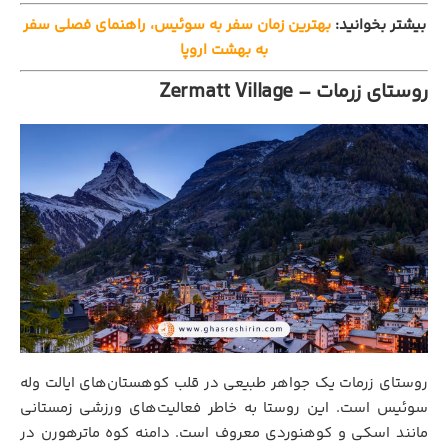
بیشتر بخوانید:
بهترین زمان سفر به سوئیس، راهنمای فصلی سفر
به بهشت اروپا
روستای زرمات – Zermatt Village
روستای زرمات یک جواهر طبیعی در قلب کوهستان‌های ایالت وله
سوئیس است. این روستا به خاطر فعالیت‌های ورزشی زمستانی
مانند اسکی و کوهنوردی معروف است. دامنه کوه ماترهورن در