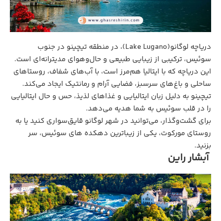
دریاچه لوگانو(Lake Lugano)، در منطقه تیچینو در جنوب
سوئیس، ترکیبی از زیبایی طبیعی و حال‌وهوای مدیترانه‌ای است.
این دریاچه که با ایتالیا هم‌مرز است، با آب‌های شفاف، روستاهای
ساحلی و باغ‌های سرسبز، فضایی آرام و رمانتیک ایجاد می‌کند.
تیچینو به دلیل زبان ایتالیایی و غذاهای لذیذ، حس و حال ایتالیایی
را در قلب سوئیس به شما هدیه می‌دهد.
برای گشت‌وگذار، می‌توانید در شهر لوگانو قایق‌سواری کنید یا به
روستای مورکوت، یکی از زیباترین دهکده های سوئیس، سر
بزنید.
آبشار راین