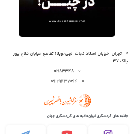
تهران، خیابان استاد نجات الهی(ویلا) تقاطع خیابان فلاح پور
پلاک 37
۰۲۱۸۳۳۴۸
۰۹۱۲۹۴۳۷۰۹۴
جاذبه های گردشگری ایران
جاذبه های گرردشگری جهان