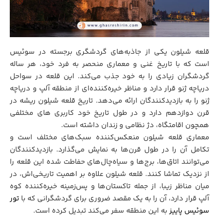
قلعه شیلون یکی از جاذبه‌های گردشگری برجسته در سوئیس
است که با تاریخ غنی و معماری منحصر به فرد خود، هر ساله
گردشگران زیادی را به خود جذب می‌کند. این قلعه در سواحل
دریاچه ژنو قرار دارد و مناظر خیره‌کننده‌ای از منطقه آلپ‌ و دریاچه
ژنو را به بازدیدکنندگان ارائه می‌دهد. تاریخ قلعه شیلون ریشه در
قرن دوازدهم دارد و در طول تاریخ خود کاربری های مختلفی
همچون اقامتگاه، دژ نظامی و زندان داشته است.
معماری قلعه شیلون منعکس‌کننده سبک‌های مختلف است و
تکامل آن را در طول قرن‌ها به نمایش می‌گذارد. بازدیدکنندگان
می‌توانند اتاق‌ها، برج‌ها و سیاه‌چال‌های حفاطت شده این قلعه را
از نزدیک تماشا کنند. قلعه شیلون علاوه بر اهمیت تاریخی‌اش، در
میان مناظر زیبا، از جمله تاکستان‌ها و پس‌زمینه خیره‌کننده کوه
آلپ قرار دارد، آن را به یک مقصد ضروری برای گردشگرانی که با
تور
سوئیس پاییز
به این منطقه سفر می‌کند تبدیل کرده است.