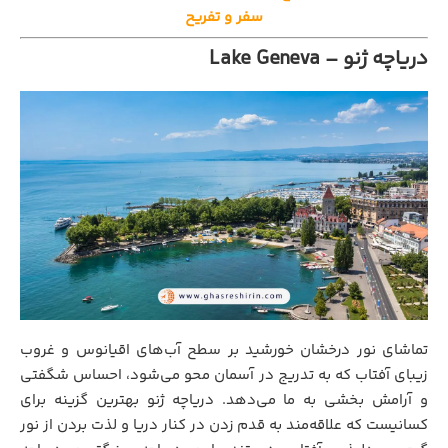
سفر و تفریح
دریاچه ژنو – Lake Geneva
تماشای نور درخشان خورشید بر سطح آب‌های اقیانوس و غروب
زیبای آفتاب که به تدریج در آسمان محو می‌شود، احساس شگفتی
و آرامش بخشی به ما می‌دهد. دریاچه ژنو بهترین گزینه برای
کسانیست که علاقه‌مند به قدم زدن در کنار دریا و لذت بردن از نور