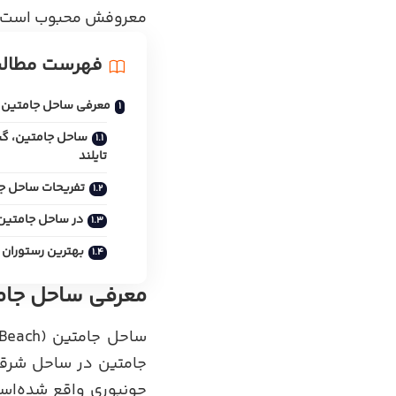
معروفش محبوب است.
فهرست مطال
معرفی ساحل جامتین
ساحل جامتین، گشت
تایلند
تفریحات ساحل ج
در ساحل جامتین
بهترین رستوران
معرفی ساحل جام