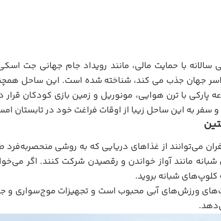
 سالانه با حمایت مالی، مانند رویداد جام جهانی جت اسک
سراسر جهان جذب می کند، شناخته شده است. این ساحل همچن
وعه پارکی با ترن هوایی، مونوریل و زمین بازی کودکان قرار
و سفر به این ساحل زیبا از اوقات فراغت خود در تابستان امس
تین
ن می‌توانند از غذاهای دریایی که به روشی منحصر‌به‌فرد ط
 شبانه مانند آواز خواندن و رقصیدن شرکت کنند. اگر می‌خ
ه کلوپ‌های شبانه بروید.
‌های ورزش‌های آبی محبوب است و تجهیزات موج‌سواری و جت
‌دهد.