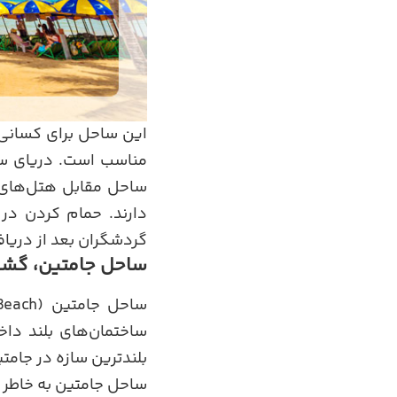
این ساحل برای کسانی 
مناسب است. دریای سب
ساحل مقابل هتل‌های ب
دارند. حمام کردن در
گردشگران بعد از دریا
ساحل جامتین، گشت و
بلندترین سازه در جام
ساحل جامتین به خاطر و