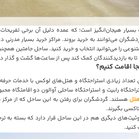
سیار هیجان‌انگیز است؛ که عمده دلیل آن برخی تفریحات ش
شگران می‌توانند به خرید بروند. مراکز خرید بسیار مدرنی 
تنوعی را می‌توانید انتخاب و خرید کنید. ساحل جامتین همچ
هد تا به بازدیدکنندگان کمک کند پس از ساعت‌ها گشت و گذار د
ا اقامت کنیم؟
تعداد زیادی استراحتگاه و هتل‌های لوکس با خدمات حرفه‌ای 
تراحتگاه رابیت و استراحتگاه ساحلی آوالون دو اقامتگاه محبو
هتل
تاکسی بگیرند.
ت‌های دیگری هم در این ساحل قرار دارد که بسته به ترجی
 کنید.