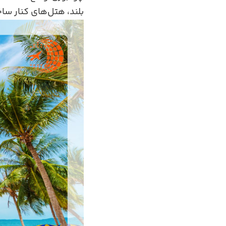
بلند، هتل‌های کنار سا