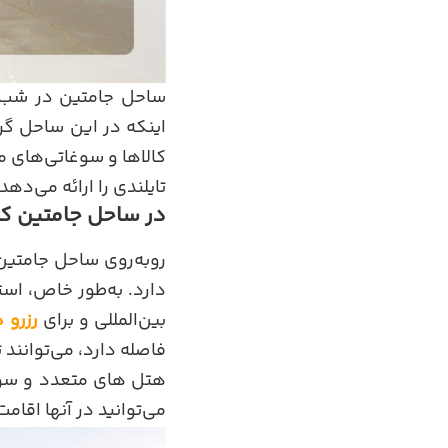
ساحل جامتین در شب ب
اینکه در این ساحل گرد
کالاها و سوغاتی‌های م
تایلندی را ارائه می‌د
در ساحل جامتین کج
روبه‌روی ساحل جامتین 
دارد. به‌طور‌ خاص، اس
بین‌المللی و برای
رزرو 
فاصله دارد، می‌توانند 
هتل های متعدد و سوئی
می‌توانید در آنها اقامت