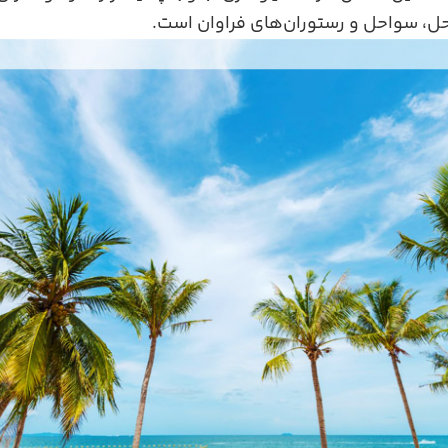
حل، سواحل و رستوران‌های فراوان است.