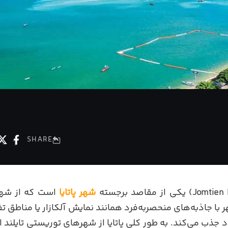
SHARE
شهر پاتایا
است که از شه
 با جاذبه‌‌های منحصر‌به‌فرد همانند نمایش آلکازار یا مناطق
ود جذب می‌کند. به طور کلی پاتایا از شهرهای توریستی تایلند