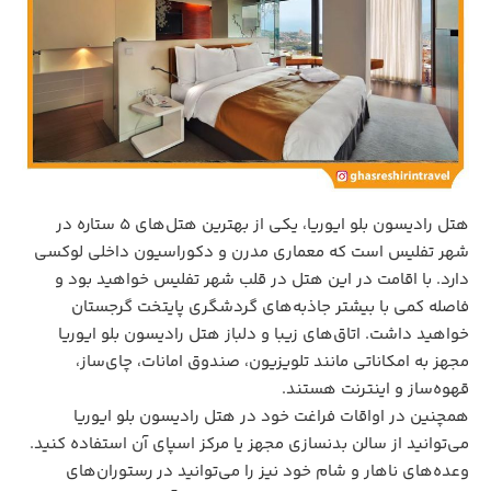
هتل رادیسون بلو ایوریا، یکی از بهترین هتل‌های 5 ستاره در
شهر تفلیس است که معماری مدرن و دکوراسیون داخلی لوکسی
دارد. با اقامت در این هتل در قلب شهر تفلیس خواهید بود و
فاصله کمی با بیشتر جاذبه‌های گردشگری پایتخت گرجستان
خواهید داشت. اتاق‌های زیبا و دلباز هتل رادیسون بلو ایوریا
مجهز به امکاناتی مانند تلویزیون، صندوق امانات، چای‌ساز،
قهوه‌ساز و اینترنت هستند.
همچنین در اواقات فراغت خود در هتل رادیسون بلو ایوریا
می‌توانید از سالن بدنسازی مجهز یا مرکز اسپای آن استفاده کنید.
وعده‌های ناهار و شام خود نیز را می‌توانید در رستوران‌های