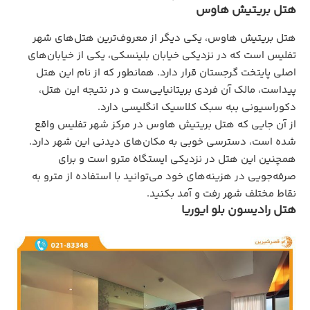
هتل بریتیش هاوس
هتل بریتیش هاوس، یکی دیگر از معروف‌ترین هتل‌های شهر
تفلیس است که در نزدیکی خیابان بلینسکی، یکی از خیابان‌های
اصلی پایتخت گرجستان قرار دارد. همانطور که از نام این هتل
پیداست، مالک آن فردی بریتانیایی‌ست و در نتیجه این هتل،
دکوراسیونی ببه سبک کلاسیک انگلیسی دارد.
از آن جایی که هتل بریتیش هاوس در مرکز شهر تفلیس واقع
شده است، دسترسی خوبی به مکان‌های دیدنی این شهر دارد.
همچنین این هتل در نزدیکی ایستگاه مترو است و برای
صرفه‌جویی در هزینه‌های خود می‌توانید با استفاده از مترو به
نقاط مختلف شهر رفت و آمد بکنید.
هتل رادیسون بلو ایوریا