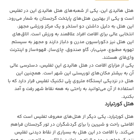
هتل هالیدی این، یکی از شعبه‌های هتل هالیدی این در تفلیس
است و یکی از بهترین هتل‌های پایتخت گرجستان به شمار می‌رود.
این هتل به دلیل داشتن دو استخر و یک مرکز ورزشی مجهز،
انتخابی عالی برای اقامت افراد علاقمند به ورزش است. اتاق‌های
این هتل نیز دکوراسیون مدرن و دلباز دارند و مجهز به سیستم
تهویه مطبوع، مینی‌بار، گاو صندوق، چای‌ساز، قهوه‌ساز و اینترنت
وای‌فای هستند.
یکی از مزایای اقامت در هتل هالیدی اینِ تفلیس، دسترسی عالی
آن به بیشتر مکان‌های توریستی این شهر است. همچنین این
هتل در نزدیکی ایستگاه متروی پلی تکنیک تفلیس قرار دارد که با
استفاده از آن می‌توانید به راحتی به همه نقاط شهر رفت و آمد
بکنید.
هتل کورتیارد
هتل کورتیارد، یکی دیگر از هتل‌های معروف تفلیس است که
اقامتی راحت و شیرین را برای گردشگران در تور گرجستان فراهم
می‌کند. با اقامت در این هتل به بسیاری از نقاط دیدنی تفلیس