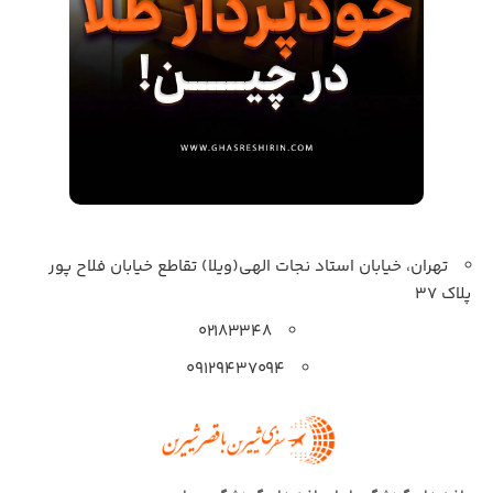
تهران، خیابان استاد نجات الهی(ویلا) تقاطع خیابان فلاح پور
پلاک 37
۰۲۱۸۳۳۴۸
۰۹۱۲۹۴۳۷۰۹۴