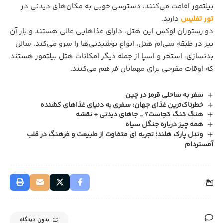
بیلتمور اقامت می‌کنند، دسترسی خوبی به مکان‌های دیدنی در
تور تفلیس
دارند.
دو رستوران لوکس این هتل، دارای غذاهایی عالی هستند و بار آن
نیز در طبقه سی‌ام هتل، انواع نوشیدنی‌ها را سرو می‌کند. سالن
بدنسازی، استخر و اسپا از جمله دیگر امکانات هتل بیلتمور هستند
که اوقات مفرحی برای مهمانان فراهم می‌کنند.
سفر به ساحلی قرمز در چین
خطرناک‌ترین غذای جهان: سفری به دنیای غذاهای کشنده
هنگ کنگ کجاست؟ _ جاهای دیدنی + نقشه
همه چیز درباره جنگل سیاه
وندل پارک هلند؛ تجربه ای متفاوت از طبیعت و فرهنگ در قلب
آمستردام
بدون دیدگاه