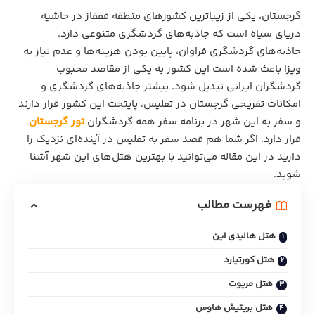
گرجستان، یکی از زیباترین کشورهای منطقه قفقاز در حاشیه
دریای سیاه است که جاذبه‌های گردشگری متنوعی دارد.
جاذبه‌های گردشگری فراوان، پایین بودن هزینه‌ها و عدم نیاز به
ویزا باعث شده است این کشور به یکی از مقاصد محبوب
گردشگران ایرانی تبدیل شود. بیشتر جاذبه‌های گردشگری و
امکانات تفریحی گرجستان در تفلیس، پایتخت این کشور قرار دارند
و سفر به این شهر در برنامه سفر همه گردشگران
تور گرجستان
قرار دارد. اگر شما هم قصد سفر به تفلیس در آینده‌ای نزدیک را
دارید در این مقاله می‌توانید با بهترین هتل‌های این شهر آشنا
شوید.
فهرست مطالب
هتل هالیدی این
هتل کورتیارد
هتل مریوت
هتل بریتیش هاوس