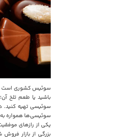
سوئیس کشوری است که 
باشید یا طعم تلخ آن؛
سوئیسی تهیه کنید. د
سوئیسی‌ها همواره به د
یکی از رازهای موفقی
بزرگی از بازار فروش ش