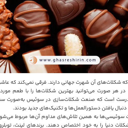
شکلات‌های آن شهرت جهانی دارند. فرقی نمی‌کند که عا
 در هر صورت می‌توانید بهترین شکلات‌ها را با طعم مورد
رست است که صنعت شکلات‌سازی در سوئیس به‌صورت سنتی 
نبال یافتن دستورالعمل‌ها و تکنیک‌های جدید بودند.
ت سوئیسی‌ها به همین تلاش‌های مداوم آن‌ها مربوط می‌ش
کلات دنیا را به خود اختصاص دهند. برندهای لینت، توبلرو