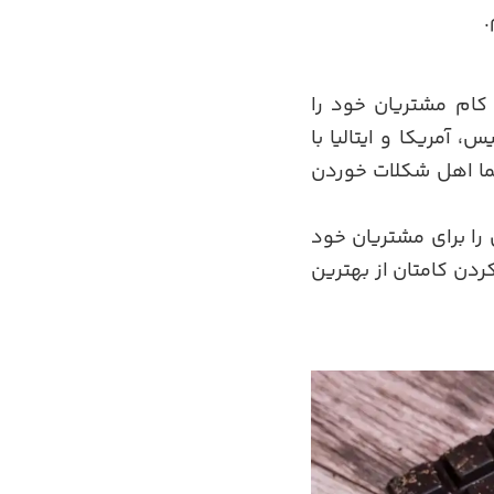
.
 کام مشتریان خود را
 آمریکا و ایتالیا با
 شما اهل شکلات خوردن
را برای مشتریان خود
ردن کامتان از بهترین