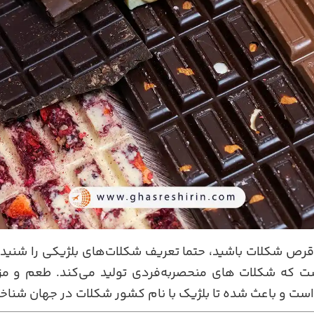
اقرص شکلات باشید، حتما تعریف شکلات‌های بلژیکی را شنیده
 است که شکلات های منحصربه‌فردی تولید می‌کند. طعم و مز
 است و باعث شده تا بلژیک با نام کشور شکلات در جهان شناخ