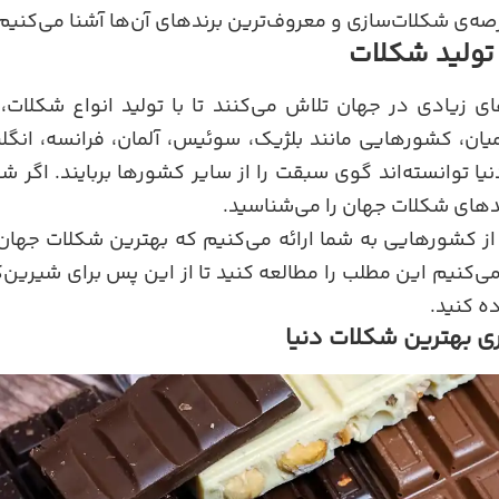
ه‌ی شکلات‌سازی و معروف‌ترین برندهای آن‌ها آشنا می‌کنیم
 تولید شکلات
 زیادی در جهان تلاش می‌کنند تا با تولید انواع شکلات،
ان، کشورهایی مانند بلژیک، سوئیس، آلمان، فرانسه، انگلیس،
یا توانسته‌اند گوی سبقت را از سایر کشورها بربایند. اگر
رندهای شکلات جهان را می‌شناسید.
 کشورهایی به شما ارائه می‌کنیم که بهترین شکلات جهان 
می‌کنیم این مطلب را مطالعه کنید تا از این پس برای شیرین‌ک
ه کنید.