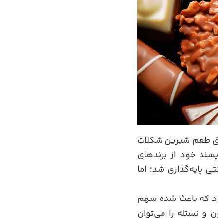
شق طعم شیرین شکلات
پسند خود از برندهای
پایه‌گذاری شد؛ اما
ود که باعث شده سهم
ن و نستله را می‌توان