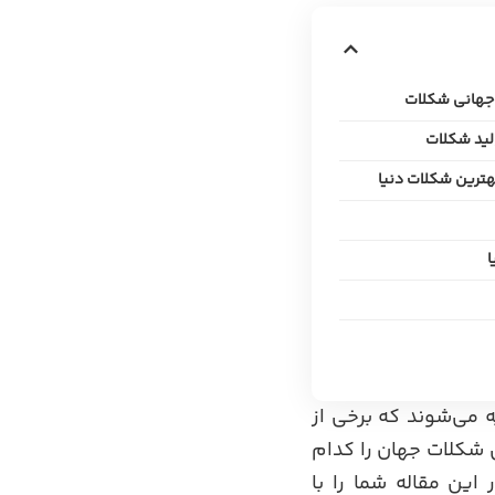
ا
ه می‌شوند که برخی از
ن شکلات جهان را کدام
این مقاله شما را با