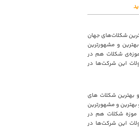
ید
ترین شکلات‌های جهان
ود کمپانی‌های “Godiva” و “Leonidas” که جزو بهترین و مشهورترین
موزه‌ی شکلات هم در
ات این شرکت‌ها در
و بهترین شکلات های
شوند. وجود کمپانی‌های “Godiva” و “Leonidas” که جزو بهترین و مشهورترین
 موزه شکلات هم در
ات این شرکت‌ها در