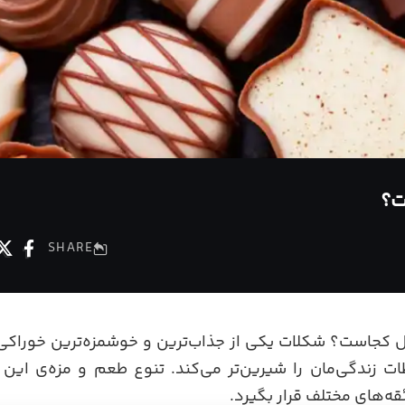
ت؟
SHARE
ل کجاست؟ شکلات یکی از جذاب‌ترین و خوشمزه‌ترین خوراکی‌ه
ظات زندگی‌مان را شیرین‌تر می‌کند. تنوع طعم و مزه‌ی این
ه‌های مختلف قرار بگیرد.