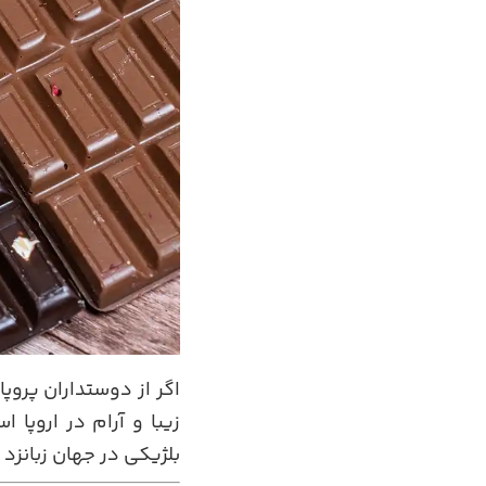
اگر از دوستداران پروپ
زیبا و آرام در اروپا
بلژیکی در جهان زبانزد