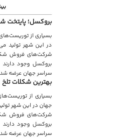
بیش
بروکسل؛ پایتخت ش
بسیاری از توریست‌های
شرکت‌های فروش شکلات
بروکسل وجود دارند 
سراسر جهان عرضه شده 
بهترین شکلات تلخ 
بسیاری از توریست‌ها
شرکت‌های فروش شکلا
بروکسل وجود دارند 
سراسر جهان عرضه شده 