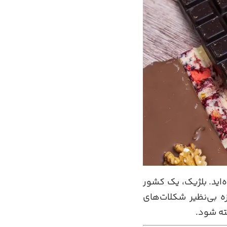
‌اید. بلژیک، یک کشور
ه بی‌نظیر شکلات‌های
ته شود.