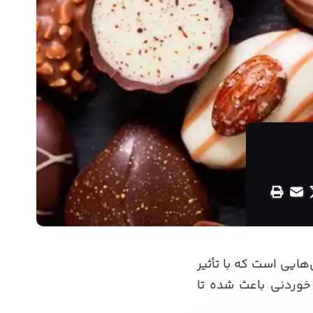
ایی است که با تأثیر
 خوردنی باعث شده تا