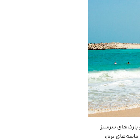
 پارک‌های سرسبز
 ماسه‌های نرم،