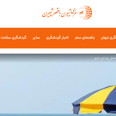
گری جهان
راهنمای سفر
اخبار گردشگری
سایر
گردشگری سلامت