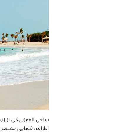
ساحل الممزر یکی از زی
اطراف، فضایی منحصر به