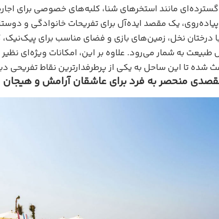
 گسترده‌ای مانند استخرهای شنا، کلبه‌های خصوصی برای اجاره
اده‌روی، یک مقصد ایده‌آل برای تفریحات خانوادگی و دوستا
با درختان نخل، زمین‌های بازی و فضای مناسب برای پیک‌نیک، گز
طبیعت به شمار می‌رود. علاوه بر این، امکانات ویژه‌ای نظیر
ث شده تا این ساحل به یکی از پرطرفدارترین نقاط تفریحی دب