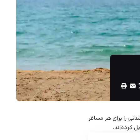
دنی را برای هر مسافر
ل کرده‌اند.