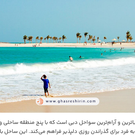
باترین و آرام‌ترین سواحل دبی است که با پنج منطقه ساحلی و
‌ فرد برای گذراندن روزی دلپذیر فراهم می‌کند. این ساحل با