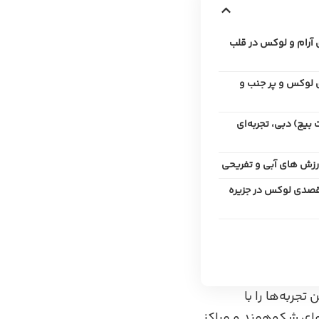
ی آرام و لوکس در قلب
 لوکس و پر جنب‌ و
بیچ) دبی، تجربه‌ای
مقصدی لوکس در جزیره
ربه‌ها را با
های شکوهمند و مراکز