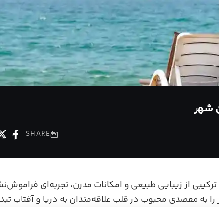
SHARE
ترکیبی از زیبایی طبیعی و امکانات مدرن، تجربه‌ای فراموش‌نش
را به مقصدی محبوب در قلب علاقه‌مندان به دریا و آفتاب تبدی