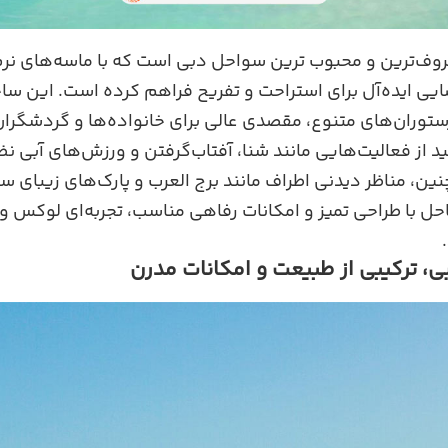
وف‌ترین و محبوب‌ ترین سواحل دبی است که با ماسه‌های نرم
ی ایده‌آل برای استراحت و تفریح فراهم کرده است. این ساح
توران‌های متنوع، مقصدی عالی برای خانواده‌ها و گردشگرا
د از فعالیت‌هایی مانند شنا، آفتاب‌گرفتن و ورزش‌های آبی نظ
ین، مناظر دیدنی اطراف مانند برج العرب و پارک‌های زیبای سا
احل با طراحی تمیز و امکانات رفاهی مناسب، تجربه‌ای لوکس و