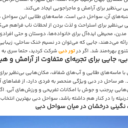
ی بی‌نظیر برای آرامش و ماجراجویی ایجاد می‌کند.
جنبه‌های آن، سواحل دبی است. ماسه‌های طلایی این سواحل در 
 بی‌نظیر برای استراحت و لذت بردن از لحظات ناب فراهم می‌ک
مدرن، محیطی ایده‌آل برای خانواده‌ها، دوستان و حتی افرادی 
ائه می‌دهند، جایی که می‌توان در نسیم خنک ساحلی، زیبایی 
تنوع بهره‌مند شد. اگر در
تور دبی
شرکت کردید، حتما سری به ا
، جایی برای تجربه‌ای متفاوت از آرامش و هی
با ماسه‌های طلایی و آب‌های شفاف، مکان‌هایی بی‌نظیر برای
 هر ساحل در دبی ویژگی منحصر به‌ فردی دارد، از فضاهای آر
‌هایی پرجنب‌ و جوش با امکانات تفریحی و ورزش‌های آبی. اگ
یته را در کنار هم داشته باشد، سواحل دبی بهترین انتخاب 