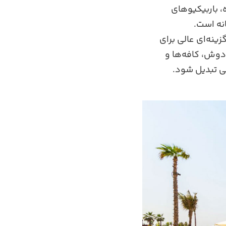
، باربیکیوهای
نه است.
ینه‌ای عالی برای
 دوش، کافه‌ها و
ی تبدیل شود.