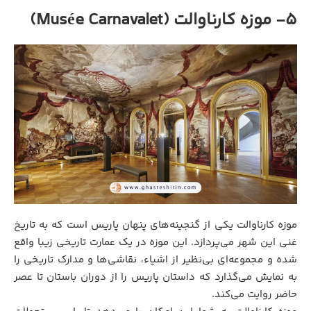
5- موزه کارناوالت (Musée Carnavalet)
موزه کارناوالت یکی از گنجینه‌های پنهان پاریس است که به تاریخ
غنی این شهر می‌پردازد. این موزه در یک عمارت تاریخی زیبا واقع
شده و مجموعه‌ای بی‌نظیر از اشیاء، نقاشی‌ها و مدارک تاریخی را
به نمایش می‌گذارد که داستان پاریس را از دوران باستان تا عصر
حاضر روایت می‌کند.