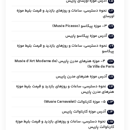
آدرس موزه اورسای پاریس
نحوه دسترسی، ساعات و روزهای بازدید و قیمت بلیط موزه
اورسای
3- موزه پیکاسو (Musée Picasso)
آدرس موزه پیکاسو پاریس
نحوه دسترسی، ساعات و روزهای بازدید و قیمت بلیط موزه
پیکاسو
4- موزه هنرهای مدرن پاریس (Musée d’Art Moderne de
la Ville de Paris)
آدرس موزه هنرهای مدرن پاریس
نحوه دسترسی، ساعات و روزهای بازدید و قیمت بلیط موزه
هنرهای مدرن پاریس
5- موزه کارناوالت (Musée Carnavalet)
آدرس موزه کارناوالت پاریس
نحوه دسترسی، ساعات و روزهای بازدید و قیمت بلیط موزه
کارناوالت پاریس