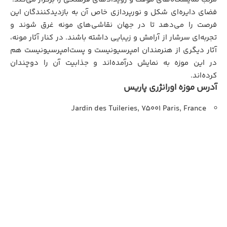
فضای دایره‌ای شکل و نورپردازی خاص آن به بازدیدکنندگان این
فرصت را می‌دهد تا در جهان نقاشی‌های مونه غرق شوند و
تجربه‌ای سرشار از آرامش و زیبایی داشته باشند. در کنار آثار مونه،
آثار دیگری از هنرمندان امپرسیونیست و پست‌امپرسیونیست هم
در این موزه به نمایش درآمده‌اند و جذابیت آن را دوچندان
کرده‌اند.
آدرس موزه اورانژری پاریس
Jardin des Tuileries, 75001 Paris, France