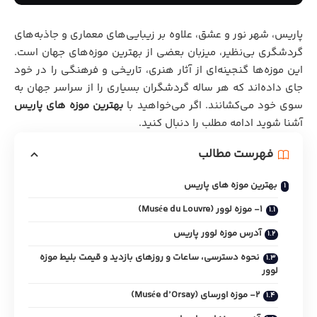
پاریس، شهر نور و عشق، علاوه بر زیبایی‌های معماری و جاذبه‌های
گردشگری بی‌نظیر، میزبان بعضی از بهترین موزه‌های جهان است.
این موزه‌ها گنجینه‌ای از آثار هنری، تاریخی و فرهنگی را در خود
جای داده‌اند که هر ساله گردشگران بسیاری را از سراسر جهان به
سوی خود می‌کشانند. اگر می‌خواهید با
بهترین موزه های پاریس
آشنا شوید ادامه مطلب را دنبال کنید.
فهرست مطالب
بهترین موزه های پاریس
1- موزه لوور (Musée du Louvre)
آدرس موزه لوور پاریس
نحوه دسترسی، ساعات و روزهای بازدید و قیمت بلیط موزه
لوور
2- موزه اورسای (Musée d’Orsay)