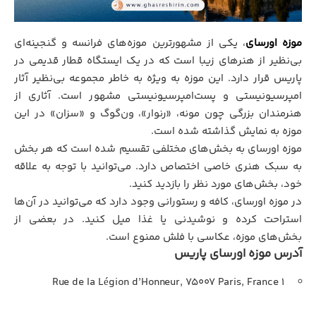
موزه اورسای
، یکی از مشهورترین موزه‌های فرانسه و گنجینه‌ای
بی‌نظیر از هنرهای زیبا است که در یک ایستگاه قطار قدیمی در
پاریس قرار دارد. این موزه به ویژه به خاطر مجموعه بی‌نظیر آثار
امپرسیونیستی و پست‌امپرسیونیستی مشهور است. آثاری از
هنرمندان بزرگی چون مونه، «رنوار»، ون‌گوگ و «سزان» در این
موزه به نمایش گذاشته شده است.
موزه اورسای به بخش‌های مختلفی تقسیم شده است که هر بخش
به سبک هنری خاصی اختصاص دارد. می‌توانید با توجه به علاقه
خود، بخش‌های مورد نظر را بازدید کنید.
در موزه اورسای، کافه و رستورانی وجود دارد که می‌توانید در آن‌ها
استراحت کرده و نوشیدنی یا غذا میل کنید. در بعضی از
بخش‌های موزه، عکاسی با فلش ممنوع است.
آدرس موزه اورسای پاریس
1 Rue de la Légion d’Honneur, 75007 Paris, France