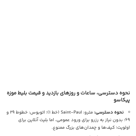
نحوه دسترسی، ساعات و روزهای بازدید و قیمت بلیط موزه
پیکاسو
نحوه دسترسی:
مترو: Saint-Paul (خط ۱)؛ اتوبوس: خطوط ۲۹ و
۶۹؛ بدون نیاز به رزرو برای ورود عمومی، اما بلیت آنلاین برای
اولویت؛ کیف‌ها و چمدان‌های بزرگ ممنوع.