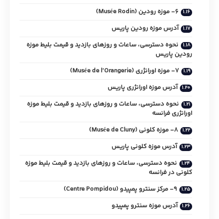
6- موزه رودین (Musée Rodin)
آدرس موزه رودین پاریس
نحوه دسترسی، ساعات و روزهای بازدید و قیمت بلیط موزه
رودین پاریس
7- موزه اورانژری (Musée de l’Orangerie)
آدرس موزه اورانژری پاریس
نحوه دسترسی، ساعات و روزهای بازدید و قیمت بلیط موزه
اورانژری فرانسه
8- موزه کلونی (Musée de Cluny)
آدرس موزه کلونی پاریس
نحوه دسترسی، ساعات و روزهای بازدید و قیمت بلیط موزه
کلونی در فرانسه
9- مرکز سنترو پمپیدو (Centre Pompidou)
آدرس موزه سنترو پمپیدو