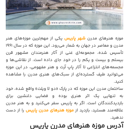
موزه هنرهای مدرن
شهر پاریس
یکی از مهم‌ترین موزه‌های هنر
مدرن و معاصر در جهان به شمار می‌رود. این موزه که در سال 1961
تأسیس شده، مجموعه‌ای غنی از آثار هنرمندان مشهور قرن
بیستم و بیست و یکم را در خود جای داده است. از نقاشی‌ها و
مجسمه‌های انتزاعی تا آثار پاپ‌ آرت و هنر مفهومی، در این موزه
می‌توانید طیف گسترده‌ای از سبک‌های هنری مدرن را مشاهده
کنید.
ساختمان مدرن این موزه که در پارک «دو لا ویلت» واقع شده، خود
به تنهایی یک اثر هنری بوده و فضایی دلنشین برای
بازدیدکنندگان است. اگر به پاریس سفر می‌کنید و به هنر مدرن
علاقه‌مند هستید، بازدید از
موزه هنرهای مدرن پاریس
را از دست
ندهید.
آدرس
موزه هنرهای مدرن پاریس