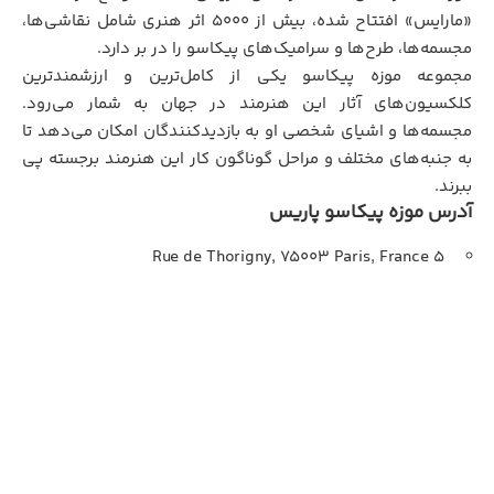
«مارایس» افتتاح شده، بیش از 5000 اثر هنری شامل نقاشی‌ها،
مجسمه‌ها، طرح‌ها و سرامیک‌های پیکاسو را در بر دارد.
مجموعه موزه پیکاسو یکی از کامل‌ترین و ارزشمندترین
کلکسیون‌های آثار این هنرمند در جهان به شمار می‌رود.
مجسمه‌ها و اشیای شخصی او به بازدیدکنندگان امکان می‌دهد تا
به جنبه‌های مختلف و مراحل گوناگون کار این هنرمند برجسته پی
ببرند.
آدرس موزه پیکاسو پاریس
5 Rue de Thorigny, 75003 Paris, France