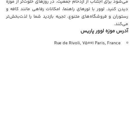
می‌شود برای اجتناب از ازدحام جمعیت، در روزهای خلوت‌تر از موزه
دیدن کنید. لوور با تورهای راهنما، امکانات رفاهی مانند کافه و
رستوران و فروشگاه‌های متنوع، تجربه بازدید شما را لذت‌بخش‌تر
می‌کند.
آدرس موزه لوور پاریس
Rue de Rivoli, 75001 Paris, France