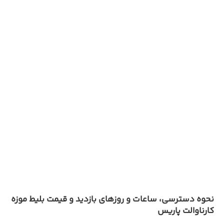
نحوه دسترسی، ساعات و روزهای بازدید و قیمت بلیط موزه
کارناوالت پاریس