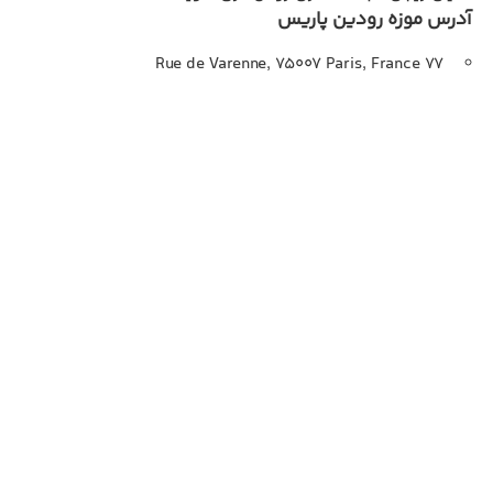
آدرس موزه رودین پاریس
77 Rue de Varenne, 75007 Paris, France