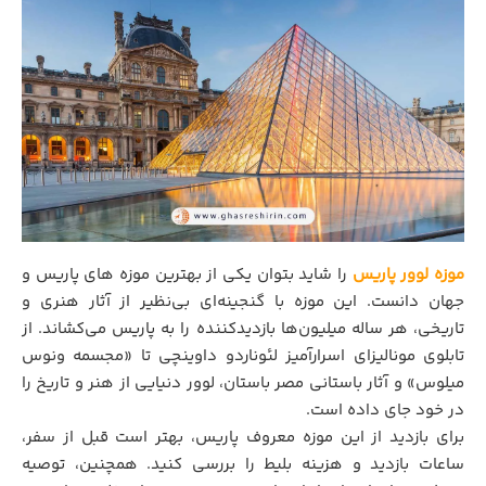
موزه لوور
پاریس
را شاید بتوان یکی از بهترین موزه های پاریس و
جهان دانست. این موزه با گنجینه‌ای بی‌نظیر از آثار هنری و
تاریخی، هر ساله میلیون‌ها بازدیدکننده را به پاریس می‌کشاند. از
تابلوی مونالیزای اسرارآمیز لئوناردو داوینچی تا «مجسمه ونوس
میلوس» و آثار باستانی مصر باستان، لوور دنیایی از هنر و تاریخ را
در خود جای داده است.
برای بازدید از این موزه معروف پاریس، بهتر است قبل از سفر،
ساعات بازدید و هزینه بلیط را بررسی کنید. همچنین، توصیه