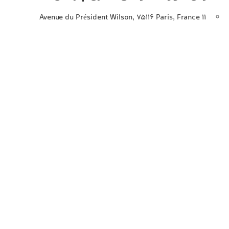
11 Avenue du Président Wilson, 75116 Paris, France