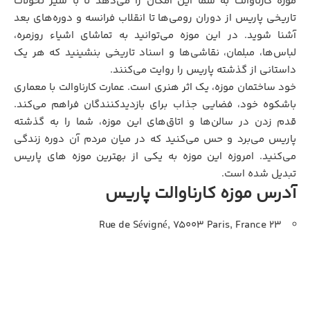
موزه کارناوالت به شما این امکان را می‌دهد تا با سیر تحولات
تاریخی پاریس از دوران رومی‌ها تا انقلاب فرانسه و دوره‌های بعد
آشنا شوید. در این موزه می‌توانید به تماشای اشیاء روزمره،
لباس‌ها، مبلمان، نقاشی‌ها و اسناد تاریخی بنشینید که هر یک
داستانی از گذشته پاریس را روایت می‌کنند.
خود ساختمان موزه، یک اثر هنری است. عمارت کارناوالت با معماری
باشکوه خود، فضایی جذاب برای بازدیدکنندگان فراهم می‌کند.
قدم زدن در سالن‌ها و اتاق‌های این موزه، شما را به گذشته
پاریس می‌برد و حس می‌کنید که در میان مردم آن دوره زندگی
می‌کنید. امروزه این موزه به یکی از بهترین موزه های پاریس
تبدیل شده است.
آدرس موزه کارناوالت پاریس
23 Rue de Sévigné, 75003 Paris, France