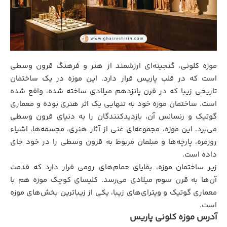
موزه کلونی، گنجینه‌ای ارزشمند از هنر و فرهنگ قرون وسطی
است که در قلب پاریس قرار دارد. این موزه در یک ساختمان
تاریخی زیبا که در قرن پانزدهم میلادی ساخته شده، واقع شده
است. ساختمان موزه خود به تنهایی یک اثر هنری بوده و معماری
گوتیک و رنسانس آن، بازدیدکنندگان را به دنیای قرون وسطی
می‌برد. این موزه، مجموعه‌ای غنی از آثار هنری، مجسمه‌ها، اشیاء
روزمره، پارچه‌ها و مبلمان مربوط به قرون وسطی را در خود جای
داده است.
زیر ساختمان موزه، بقایای حمام‌های رومی قرار دارد که قدمت
آن‌ها به قرن سوم میلادی می‌رسد. کلیسای کوچک موزه هم با
معماری گوتیک و ویترای‌های زیبا، یکی از زیباترین بخش‌های موزه
است.
آدرس موزه کلونی پاریس