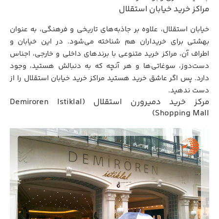
مراکز خرید خیابان استقلال
خیابان استقلال، علاوه بر جاذبه‌های تاریخی و فرهنگی، به عنوان
بهشتی برای خریداران هم شناخته می‌شود. در این خیابان و
اطراف آن، مراکز خرید متنوعی با برندهای داخلی و خارجی، اجناس
دست‌دوز، سوغاتی‌ها و هر آنچه که به دنبالش هستید، وجود
دارد. پس اگر عاشق خرید هستید مراکز خرید خیابان استقلال را از
دست ندهید.
مرکز خرید دمیرورن استقلال (Demiroren Istiklal
Shopping Mall)