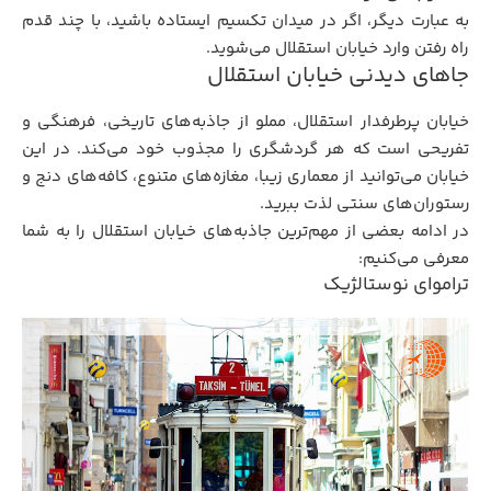
به عبارت دیگر، اگر در میدان تکسیم ایستاده باشید، با چند قدم
راه رفتن وارد خیابان استقلال می‌شوید.
جاهای دیدنی خیابان استقلال
خیابان پرطرفدار استقلال، مملو از جاذبه‌های تاریخی، فرهنگی و
تفریحی است که هر گردشگری را مجذوب خود می‌کند. در این
خیابان می‌توانید از معماری زیبا، مغازه‌های متنوع، کافه‌های دنج و
رستوران‌های سنتی لذت ببرید.
در ادامه بعضی از مهم‌ترین جاذبه‌های خیابان استقلال را به شما
معرفی می‌کنیم:
تراموای نوستالژیک