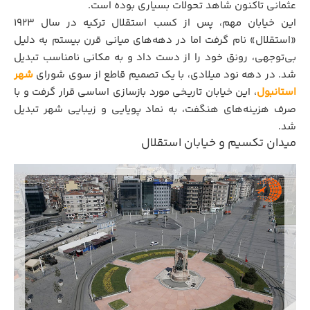
عثمانی تاکنون شاهد تحولات بسیاری بوده است.
این خیابان مهم، پس از کسب استقلال ترکیه در سال ۱۹۲۳
«استقلال» نام گرفت اما در دهه‌های میانی قرن بیستم به دلیل
بی‌توجهی، رونق خود را از دست داد و به مکانی نامناسب تبدیل
شد. در دهه نود میلادی، با یک تصمیم قاطع از سوی شورای
شهر
استانبول
، این خیابان تاریخی مورد بازسازی اساسی قرار گرفت و با
صرف هزینه‌های هنگفت، به نماد پویایی و زیبایی شهر تبدیل
شد.
میدان تکسیم و خیابان استقلال