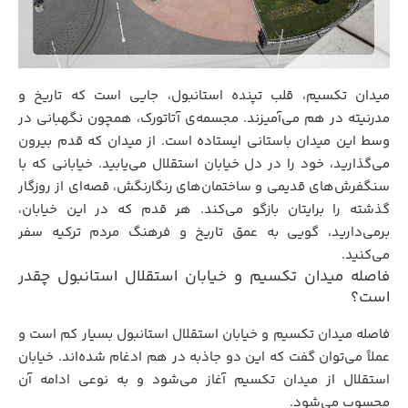
میدان تکسیم، قلب تپنده‌ استانبول، جایی‌ است که تاریخ و
مدرنیته در هم می‌آمیزند. مجسمه‌ی آتاتورک، همچون نگهبانی در
وسط این میدان باستانی ایستاده است. از میدان که قدم بیرون
می‌گذارید، خود را در دل خیابان استقلال می‌یابید. خیابانی که با
سنگفرش‌های قدیمی و ساختمان‌های رنگارنگش، قصه‌ای از روزگار
گذشته را برایتان بازگو می‌کند. هر قدم که در این خیابان،
برمی‌دارید، گویی به عمق تاریخ و فرهنگ مردم ترکیه سفر
می‌کنید.
فاصله میدان تکسیم و خیابان استقلال استانبول چقدر
است؟
فاصله میدان تکسیم و خیابان استقلال استانبول بسیار کم است و
عملاً می‌توان گفت که این دو جاذبه در هم ادغام شده‌اند. خیابان
استقلال از میدان تکسیم آغاز می‌شود و به نوعی ادامه‌ آن
محسوب می‌شود.