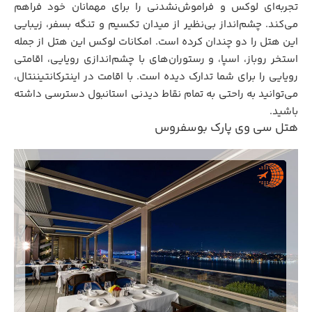
تجربه‌ای لوکس و فراموش‌نشدنی را برای مهمانان خود فراهم
می‌کند. چشم‌انداز بی‌نظیر از میدان تکسیم و تنگه‌ بسفر، زیبایی
این هتل را دو چندان کرده است. امکانات لوکس این هتل از جمله
استخر روباز، اسپا، و رستوران‌های با چشم‌اندازی رویایی، اقامتی
رویایی را برای شما تدارک دیده است. با اقامت در اینترکانتیننتال،
می‌توانید به راحتی به تمام نقاط دیدنی استانبول دسترسی داشته
باشید.
هتل سی وی پارک بوسفروس