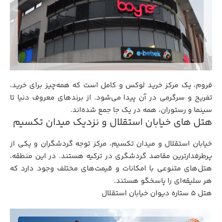
فروم، یک مرکز خرید لوکس و کامل است که همه‌چیز برای خرید،
تفریح و سرگرمی در آن پیدا می‌شود. از برندهای معروف دنیا تا
سینما و رستوران، همه در یک جا جمع شده‌اند.
هتل های خیابان استقلال و نزدیک میدان تکسیم
خیابان استقلال و میدان تکسیم، مرکز توجه گردشگران و یکی از
پرطرفدارترین مقاصد گردشگری در ترکیه هستند. در این منطقه،
هتل‌های متنوعی با امکانات و قیمت‌های مختلف وجود دارد که
هر سلیقه‌ای را پاسخگو هستند.
هتل 5 ستاره دیوان خیابان استقلال