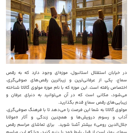
در خیابان استقلال استانبول، موزه‌ای وجود دارد که به رقص
سماع، یکی از عرفانی‌ترین و زیباترین رقص‌های صوفی‌گری،
اختصاص یافته است. این موزه که با نام موزه مولوی گالاتا شناخته
می‌شود، مکانی است که در آن می‌توانید به دنیای عرفان و
زیبایی‌های رقص سماع قدم بگذارید.
مولوی گالاتا به شما این فرصت را می‌دهد تا با فرهنگ صوفی‌گری،
آداب و رسوم درویش‌ها و همچنین زندگی و آثار «مولانا
جلال‌الدین رومی» بیشتر آشنا شوید. برای تماشای مراسم رقص
سماع، بهتر است از قبل بلیط خود را رزرو کنید، چرا که این مراسم