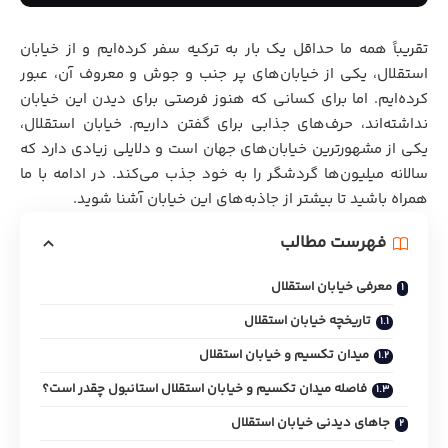
تقریباً همه ما حداقل یک بار به ترکیه سفر کرده‌ایم و از خیابان
استقلال، یکی از خیابان‌های پر جنب و جوش و معروف آن، عبور
کرده‌ایم. اما برای کسانی که هنوز فرصتی برای دیدن این خیابان
نداشته‌اند، حرف‌های جذابی برای گفتن داریم. خیابان استقلال،
یکی از مشهورترین خیابان‌های جهان است و دلایلی زیادی دارد که
سالانه میلیون‌ها گردشگر را به خود جذب می‌کند. در ادامه با ما
همراه باشید تا بیشتر از جاذبه‌های این خیابان آشنا شوید.
فهرست مطالب
معرفی خیابان استقلال
تاریخچه‌ خیابان استقلال
میدان تکسیم و خیابان استقلال
فاصله میدان تکسیم و خیابان استقلال استانبول چقدر است؟
جاهای دیدنی خیابان استقلال