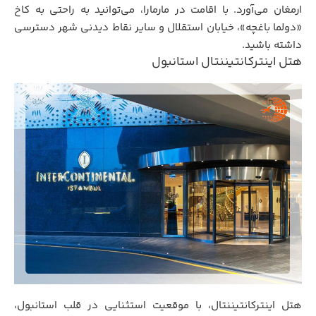
ارمغان می‌آورد. با اقامت در مارمارا، می‌توانید به راحتی به کاخ
«دولما باغچه»، خیابان استقلال و سایر نقاط دیدنی شهر دسترسی
داشته باشید.
هتل اینترکانتیننتال استانبول
هتل اینترکانتیننتال، با موقعیت استثنایی در قلب استانبول،