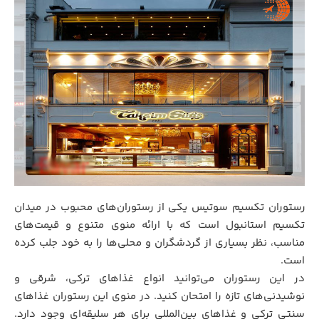
رستوران تکسیم سوتیس یکی از رستوران‌های محبوب در میدان
تکسیم استانبول است که با ارائه منوی متنوع و قیمت‌های
مناسب، نظر بسیاری از گردشگران و محلی‌ها را به خود جلب کرده
است.
در این رستوران می‌توانید انواع غذاهای ترکی، شرقی و
نوشیدنی‌های تازه را امتحان کنید. در منوی این رستوران غذاهای
سنتی ترکی و غذاهای بین‌المللی برای هر سلیقه‌ای وجود دارد.