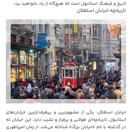
تاریخ و فرهنگ استانبول است که هیچ‌گاه از یاد نخواهید برد.
تاریخچه‌ خیابان استقلال
خیابان استقلال، یکی از مشهورترین و پرطرفدارترین خیابان‌های
استانبول، تاریخچه‌ای طولانی و پرفراز و نشیب دارد. این خیابان که
در گذشته با نام «خیابان بزرگ» شناخته می‌شد، از زمان امپراطوری