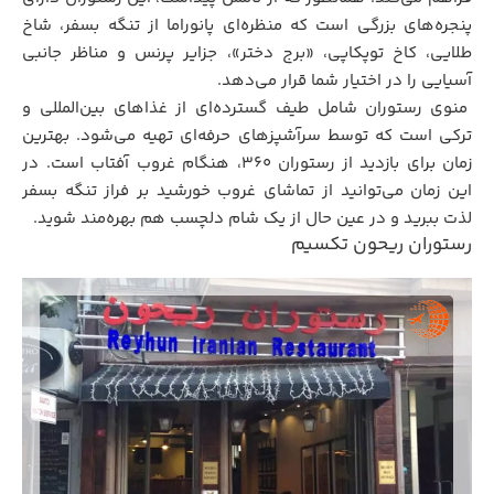
پنجره‌های بزرگی است که منظره‌ای پانوراما از تنگه بسفر، شاخ
طلایی، کاخ توپکاپی، «برج دختر»، جزایر پرنس و مناظر جانبی
آسیایی را در اختیار شما قرار می‌دهد.
منوی رستوران شامل طیف گسترده‌ای از غذاهای بین‌المللی و
ترکی است که توسط سرآشپزهای حرفه‌ای تهیه می‌شود. بهترین
زمان برای بازدید از رستوران 360، هنگام غروب آفتاب است. در
این زمان می‌توانید از تماشای غروب خورشید بر فراز تنگه بسفر
لذت ببرید و در عین حال از یک شام دلچسب هم بهره‌مند شوید.
رستوران ریحون تکسیم