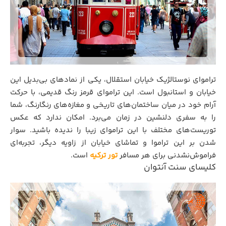
تراموای نوستالژیک خیابان استقلال، یکی از نمادهای بی‌بدیل این
خیابان و استانبول است. این تراموای قرمز رنگ قدیمی، با حرکت
آرام خود در میان ساختمان‌های تاریخی و مغازه‌های رنگارنگ، شما
را به سفری دلنشین در زمان می‌برد. امکان ندارد که عکس
توریست‌های مختلف با این تراموای زیبا را ندیده باشید. سوار
شدن بر این تراموا و تماشای خیابان از زاویه دیگر، تجربه‌ای
فراموش‌نشدنی برای هر مسافر
تور ترکیه
است.
کلیسای سنت آنتوان