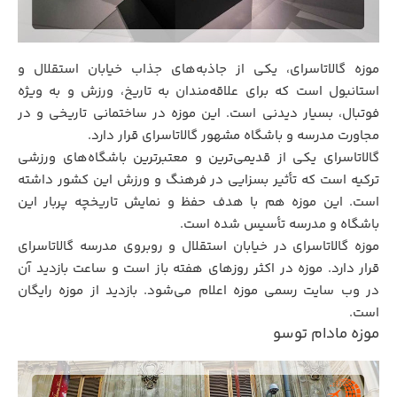
موزه گالاتاسرای، یکی از جاذبه‌های جذاب خیابان استقلال و
استانبول است که برای علاقه‌مندان به تاریخ، ورزش و به‌ ویژه
فوتبال، بسیار دیدنی است. این موزه در ساختمانی تاریخی و در
مجاورت مدرسه و باشگاه مشهور گالاتاسرای قرار دارد.
گالاتاسرای یکی از قدیمی‌ترین و معتبرترین باشگاه‌های ورزشی
ترکیه است که تأثیر بسزایی در فرهنگ و ورزش این کشور داشته
است. این موزه هم با هدف حفظ و نمایش تاریخچه پربار این
باشگاه و مدرسه تأسیس شده است.
موزه گالاتاسرای در خیابان استقلال و روبروی مدرسه گالاتاسرای
قرار دارد. موزه در اکثر روزهای هفته باز است و ساعت بازدید آن
در وب‌ سایت رسمی موزه اعلام می‌شود. بازدید از موزه رایگان
است.
موزه مادام توسو