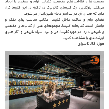
مجسمه‌ها و نقاشی‌های مذهبی، فضایی آرام و معنوی را ایجاد
می‌کند. بزرگترین ارگ کلیسای کاتولیک در ترکیه در این کلیسا قرار
دارد که صدای آن در سراسر محله طنین‌انداز می‌شود.
فضای آرام و ساکت داخل کلیسا، مکانی مناسب برای تفکر و
آرامش است. کتابخانه کلیسا، مجموعه‌ای غنی از کتاب‌های مذهبی
و تاریخی دارد. در موزه کلیسا، می‌توانید اشیاء تاریخی و آثار هنری
ارزشمندی را مشاهده کنید.
موزه گالاتاسرای