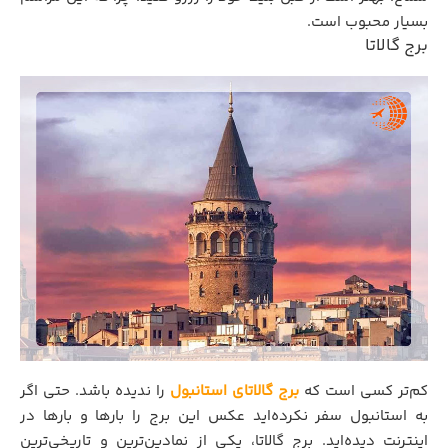
بسیار محبوب است.
برج گالاتا
کم‌تر کسی است که
برج گالاتای استانبول
را ندیده باشد. حتی اگر
به استانبول سفر نکرده‌اید عکس این برج را بارها و بارها در
اینترنت دیده‌اید. برج گالاتا، یکی از نمادین‌ترین و تاریخی‌ترین