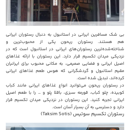
بی شک مسافرین ایرانی در استانبول به دنبال رستوران ایرانی
هم هستند. رستوران ریحون یکی از محبوب‌ترین و
شناخته‌شده‌ترین رستوران‌های ایرانی در استانبول است که در
نزدیکی میدان تکسیم قرار دارد. این رستوران با ارائه غذاهای
اصیل ایرانی و فضایی صمیمی، به مکانی محبوب برای ایرانیان
مقیم استانبول و گردشگرانی که هوس طعم غذاهای ایرانی
کرده‌اند، تبدیل شده است.
در رستوران ریحون می‌توانید انواع غذاهای ایرانی مانند کباب
کوبیده، چلو کباب، قورمه سبزی، باقلا پلو و … را با طعم اصیل
ایرانی تجربه کنید. این رستوران در نزدیکی میدان تکسیم قرار
دارد و دسترسی به آن بسیار آسان است.
رستوران تکسیم سوتیس
(Taksim Sotis)