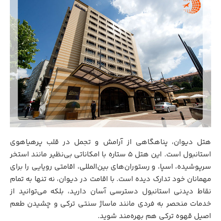
هتل دیوان، پناهگاهی از آرامش و تجمل در قلب پرهیاهوی
استانبول است. این هتل 5 ستاره با امکاناتی بی‌نظیر مانند استخر
سرپوشیده، اسپا، و رستوران‌های بین‌المللی، اقامتی رویایی را برای
مهمانان خود تدارک دیده است. با اقامت در دیوان، نه تنها به تمام
نقاط دیدنی استانبول دسترسی آسان دارید، بلکه می‌توانید از
خدمات منحصر به فردی مانند ماساژ سنتی ترکی و چشیدن طعم
اصیل قهوه ترکی هم بهره‌مند شوید.