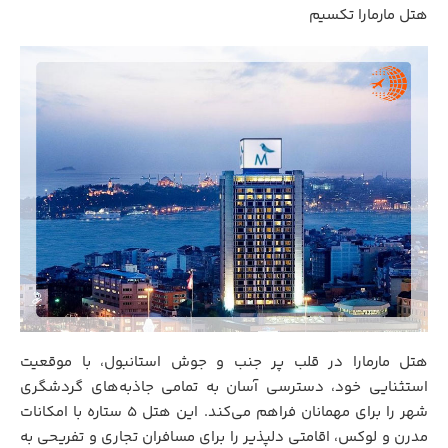
هتل مارمارا تکسیم
هتل مارمارا در قلب پر جنب و جوش استانبول، با موقعیت
استثنایی خود، دسترسی آسان به تمامی جاذبه‌های گردشگری
شهر را برای مهمانان فراهم می‌کند. این هتل 5 ستاره با امکانات
مدرن و لوکس، اقامتی دلپذیر را برای مسافران تجاری و تفریحی به