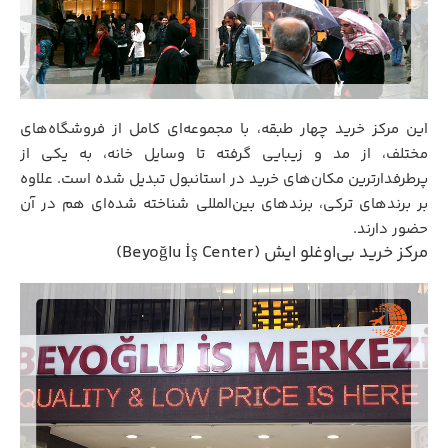
این مرکز خرید چهار طبقه، با مجموعه‌ای کامل از فروشگاه‌های
مختلف، از مد و زیبایی گرفته تا وسایل خانه، به یکی از
پرطرفدارترین مکان‌های خرید در استانبول تبدیل شده است. علاوه
بر برندهای ترکی، برندهای بین‌المللی شناخته شده‌ای هم در آن
حضور دارند.
مرکز خرید بی‌اوغلو ایش (Beyoğlu İş Center)