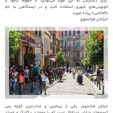
برای دسترسی به این موزه می‌توانید از خطوط تراموا یا
اتوبوس‌های شهری استفاده کنید و در ایستگاهی به نام
«آقاکامی» پیاده شوید.
خیابان فرانسوی
خیابان فرانسوی، یکی از زیباترین و جذاب‌ترین کوچه‌ پس‌
کوچه‌های خیابان استقلال است که با معماری رنگارنگ و فضای