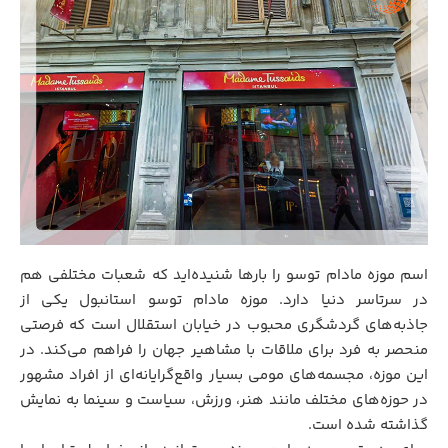
اسم موزه مادام توسو را بارها شنیده‌اید که شعبات مختلفی هم
در سرتاسر دنیا دارد. موزه مادام توسو استانبول یکی از
جاذبه‌های گردشگری محبوب در خیابان استقلال است که فرصتی
منحصر به فرد برای ملاقات با مشاهیر جهان را فراهم می‌کند. در
این موزه، مجسمه‌های مومی بسیار واقع‌گرایانه‌ای از افراد مشهور
در حوزه‌های مختلف مانند هنر، ورزش، سیاست و سینما به نمایش
گذاشته شده است.