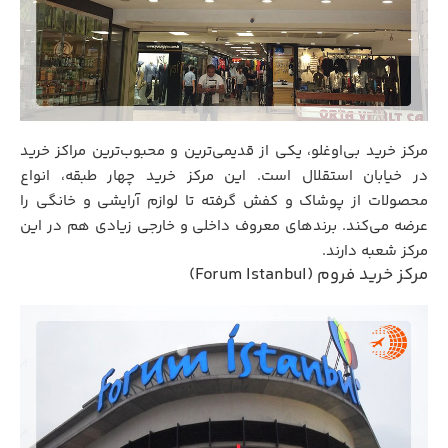
مرکز خرید بی‌اوغلو، یکی از قدیمی‌ترین و محبوب‌ترین مراکز خرید
در خیابان استقلال است. این مرکز خرید چهار طبقه، انواع
محصولات از پوشاک و کفش گرفته تا لوازم آرایشی و خانگی را
عرضه می‌کند. برندهای معروف داخلی و خارجی زیادی هم در این
مرکز شعبه دارند.
مرکز خرید فروم (Forum Istanbul)