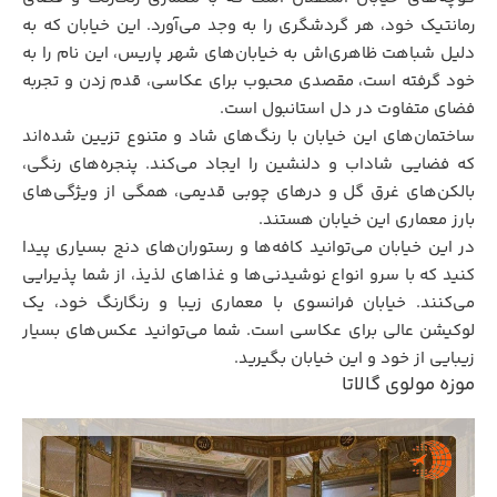
رمانتیک خود، هر گردشگری را به وجد می‌آورد. این خیابان که به
دلیل شباهت ظاهری‌اش به خیابان‌های شهر پاریس، این نام را به
خود گرفته است، مقصدی محبوب برای عکاسی، قدم زدن و تجربه
فضای متفاوت در دل استانبول است.
ساختمان‌های این خیابان با رنگ‌های شاد و متنوع تزیین شده‌اند
که فضایی شاداب و دلنشین را ایجاد می‌کند. پنجره‌های رنگی،
بالکن‌های غرق گل و درهای چوبی قدیمی، همگی از ویژگی‌های
بارز معماری این خیابان هستند.
در این خیابان می‌توانید کافه‌ها و رستوران‌های دنج بسیاری پیدا
کنید که با سرو انواع نوشیدنی‌ها و غذاهای لذیذ، از شما پذیرایی
می‌کنند. خیابان فرانسوی با معماری زیبا و رنگارنگ خود، یک
لوکیشن عالی برای عکاسی است. شما می‌توانید عکس‌های بسیار
زیبایی از خود و این خیابان بگیرید.
موزه مولوی گالاتا