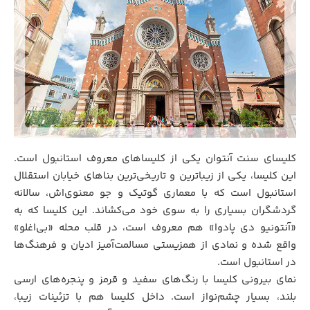
کلیسای سنت آنتوان یکی از کلیساهای معروف استانبول است.
این کلیسا، یکی از زیباترین و تاریخی‌ترین بناهای خیابان استقلال
استانبول است که با معماری گوتیک و جو معنوی‌اش، سالانه
گردشگران بسیاری را به سوی خود می‌کشاند. این کلیسا که به
«آنتونیو دی پادوا» هم معروف است، در قلب محله «بی‌اغلو»
واقع شده و نمادی از همزیستی مسالمت‌آمیز ادیان و فرهنگ‌ها
در استانبول است.
نمای بیرونی کلیسا با رنگ‌های سفید و قرمز و پنجره‌های ارسی
بلند، بسیار چشم‌نواز است. داخل کلیسا هم با تزئینات زیبا،