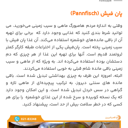
Aalsuppe
پان فیش (Pannfisch)
وقتی به اندازه مردم هامبورگ ماهی و سیب زمینی می‌خورید، می
توانید شرط بندی کنید که غذایی وجود دارد که برخی برای تهیه
آن از باقی مانده‌های خوشمزه استفاده می‌کند. آن غذا پان فیش با
سیب زمینی پخته است. پان‌فیش یکی از اختراعات طبقه کارگر کمتر
ثروتمند قدیم است. آنها برای تهیه این غذا از هر چیزی که دم
دستشان بوده استفاده می‌کرده اند. به ویژه که از ماهی و سیب
زمینی باقی مانده شام ​​قبلی به خوبی استفاده می‌کردند.
البته، امروزه این ظرف به چیزی بهداشتی تبدیل شده است. باقی
مانده های سنتی دیروز، به ترکیب پیچیده‌ای از ماهی تازه و
گیاهی در سس خردل تبدیل شده است. و این امکان وجود دارد
که یک نسخه کوبیده و سرخ شده از این غذای خوشمزه را برای هر
کسی که در خطر سلامت بیش از حد است، پیشنهاد کنید.