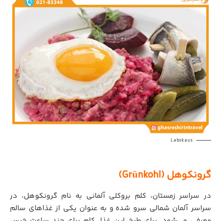
Labskaus
گرونکوهل (Grünkohl)
در سراسر زمستان، کلم بروکلی آلمانی به نام گرونکوهل، در
سراسر آلمان شمالی سرو شده
.
و به عنوان یکی از غذاهای سالم
معرفی می‌شود. برای طبخ این غذا، کلم برای چند ساعت خیس