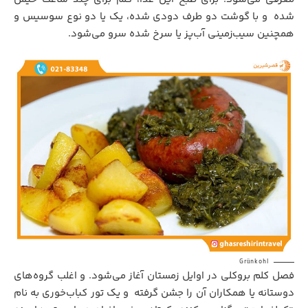
شده
.
و با گوشت دو طرف دودی شده، یک یا دو نوع سوسیس و
همچنین سیب‌زمینی آب‌پز یا سرخ شده سرو می‌شود.
Grünkohl
فصل کلم بروکلی در اوایل زمستان آغاز می‌شود. و اغلب گروه‌های
دوستانه یا همکاران آن را جشن گرفته
.
و یک تور کباب‌خوری به نام