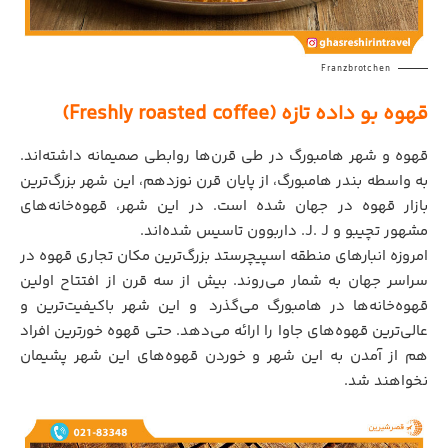
Franzbrotchen
قهوه بو داده تازه (Freshly roasted coffee)
قهوه و شهر هامبورگ در طی قرن‌ها روابطی صمیمانه داشته‌اند.
به واسطه بندر هامبورگ، از پایان قرن نوزدهم، این شهر بزرگ‌ترین
بازار قهوه در جهان شده است. در این شهر، قهوه‌خانه‌های
مشهور تچیبو و J. J. داربوون تاسیس شده‌اند.
امروزه انبارهای منطقه اسپیچرستد بزرگ‌ترین مکان تجاری قهوه در
سراسر جهان به شمار می‌روند. بیش از سه قرن از افتتاح اولین
قهوه‌خانه‌ها در هامبورگ می‌گذرد
.
و این شهر باکیفیت‌ترین و
عالی‌ترین قهوه‌های جاوا را ارائه می‌دهد. حتی قهوه خورترین افراد
هم از آمدن به این شهر و خوردن قهوه‌های این شهر پشیمان
نخواهند شد.