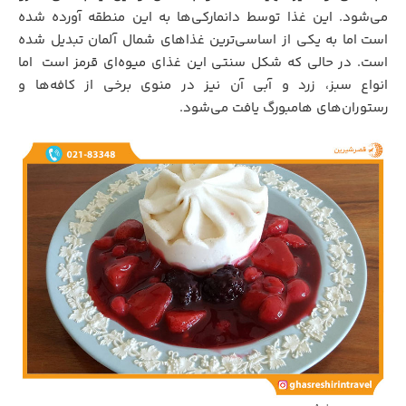
می‌شود. این غذا توسط دانمارکی‌ها به این منطقه آورده شده
است
.
اما به یکی از اساسی‌ترین غذاهای شمال آلمان تبدیل شده
است. در حالی که شکل سنتی این غذای میوه‌ای قرمز است
.
اما
انواع سبز، زرد و آبی آن نیز در منوی برخی از کافه‌ها و
رستوران‌های هامبورگ یافت می‌شود.