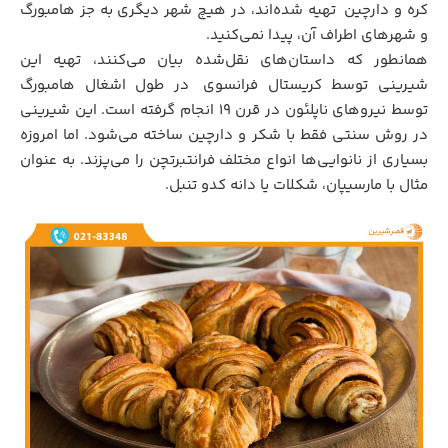
کره و دارچین
.
تهیه شده‌اند، در هیچ شهر دیگری به جز هامبورگ
و شهرهای اطراف آن، پیدا نمی‌کنید.
همانطور که داستان‌های نقل‌شده بیان می‌کنند، تهیه این
شیرینی توسط کریستال فرانسوی
.
در طول اشغال هامبورگ
توسط نیروهای ناپلئون در قرن ۱۹ انجام گرفته است. این شیرینی
در روش سنتی فقط با شکر و دارچین ساخته می‌شود. اما امروزه
بسیاری از نانوایی‌ها انواع مختلف فرانتبرتچن را می‌پزند. به عنوان
مثال با مارسیپان، شکلات یا دانه کدو تنبل.