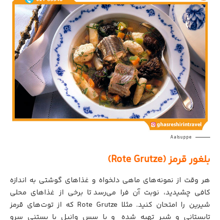
Aalsuppe
بلغور قرمز (Rote Grutze)
هر وقت از نمونه‌های ماهی دلخواه و غذاهای گوشتی به اندازه
کافی چشیدید، نوبت آن فرا می‌رسد
.
تا برخی از غذاهای محلی
شیرین را امتحان کنید. مثلا Rote Grutze که از توت‌های قرمز
تابستانی و شیر تهیه شده
.
و با سس وانیل یا بستنی سرو