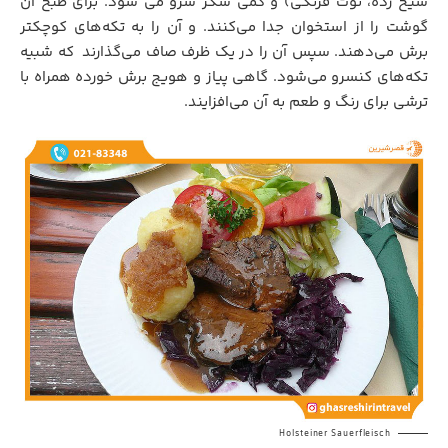
سیخ زده، توت فرنگی) و کمی شکر سرو می شود. برای طبخ آن
گوشت را از استخوان جدا می‌کنند. و آن را به تکه‌های کوچکتر
برش می‌دهند. سپس آن را در یک ظرف صاف می‌گذارند
.
که شبیه
تکه‌های کنسرو می‌شود. گاهی پیاز و هویج برش خورده همراه با
ترشی برای رنگ و طعم به آن می‌افزایند.
Holsteiner Sauerfleisch