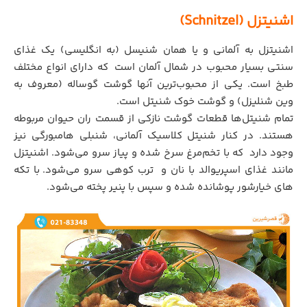
اشنیتزل (
Schnitzel)
اشنیتزل به آلمانی و یا همان شنیسل (به انگلیسی) یک غذای
سنتی بسیار محبوب در شمال آلمان است
.
که دارای انواع مختلف
طبخ است. یکی از محبوب‌ترین آنها گوشت گوساله (معروف به
وین شنلیزل) و گوشت خوک شنیتل است.
تمام شنیتل‌ها قطعات گوشت نازکی از قسمت ران حیوان مربوطه
هستند. در کنار شنیتل کلاسیک آلمانی، شنبلی هامبورگی نیز
وجود دارد
.
که با تخم‌مرغ سرخ شده و پیاز سرو می‌شود. اشنیتزل
مانند غذای اسپریوالد با نان و ترب کوهی سرو می‌شود.
.
با تکه
های خیارشور پوشانده شده و سپس با پنیر پخته می‌شود.