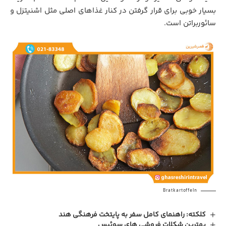
بسیار خوبی برای قرار گرفتن
.
در کنار غذاهای اصلی مثل اشنیتزل و
سائوربراتن است.
Bratkartoffeln
کلکته: راهنمای کامل سفر به پایتخت فرهنگی هند
بهترین شکلات فروشی های سوئیس