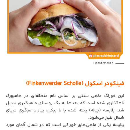
Fischbrotchen
فینکودر اسکول (Finkenwerder Scholle)
این خوراک ماهی سنتی بر اساس نام منطقه‌ای در هامبورگ
نام‌گذاری شده است که بعدها به یک روستای ماهیگیری تبدیل
شد. پلایسه (چوله) پخته شده یا با بیکن، پیاز و میگوی دریای
شمال طبخ می‌شود.
پلایسه یکی از ماهی‌های خوراکی است که در شمال آلمان مورد