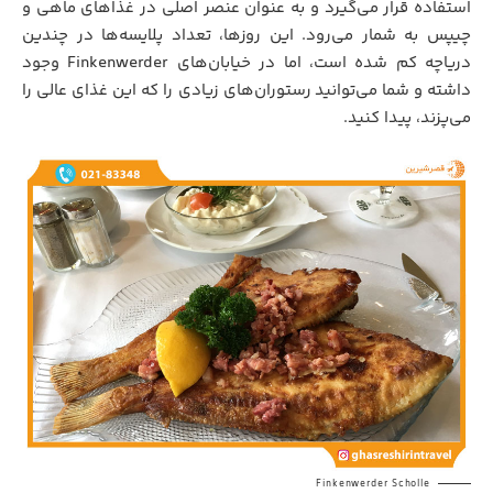
استفاده قرار می‌گیرد و به عنوان عنصر اصلی در غذاهای ماهی و
چیپس به شمار می‌رود. این روزها، تعداد پلایسه‌ها در چندین
دریاچه کم شده است، اما در خیابان‌های Finkenwerder وجود
داشته و شما می‌توانید رستوران‌های زیادی را که این غذای عالی را
می‌پزند، پیدا کنید.
Finkenwerder Scholle