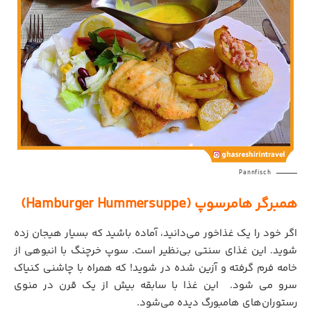
Pannfisch
همبرگر هامرسوپ (Hamburger Hummersuppe)
اگر خود را یک غذاخور می‌دانید، آماده باشید که بسیار هیجان زده
شوید. این غذای سنتی بی‌نظیر است. سوپ خرچنگ با انبوهی از
خامه فرم گرفته و آزین شده در شوید! که همراه با چاشنی کنیاک
سرو می شود. این غذا با سابقه بیش از یک قرن در منوی
رستوران‌های هامبورگ دیده می‌شود.