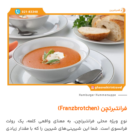
Hamburger Hummersuppe
فرانتبرتچن (Franzbrotchen)
نوع ویژه محلی فرانتبرتچن، به معنای واقعی کلمه، یک رولت
فرانسوی است. شما این شیرینی‌های شیرین را که با مقدار زیادی