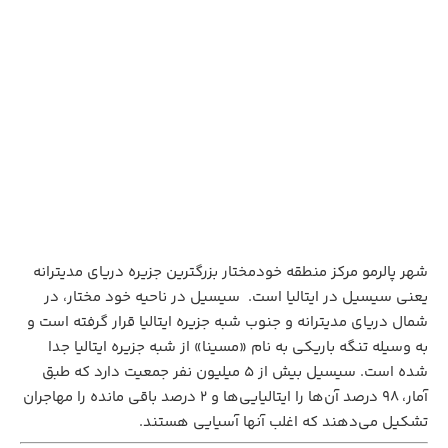
شهر پالرمو مرکز منطقه خودمختار بزرگترین جزیره دریای مدیترانه
یعنی سیسیل در ایتالیا است. سیسیل در ناحیه خود مختار، در
شمال دریای مدیترانه و جنوب شبه جزیره ایتالیا قرار گرفته است و
به وسیله تنگه باریکی به نام «مسینا» از شبه جزیره ایتالیا جدا
شده است. سیسیل بیش از ۵ میلیون نفر جمعیت دارد که طبق
آمار، ۹۸ درصد آن‌ها را ایتالیایی‌ها و ۲ درصد باقی مانده را مهاجران
تشکیل می‌دهند که اغلب آنها آسیایی هستند.