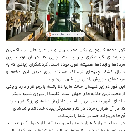
گور دخمه کاپوچین یکی عجیب‌ترین و در عین حال ترسناک‌ترین
جاذبه‌های گردشگری پالرمو است. جایی که در آن ارتباط بین
مرده‌ها و زنده‌ها همیشه قوی بوده است. گردشگران زیادی که به
دنبال کشف چیزهای ترسناک هستند برای دیدن این دخمه و
مرده‌های عجیبش راهی این شهر می‌شوند.
این گور در زیر کلیسای سانتا ماریا دلا پاتسه پالرمو قرار دارد و یکی
از عجیب‌ترین جاذبه‌های جهان است. کلیسا از بیرون شبیه دیگر
بناهای شهر به نظر می‌آید اما در داخل آن دخمه‌ای بزرگ قرار دارد
که در آن هزاران مرده در کنار همدیگر چیده شده‌اند و تماشای
آن‌ها می‌تواند حسابی شما را بترساند.
در اینجا بیش از ۸ هزار جسد را می‌بینید که یا از دیوار آویزانند و یا
روی قفسه‌ها در داخل تابوت‌های باز چیده شده‌اند. هر کدام از