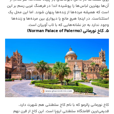
آن‌ها بهترین لباس‌ها را پوشیده اند! در فرهنگ غربی رسم بر این
است که همیشه مرده‌ها از زنده‌ها پنهان شوند. اما این محل یک
استثناست. در اینجا هیچ مانع یا دیواری بین مرده‌ها و زنده‌ها
وجود ندارد به جز نشانه‌هایی که با تاب آویزان است.
5. کاخ نورمانی (Norman Palace of Palermo)
کاخ نورمانی پالرمو که با نام کاخ سلطنتی هم شهرت دارد،
قدیمی‌ترین اقامتگاه سلطنتی اروپا است. این کاخ از قرن نهم