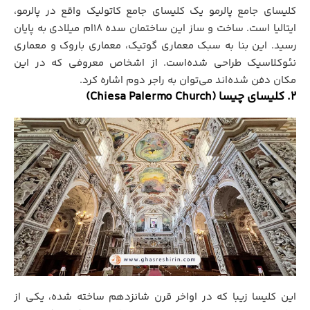
کلیسای جامع پالرمو یک کلیسای جامع کاتولیک واقع در پالرمو،
ایتالیا است. ساخت و ساز این ساختمان سده ۱۸ام میلادی به پایان
رسید. این بنا به سبک معماری گوتیک، معماری باروک و معماری
نئوکلاسیک طراحی شده‌است. از اشخاص معروفی که در این
مکان دفن شده‌اند می‌توان به راجر دوم اشاره کرد.
2. کلیسای چیسا (Chiesa Palermo Church)
این کلیسا زیبا که در اواخر قرن شانزدهم ساخته شده، یکی از