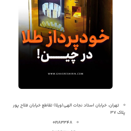
تهران، خیابان استاد نجات الهی(ویلا) تقاطع خیابان فلاح پور
پلاک 37
۰۲۱۸۳۳۴۸