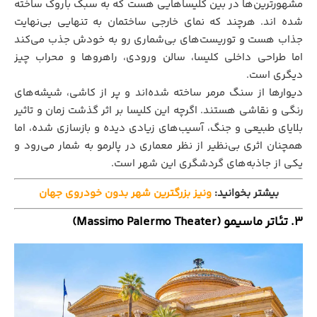
مشهورترین‌ها در بین کلیساهایی هست که به سبک باروک ساخته
شده اند. هرچند که نمای خارجی ساختمان به تنهایی بی‌نهایت
جذاب هست و توریست‌های بی‌شماری رو به خودش جذب می‌کند
اما طراحی داخلی کلیسا، سالن ورودی، راهرو‌ها و محراب چیز
دیگری است.
دیوارها از سنگ مرمر ساخته شده‌اند و پر از کاشی، شیشه‌های
رنگی و نقاشی هستند. اگرچه این کلیسا بر اثر گذشت زمان و تاثیر
بلایای طبیعی و جنگ، آسیب‌های زیادی دیده و بازسازی شده، اما
همچنان اثری بی‌نظیر از نظر معماری در پالرمو به شمار می‌رود و
یکی از جاذبه‌های گردشگری این شهر است.
بیشتر بخوانید:
ونیز بزرگترین شهر بدون خودروی جهان
3. تئاتر ماسیمو (Massimo Palermo Theater)