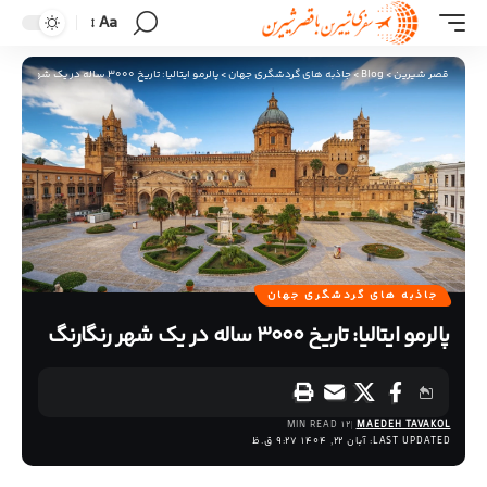
Aa
قصر شیرین
>
Blog
>
جاذبه های گردشگری جهان
>
پالرمو ایتالیا: تاریخ ۳۰۰۰ ساله در یک شهر رنگارنگ
جاذبه های گردشگری جهان
پالرمو ایتالیا: تاریخ ۳۰۰۰ ساله در یک شهر رنگارنگ
12 MIN READ
MAEDEH TAVAKOL
LAST UPDATED: آبان 22, 1404 9:27 ق.ظ