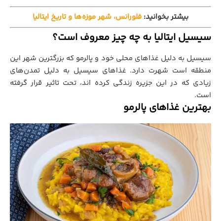
بیشتر بخوانید:
فلورانس، شهر موزه‌ها و تاریخ ایتالیا
سیسیل ایتالیا به چه چیز معروف است؟
سیسیل به دلیل غذاهای محلی خود و پالرمو که بزرگترین شهر این
منطقه است شهرت دارد. غذاهای سیسیل به دلیل تمدن‌های
زیادی که در این جزیره زندگی کرده اند، تحت تاثیر قرار گرفته
است.
بهترین غذاهای پالرمو