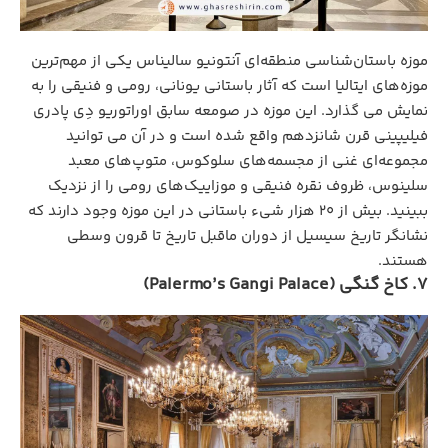
موزه باستان‌شناسی منطقه‌ای آنتونیو سالیناس یکی از مهم‌ترین
موزه‌های ایتالیا است که آثار باستانی یونانی، رومی و فنیقی را به
نمایش می گذارد. این موزه در صومعه سابق اوراتوریو دِی پادری
فیلیپینی قرن شانزدهم واقع شده است و در آن می توانید
مجموعه‌ای غنی از مجسمه‌های سلوکوس، متوپ‌های معبد
سلینوس، ظروف نقره فنیقی و موزاییک‌های رومی را از نزدیک
ببینید. بیش از ۲۰ هزار شیء باستانی در این موزه وجود دارند که
نشانگر تاریخ سیسیل از دوران ماقبل تاریخ تا قرون وسطی
هستند.
7. کاخ گنگی (Palermo’s Gangi Palace)