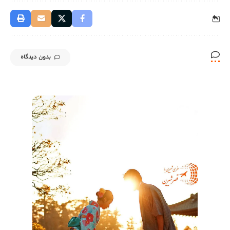
بدون دیدگاه