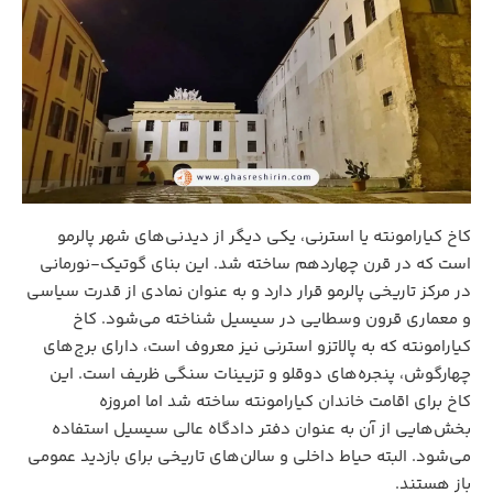
کاخ کیارامونته یا استرنی، یکی دیگر از دیدنی‌های شهر پالرمو
است که در قرن چهاردهم ساخته شد. این بنای گوتیک-نورمانی
در مرکز تاریخی پالرمو قرار دارد و به عنوان نمادی از قدرت سیاسی
و معماری قرون وسطایی در سیسیل شناخته می‌شود. کاخ
کیارامونته که به پالاتزو استرنی نیز معروف است، دارای برج‌های
چهارگوش، پنجره‌های دوقلو و تزیینات سنگی ظریف است. این
کاخ برای اقامت خاندان کیارامونته ساخته شد اما امروزه
بخش‌هایی از آن به عنوان دفتر دادگاه عالی سیسیل استفاده
می‌شود. البته حیاط داخلی و سالن‌های تاریخی برای بازدید عمومی
باز هستند.