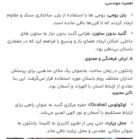
اهمیت مهندسی:
بتن رومی:
رومی‌ ها با استفاده از بتن، ساختاری سبک و مقاوم
ایجاد کردند که تا قرن‌ها باقی مانده است.
گنبد بدون ستون:
طراحی گنبد بدون نیاز به ستون‌ های
داخلی، امکان ایجاد فضای باز و وسیع را فراهم کرد که در معماری
باستان بی‌نظیر بود.
5. ارزش فرهنگی و معنوی
پانتئون در زمان ساخت، به‌عنوان یک مکان مذهبی برای پرستش
خدایان مختلف روم باستان مورد استفاده قرار می‌گرفت. این بنا
نمادی از ارتباط انسان با الهیات و آسمان بود.
تأثیر معنوی:
اوکولوس (Oculus):
حفره مرکزی گنبد به‌ عنوان راهی برای
ارتباط مستقیم با آسمان و نور الهی تعبیر می‌شد.
محل زیارت:
حتی پس از تغییر کاربری به کلیسا، پانتئون به‌
عنوان مکانی مقدس و محل زیارت باقی ماند.