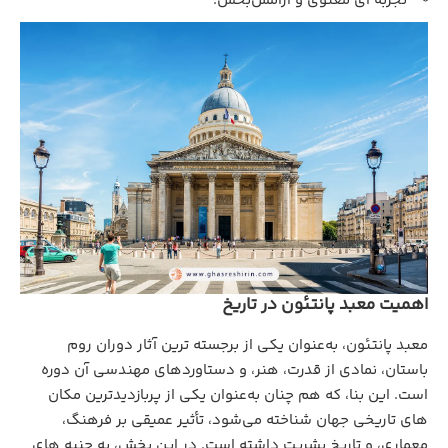
تجربه‌ ای معنوی و آرامش‌بخش.
اهمیت معبد پانتئون در تاریخ
معبد پانتئون، به‌عنوان یکی از برجسته‌ ترین آثار دوران روم
باستان، نمادی از قدرت، هنر، و دستاوردهای مهندسی آن دوره
است. این بنا، که هم‌ چنان به‌عنوان یکی از پربازدیدترین مکان‌
های تاریخی جهان شناخته می‌شود، تأثیر عمیقی بر فرهنگ،
معماری، و تاریخ بشریت داشته است. در این بخش، به جنبه‌ های