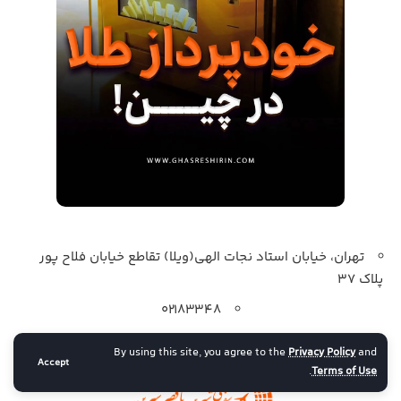
تهران، خیابان استاد نجات الهی(ویلا) تقاطع خیابان فلاح پور
پلاک 37
۰۲۱۸۳۳۴۸
۰۹۱۲۹۴۳۷۰۹۴
By using this site, you agree to the
Privacy Policy
and
Accept
.
Terms of Use