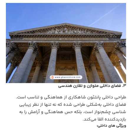
3. فضای داخلی متوازن و تقارن هندسی
طراحی داخلی پانتئون شاهکاری از هماهنگی و تناسب است.
فضای داخلی به‌شکلی طراحی شده که نه‌ تنها از نظر زیبایی‌
شناسی چشم‌نواز است، بلکه حس هماهنگی و آرامش را به
بازدیدکننده القا می‌کند.
ویژگی‌ های داخلی: