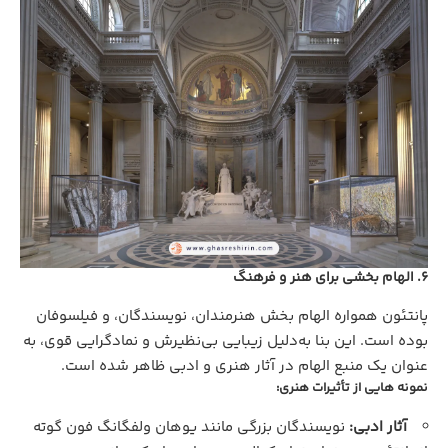
6. الهام‌ بخشی برای هنر و فرهنگ
پانتئون همواره الهام‌ بخش هنرمندان، نویسندگان، و فیلسوفان
بوده است. این بنا به‌دلیل زیبایی بی‌نظیرش و نمادگرایی قوی، به‌
عنوان یک منبع الهام در آثار هنری و ادبی ظاهر شده است.
نمونه‌ هایی از تأثیرات هنری:
آثار ادبی:
نویسندگان بزرگی مانند یوهان ولفگانگ فون گوته