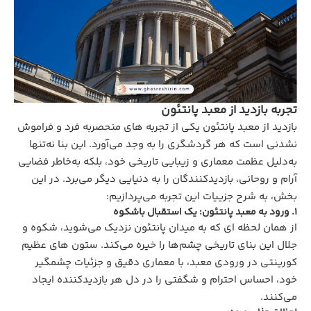
تجربه بازدید از معبد پانتئون
بازدید از معبد پانتئون یکی از تجربه‌ های منحصربه‌ فرد و فراموش‌
نشدنی است که هر گردشگری را به وجد می‌آورد. این بنا نه‌تنها
به‌دلیل عظمت معماری و زیبایی تاریخی خود، بلکه به‌خاطر فضایی
آرام و روحانی، بازدیدکنندگان را به دنیایی دیگر می‌برد. در این
بخش، به شرح جزییات این تجربه می‌پردازیم:
1. ورود به معبد پانتئون: یک استقبال باشکوه
از همان لحظه‌ ای که به میدان پانتئون نزدیک می‌شوید، شکوه و
جلال این بنای تاریخی چشم‌ها را خیره می‌کند. ستون‌ های عظیم
کورینتی در ورودی معبد، با معماری دقیق و جزئیات چشمگیر
خود، احساس احترام و شگفتی را در دل هر بازدیدکننده ایجاد
می‌کنند.