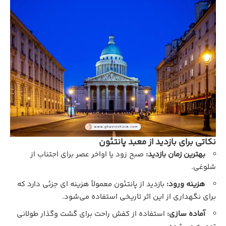
نکاتی برای بازدید از معبد پانتئون
بهترین زمان بازدید:
صبح زود یا اواخر عصر برای اجتناب از
شلوغی.
هزینه ورود:
بازدید از پانتئون معمولاً هزینه‌ ای جزئی دارد که
برای نگهداری از این اثر تاریخی استفاده می‌شود.
آماده‌ سازی:
استفاده از کفش راحت برای گشت‌ وگذار طولانی