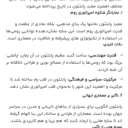
مختلف اهمیت معبد پانتئون در تاریخ پرداخته می‌شود:
1. نمایانگر شکوه امپراتوری روم
معبد پانتئون نه‌تنها یک بنای مذهبی، بلکه نمادی از عظمت و
قدرت امپراتوری روم است. این سازه نشان‌دهنده توانایی رومی‌ها
در استفاده از تکنولوژی‌ های پیشرفته و خلاقیت در معماری است.
نکات کلیدی:
قدرت مهندسی:
ساخت گنبد عظیم پانتئون در آن زمان، چالشی
بزرگ بود که رومی‌ها با استفاده از مصالح نوین و طراحی خلاقانه بر
آن غلبه کردند.
مرکزیت سیاسی و فرهنگی:
پانتئون در قلب رم ساخته شد تا
مرکزیت و اهمیت این شهر را به‌عنوان قلب امپراتوری نشان دهد.
2. تأثیر بر معماری جهانی
پانتئون الگویی برای بسیاری از بناهای تاریخی و مدرن در سراسر
جهان بوده است. معماران از طراحی و ساختار این بنا الهام گرفته‌
اند تا سازه‌ هایی را ایجاد کنند که هم زیبا و هم کاربردی باشند.
نمونه‌ هایی از تأثیر: