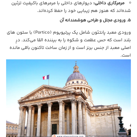
مرمرکاری داخلی:
دیوارهای داخلی با مرمرهای باکیفیت تزئین
شده‌اند که هنوز هم زیبایی خود را حفظ کرده‌اند.
5. ورودی مجلل و طراحی هوشمندانه آن
ورودی معبد پانتئون شامل یک پرتیویوم (Portico) با ستون‌ های
بلند است که حس عظمت و شکوه را به بیننده القا می‌کند. درِ
اصلی معبد از جنس برنز است و از زمان ساخت تاکنون باقی مانده
است.