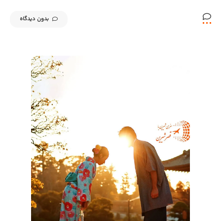
بدون دیدگاه