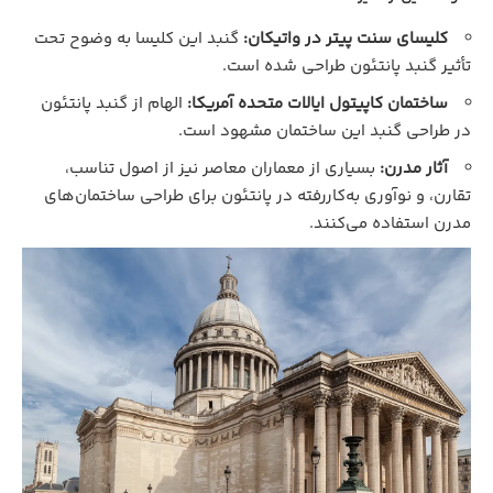
کلیسای سنت پیتر در واتیکان:
گنبد این کلیسا به‌ وضوح تحت
تأثیر گنبد پانتئون طراحی شده است.
ساختمان کاپیتول ایالات متحده آمریکا:
الهام از گنبد پانتئون
در طراحی گنبد این ساختمان مشهود است.
آثار مدرن:
بسیاری از معماران معاصر نیز از اصول تناسب،
تقارن، و نوآوری به‌کاررفته در پانتئون برای طراحی ساختمان‌های
مدرن استفاده می‌کنند.