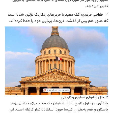
تغییر می‌دهد.
طراحی مرمری:
کف معبد با مرمرهای رنگارنگ تزئین شده است
که هنوز هم پس از گذشت قرن‌ها، زیبایی خود را حفظ کرده‌اند.
3. حال و هوای معنوی و تاریخی
پانتئون در طول تاریخ، هم به‌عنوان یک معبد برای خدایان روم
باستان و هم به‌عنوان کلیسا مورد استفاده قرار گرفته است. این