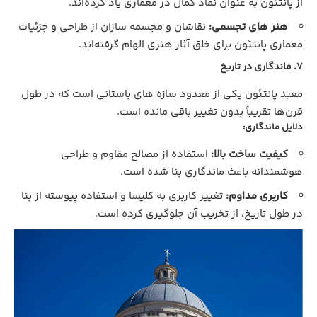
از پانتئون به‌ عنوان نماد کمال در معماری یاد کرده‌اند.
هنر های تجسمی:
نقاشان و مجسمه‌ سازان از طراحی و جزئیات
معماری پانتئون برای خلق آثار هنری الهام گرفته‌اند.
7. ماندگاری در تاریخ
معبد پانتئون یکی از معدود سازه‌ های باستانی است که در طول
قرن‌ها تقریباً بدون تغییر باقی مانده است.
دلایل ماندگاری:
کیفیت ساخت بالا:
استفاده از مصالح مقاوم و طراحی
هوشمندانه باعث ماندگاری بنا شده است.
کاربری مداوم:
تغییر کاربری به کلیسا و استفاده پیوسته از بنا
در طول تاریخ، از تخریب آن جلوگیری کرده است.