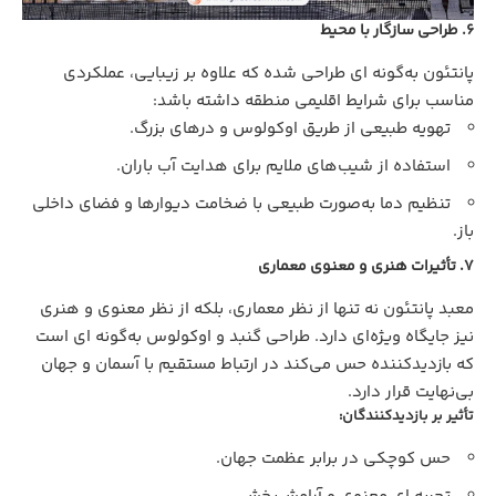
6. طراحی سازگار با محیط
پانتئون به‌گونه‌ ای طراحی شده که علاوه بر زیبایی، عملکردی
مناسب برای شرایط اقلیمی منطقه داشته باشد:
تهویه طبیعی از طریق اوکولوس و درهای بزرگ.
استفاده از شیب‌های ملایم برای هدایت آب باران.
تنظیم دما به‌صورت طبیعی با ضخامت دیوارها و فضای داخلی
باز.
7. تأثیرات هنری و معنوی معماری
معبد پانتئون نه‌ تنها از نظر معماری، بلکه از نظر معنوی و هنری
نیز جایگاه ویژه‌ای دارد. طراحی گنبد و اوکولوس به‌گونه‌ ای است
که بازدیدکننده حس می‌کند در ارتباط مستقیم با آسمان و جهان
بی‌نهایت قرار دارد.
تأثیر بر بازدیدکنندگان:
حس کوچکی در برابر عظمت جهان.