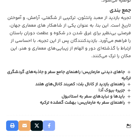
توصیه می‌شود.
جمع بندی
تجربه بازدید از معبد پانتئون، ترکیبی از شگفتی، آرامش، و آموختن
تاریخ است. این بنا، به‌ عنوان یکی از شاهکار های معماری جهان،
فرصتی بی‌نظیر برای غرق شدن در شکوه و عظمت دوران باستان
را فراهم می‌آورد. بازدیدکنندگان پس از این تجربه، با احساسی از
ارتباط با گذشته‌ای دور و الهام از زیبایی‌های معماری و هنر، این
مکان را ترک می‌کنند.
جاهای دیدنی مارماریس؛ راهنمای جامع سفر و جاذبه‌های گردشگری
ترکیه
راهنمای بازدید از کانال بلت: کمربند کانال‌های هلند
جزیره بیوک آدا
بایدها و نبایدهای سفر به استانبول
راهنمای سفر به مارماریس: بهشت گمشده ترکیه