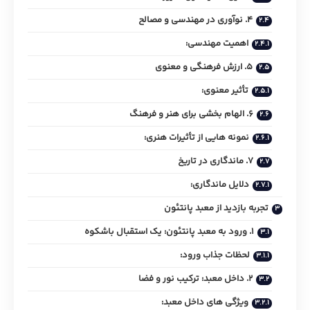
4. نوآوری در مهندسی و مصالح
اهمیت مهندسی:
5. ارزش فرهنگی و معنوی
تأثیر معنوی:
6. الهام‌ بخشی برای هنر و فرهنگ
نمونه‌ هایی از تأثیرات هنری:
7. ماندگاری در تاریخ
دلایل ماندگاری:
تجربه بازدید از معبد پانتئون
1. ورود به معبد پانتئون: یک استقبال باشکوه
لحظات جذاب ورود:
2. داخل معبد: ترکیب نور و فضا
ویژگی‌ های داخل معبد: