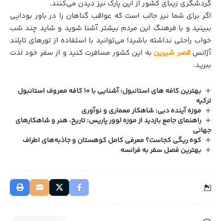
گردشگری زیبای کشور از این پارک نیز دیدن می‌کنند.
اگر برای شما نیز جالب است که عواقب گناهان را در باور بودایی
ببینید و با فرهنگ این مردم بیشتر آشنا شوید و شاید چند شب
خواب راحتی نداشته باشید! می‌توانید با استفاده از تور‌های تایلند
آژانس
قصر شیرین
به این کشور مسافرت کنید و از سفر خود لذت
ببرید.
بهترین کافه‌ های استانبول: آشنایی با 10 کافه معروف استانبول
ترکیه
موزه آینده دبی: شاهکار معماری و نوآوری
راهنمای جامع بازدید از موزه لوور پاریس: تاریخ، هنر و شاهکارهای
جهانی
کوه ریگی کجاست؟ معرفی کامل کوهستان و جاذبه‌های اطراف
بهترین فصل سفر به فرانسه