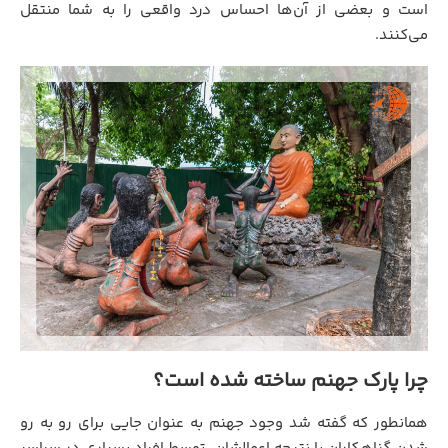
است و بعضی از آن‌ها احساس درد واقعی را به شما منتقل
می‌کنند.
چرا پارک جهنم ساخته شده است؟
همانطور که گفته شد وجود جهنم به عنوان جایی برای رو به رو