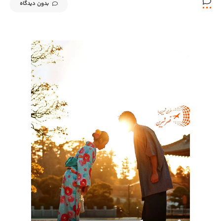
بدون دیدگاه