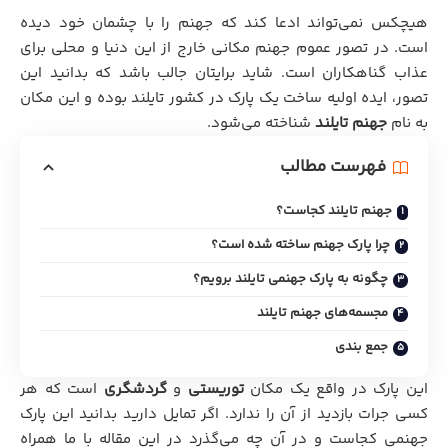
هیچکس نمی‌تواند ادعا کند که جهنم را با چشمان خود دیده
است. در تصور عموم جهنم مکانی خارج از این دنیا و محلی برای
عذاب گناهکاران است. شاید برایتان جالب باشد که بدانید این
تصور، ایده اولیه ساخت یک پارک در کشور تایلند بوده و این مکان
به نام
جهنم تایلند
شناخته می‌شود.
فهرست مطالب
جهنم تایلند کجاست؟
چرا پارک جهنم ساخته شده است؟
چگونه به پارک جهنمی تایلند برویم؟
مجسمه‌های جهنم تایلند
جمع بندی
این پارک در واقع یک مکان
توریستی
و
گردشگری
است که هر
کسی جرات بازدید از آن را ندارد. اگر تمایل دارید بدانید این پارک
جهنمی کجاست و در آن چه می‌گذرد در این مقاله با ما همراه