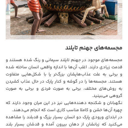
مجسمه‌های جهنم تایلند
مجسمه‌های موجود در جهنم تایلند سیمانی و رنگ شده هستند و
قدمت زیادی دارند. اغلب آن‌ها با اندازه واقعی انسان ساخته شده
و برخی به علت عذاب‌هایشان بزرگ‌تر یا با شکل‌هایی متفاوت
هستند. مجسمه‌ها را در گوشه و کنار پارک در حال عذاب کشیدن
به روش‌های مختلف، برخی به صورت فردی و برخی به صورت
گروهی می‌بینید.
نگهبانان و شکنجه دهنده‌هایی نیز در این میان وجود دارند که
چهره آن‌ها خشن و کاملا مناسب کاری است که انجام می‌دهند.
در ابتدای ورودی پارک دو انسان بسیار بزرگ و قدبلند را مشاهده
می‌کنید که زبانشان از دهان بیرون آمده و قدشان بسیار بلند