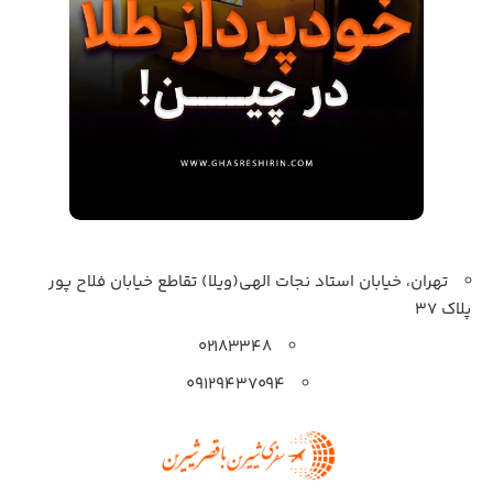
تهران، خیابان استاد نجات الهی(ویلا) تقاطع خیابان فلاح پور
پلاک 37
۰۲۱۸۳۳۴۸
۰۹۱۲۹۴۳۷۰۹۴