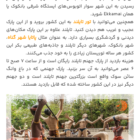
رسیدن به این شهر سوار اتوبوس‌های ایستگاه شرقی بانکوک یا
همان Ekkamai شوید.
همچنین می‌توانید با
تور تایلند
به این کشور بروید و از این پارک
عجیب و غریب هم دیدن کنید. تایلند علاوه بر این پارک مکان‌های
دیدنی و گردشگری بسیاری دارد. به عنوان مثال
پاتایا شهر گناه
،
شهر بانکوک، شهر‌های دیگر تایلند و جاذبه‌های طبیعی بکر این
کشور هر ساله توریستان زیادی را به خود جذب می‌کنند.
هزینه بازدید از پارک جهنم تایلند رایگان است و از ساعت ۷ صبح تا
۶ عصر می‌توانید به آن سر بزنید. پارک جهنمی که در باغ وانگ
سائن سوک واقع است بزرگترین جهنم تایلند است و دو جهنم
دیگر نیز در این کشور ساخته شده که قابل بازدید هستند.