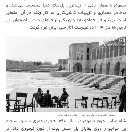
صفوی به‌عنوان یکی از زیباترین پل‌های دنیا محسوب می‌شد. و
به‌خاطر معماری و تزیینات کاشی‌کاری به کار رفته در آن، متمایز
است. پل تاریخی خواجو به‌عنوان یکی از جاهای دیدنی اصفهان، در
تاریخ ۱۵ دی ۱۳۱۰ در فهرست آثار ملی ایران قرار گرفت.
عکس تاریخی از پل خواجو – اواخر دوران قاجار
شاه عباس دوم صفوی در سال ۱۰۶۰ هجری قمری دستور ساخت
پل خواجو را روی بقایای پل حسن بیک از دوره تیموری داد. بر