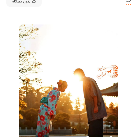
بدون دیدگاه