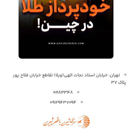
تهران، خیابان استاد نجات الهی(ویلا) تقاطع خیابان فلاح پور
پلاک 37
۰۲۱۸۳۳۴۸
۰۹۱۲۹۴۳۷۰۹۴