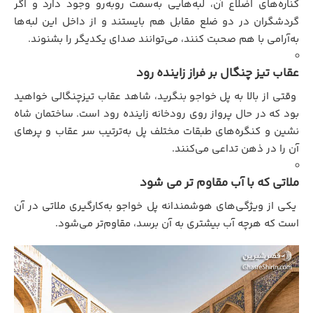
کناره‌های اضلاع آن، لبه‌هایی به‌سمت رو‌به‌رو وجود دارد و اگر
گردشگران در دو ضلع مقابل هم بایستند و از داخل این لبه‌ها
به‌آرامی با هم صحبت کنند، می‌توانند صدای یکدیگر را بشنوند.
عقاب تیز چنگال بر فراز زاینده رود
وقتی از بالا به پل خواجو بنگرید، شاهد عقاب تیزچنگالی خواهید
بود که در حال پرواز روی رودخانه زاینده رود است. ساختمان شاه
نشین و کنگره‌های طبقات مختلف پل به‌ترتیب سر عقاب و پرهای
آن را در ذهن تداعی می‌کنند.
ملاتی که با آب مقاوم تر می شود
یکی از ویژگی‌های هوشمندانه پل خواجو به‌کارگیری ملاتی در آن
است که هرچه آب بیشتری به آن برسد، مقاوم‌تر می‌شود.