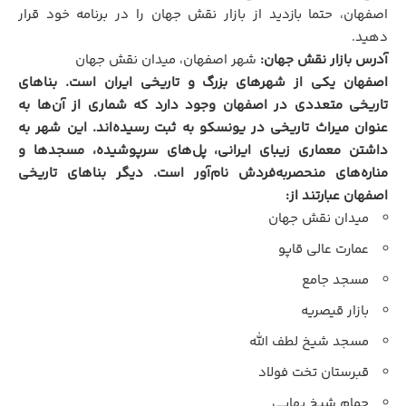
اصفهان، حتما بازدید از بازار نقش جهان را در برنامه خود قرار
دهید.
آدرس بازار نقش جهان:
شهر اصفهان، میدان نقش جهان
اصفهان یکی از شهرهای بزرگ و تاریخی ایران است. بناهای
تاریخی متعددی در اصفهان وجود دارد که شماری از آن‌ها به
عنوان میراث تاریخی در یونسکو به ثبت رسیده‌اند. این شهر به
داشتن معماری زیبای ایرانی، پل‌های سرپوشیده، مسجدها و
مناره‌های منحصربه‌فردش نام‌آور است. دیگر بناهای تاریخی
اصفهان عبارتند از:
میدان نقش جهان
عمارت عالی قاپو
مسجد جامع
بازار قیصریه
مسجد شیخ لطف الله
قبرستان تخت فولاد
حمام شیخ بهایی