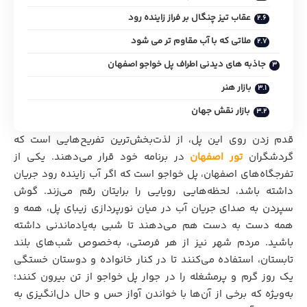
عقاب تیز چنگال بر فراز زاینده رود
ملاتی که با آب مقاوم تر می شود
جاذبه‌ های دیدنی اطراف پل خواجو اصفهان
بازار هنر
بازار نقش جهان
قدم زدن روی این پل،‌ از لذت‌بخش‌ترین تفریح‌هایی است که
گردشگران
تور اصفهان
در برنامه خود قرار می‌دهند. یکی از
تفرجگاه‌های اصفهان، پل خواجو است که اگر آب زاینده رود جریان
داشته باشد، لحظه‌هایی رویایی را برایتان رقم می‌زند. گوش
سپردن به صدای جریان آب در میان نورپردازی زیبای پل، همه و
همه دست به دست هم می‌دهند تا شبی به‌یادماندنی داشته
باشید. مردم شهر نیز از هر فرصتی، به‌خصوص شب‌های بلند
تابستان، استفاده می‌کنند تا در کنار خانواده و دوستان خستگی
یک روز گرم و پرمشغله را در جوار پل خواجو از تن بیرون کنند؛
به‌ویژه که برخی از آن‌ها با خواندن آواز حس و حال دل‌انگیزی به