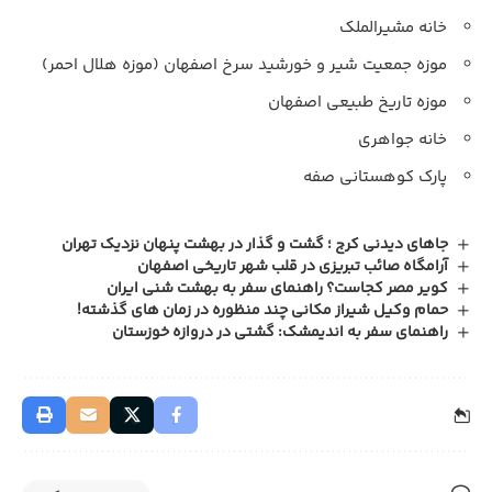
خانه مشیرالملک
موزه جمعیت شیر و خورشید سرخ اصفهان (موزه هلال احمر)
موزه تاریخ طبیعی اصفهان
خانه جواهری
پارک کوهستانی صفه
جاهای دیدنی کرج ؛ گشت‌ و‌ گذار در بهشت پنهان نزدیک تهران
آرامگاه صائب تبریزی در قلب شهر تاریخی اصفهان
کویر مصر کجاست؟ راهنمای سفر به بهشت شنی ایران
حمام وکیل شیراز مکانی چند منظوره در زمان‌ های گذشته!
راهنمای سفر به اندیمشک: گشتی در دروازه خوزستان