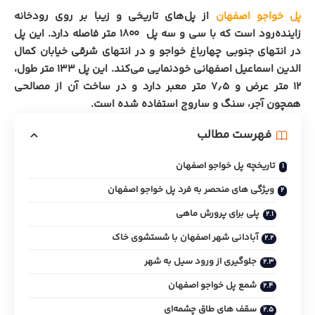
پل خواجو اصفهان
از پل‌های تاریخی و زیبا بر روی رودخانه
زاینده‌رود است که با سی و سه پل ۱۸۰۰ متر فاصله دارد. این پل
در انتهای جنوبی چهارباغ خواجو و در انتهای شرقی خیابان کمال
الدین اسماعیل اصفهانی خودنمایی می‌کند. این پل ۱۳۳ متر طول،
۱۲ متر عرض و ۷٫۵ متر معبر دارد و در ساخت آن از مصالحی
همچون آجر، ‌سنگ و ساروج استفاده شده است.
فهرست مطالب
تاریخچه پل خواجو اصفهان
ویژگی های منحصر به فرد پل خواجو اصفهان
پلی برای پرورش ماهی
آبادانی شهر اصفهان با شستشوی خاک
جلوگیری از ورود سیل به شهر
شمع پل خواجو اصفهان
سقف های طاق چشمه‌ای