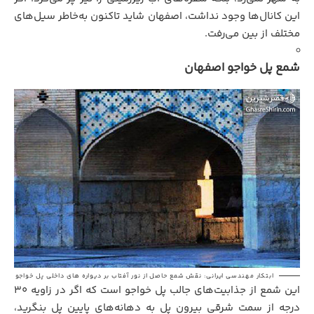
این کانال‌ها وجود نداشت، اصفهان شاید تاکنون به‌خاطر سیل‌های
مختلف از بین می‌رفت.
شمع پل خواجو اصفهان
ابتکار مهندسی ایرانی: نقش شمع حاصل از نور آفتاب بر دیواره های داخلی پل خواجو
این شمع از جذابیت‌های جالب پل خواجو است که اگر در زاویه ۳۰
درجه از سمت شرقی بیرون پل به دهانه‌های پایین پل بنگرید،