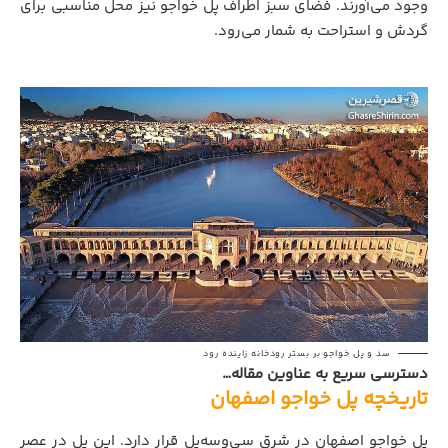
وجود می‌آورند. فضای سبز اطراف پل خواجو نیز محل مناسبی برای
گردش و استراحت به شمار می‌رود.
سد و پل خواجو بر بستر رودخانه زاینده رود
دسترسی سریع به عناوین مقاله…
تاریخچه پل خواجو اصفهان
پل خواجو اصفهان در شرق سی‌وسه‌پل قرار دارد. این پل در عصر