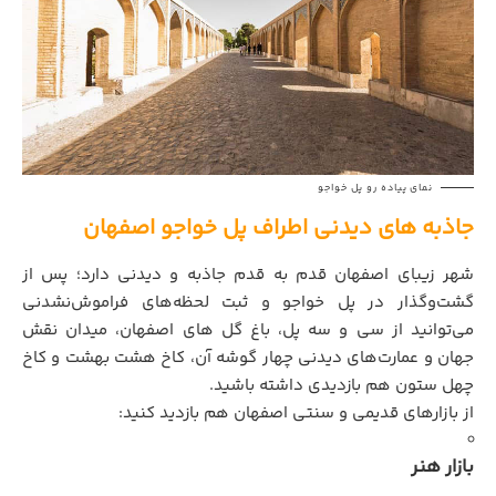
نمای پیاده رو پل خواجو
جاذبه‌ های دیدنی اطراف پل خواجو اصفهان
شهر زیبای اصفهان قدم به قدم جاذبه و دیدنی دارد؛ پس از
گشت‌وگذار در پل خواجو و ثبت لحظه‌های فراموش‌نشدنی
می‌توانید از
سی و سه پل
، باغ گل های اصفهان،
میدان نقش
جهان
و عمارت‌های دیدنی چهار گوشه آن،
کاخ هشت بهشت
و کاخ
چهل ستون هم بازدیدی داشته باشید.
از بازارهای قدیمی و سنتی اصفهان هم بازدید کنید:
بازار هنر