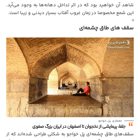
شاهد آن خواهید بود که در اثر تداخل دهانه‌ها به وجود می‌آید.
این شمع‌ مخصوصا در زمان غروب آفتاب بسیار دیدنی و زیبا است.
سقف های طاق چشمه‌ای
معماری پل خواجو
جلفا، پیمایشی از نخجوان تا اصفهان در ایران بزرگ صفوی
سقف‌های طاق چشمه‌ای پل خواجو به شکلی طراحی شده‌اند که از