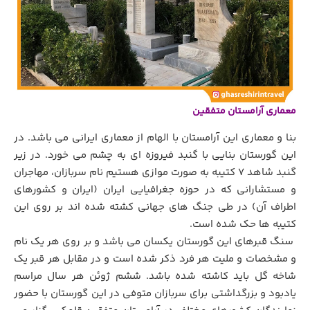
معماری آرامستان متفقین
بنا و معماری این آرامستان با الهام از معماری ایرانی می باشد. در
این گورستان بنایی با گنبد فیروزه ای به چشم می خورد. در زیر
گنبد شاهد 7 کتیبه به صورت موازی هستیم نام سربازان، مهاجران
و مستشارانی که در حوزه جغرافیایی ایران (ایران و کشورهای
اطراف آن) در طی جنگ های جهانی کشته شده اند بر روی این
کتیبه ها حک شده است.
سنگ قبرهای این گورستان یکسان می باشد و بر روی هر یک نام
و مشخصات و ملیت هر فرد ذکر شده است و در مقابل هر قبر یک
شاخه گل باید کاشته شده باشد. ششم ژوئن هر سال مراسم
یادبود و بزرگداشتی برای سربازان متوفی در این گورستان با حضور