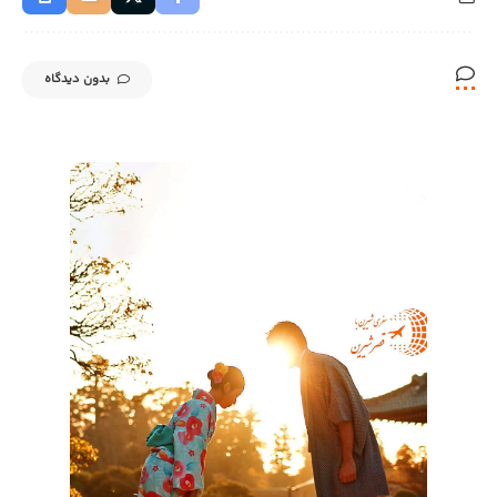
بدون دیدگاه