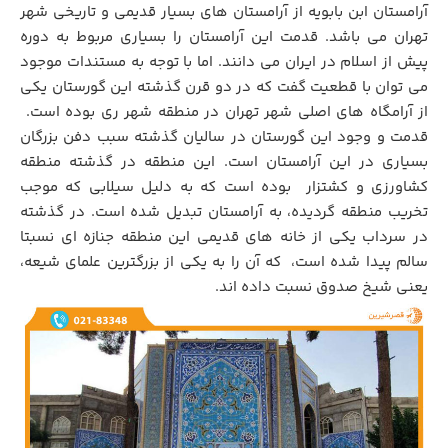
آرامستان ابن بابویه از آرامستان های بسیار قدیمی و تاریخی شهر
تهران می باشد. قدمت این آرامستان را بسیاری مربوط به دوره
پیش از اسلام در ایران می دانند. اما با توجه به مستندات موجود
می توان با قطعیت گفت که در دو قرن گذشته این گورستان یکی
از آرامگاه های اصلی شهر تهران در منطقه شهر ری بوده است.
قدمت و وجود این گورستان در سالیان گذشته سبب دفن بزرگان
بسیاری در این آرامستان است. این منطقه در گذشته منطقه
کشاورزی و کشتزار بوده است که به دلیل سیلابی که موجب
تخریب منطقه گردیده، به آرامستان تبدیل شده است. در گذشته
در سرداب یکی از خانه های قدیمی این منطقه جنازه ای نسبتا
سالم پیدا شده است،
.
که آن را به یکی از بزرگترین علمای شیعه،
یعنی شیخ صدوق نسبت داده اند.