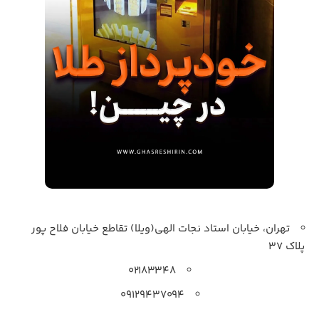
تهران، خیابان استاد نجات الهی(ویلا) تقاطع خیابان فلاح پور
پلاک 37
۰۲۱۸۳۳۴۸
۰۹۱۲۹۴۳۷۰۹۴