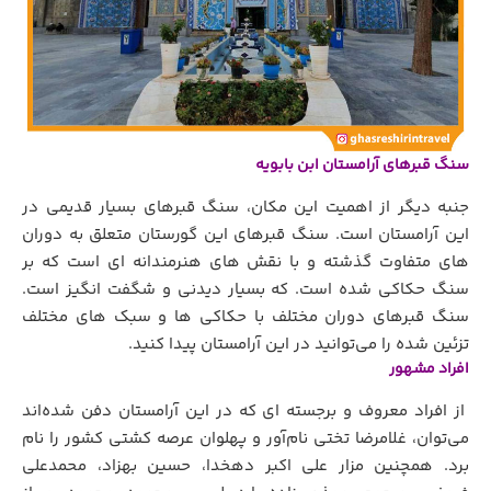
سنگ قبرهای آرامستان ابن بابویه
جنبه دیگر از اهمیت این مکان، سنگ قبرهای بسیار قدیمی در
این آرامستان است. سنگ قبرهای این گورستان متعلق به دوران
های متفاوت گذشته و با نقش های هنرمندانه ای است که بر
سنگ حکاکی شده است. که بسیار دیدنی و شگفت انگیز است.
سنگ قبرهای دوران مختلف با حکاکی ها و سبک های مختلف
تزئین شده را می‌توانید در این آرامستان پیدا کنید.
افراد مشهور
از افراد معروف و برجسته ای که در این آرامستان دفن شده‌اند
می‌توان، غلامرضا تختی نام‌آور و پهلوان عرصه کشتی کشور را نام
برد. همچنین مزار علی اکبر دهخدا، حسین بهزاد، محمدعلی