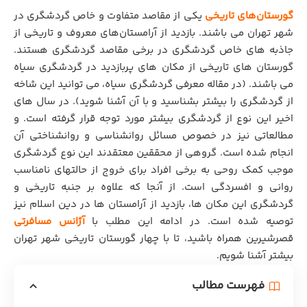
گورستان‌های تاریخی
یکی از مقاصد متفاوت و خاص گردشگری در
شهر تهران می باشند. بازدید از آرامستان‌های معروف و تاریخی از
جاذبه های خاص گردشگری در برخی مقاصد گردشگری هستند.
گورستان های تاریخی از مکان های پربازدید در گردشگری سیاه
می باشند. (در مقاله معرفی گردشگری سیاه، می توانید این شاخه
از گردشگری را بیشتر بشناسید و با آن آشنا شوید). در سال های
اخیر این نوع از گردشگری بیشتر مورد توجه قرار گرفته است. و
مطالعاتی نیز در خصوص مسائل روانشناسی و روانشناختی آن
انجام شده است. گروهی از محققین معتقدند این نوع گردشگری
موجب کمک روحی به برخی افراد برای خروج از حالتهای نامناسب
روانی و افسردگی است. از آنجا که علاوه بر جنبه تاریخی و
گردشگری این مکان ها، بازدید از آرامستان ها در دین اسلام نیز
توصیه شده است. در ادامه این مطلب با
آژانس مسافرتی
قصرشیرین
همراه باشید، تا با چهار گورستان تاریخی شهر تهران
بیشتر آشنا شویم.
فهرست مطالب