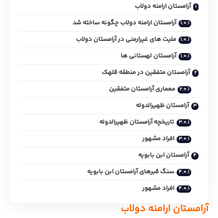
آرامستان ارامنه دولاب
آرامستان ارامنه دولاب چگونه ساخته شد
ملیت های غیرارمنی در آرامستان دولاب
آرامستان لهستانی ها
آرامستان متفقین در منطقه قلهک
معماری آرامستان متفقین
آرامستان ظهیرالدوله
تاریخچه آرامستان ظهیرالدوله
افراد مشهور
آرامستان ابن بابویه
سنگ قبرهای آرامستان ابن بابویه
افراد مشهور
آرامستان ارامنه دولاب