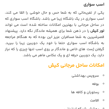
اسب سواری
یکی از تفریحاتی که به شما حس و حال خوشی را القا می کند،
اسب سواری در یک باشگاه زیبا می باشد. باشگاه اسب سواری که
در ساحل مرجانی با بهترین امکانات ساخته شده است می تواند
تور کیش
را در ذهن شما برای همیشه ماندگار نگه دارد. پیشنهاد
قصرشیرین به شما مسافران عزیز این بوده که به هنگام مراجعه
به باشگاه اسب سواری حتما با خود یک دوربین زیبا را ببرید.
گرفتن ژست های خاص و ماندگار بر روی اسب تنها چیزی را که نیاز
دارد، یک دوربین حرفه ای و یک عکاس ماهر می باشد.
امکانات ساحل مرجانی کیش
سرویس بهداشتی
بوفه
رستوران و کافه ها
اقامت
پوشش شبکه اینترنتی