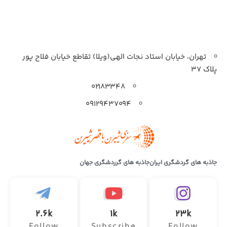
تهران، خیابان استاد نجات الهی(ویلا) تقاطع خیابان فلاح پور
پلاک 37
۰۲۱۸۳۳۴۸
۰۹۱۲۹۴۳۷۰۹۴
جاذبه های گردشگری ایران
جاذبه های گرردشگری جهان
2.6k
1k
23k
Follow
Subscribe
Follow