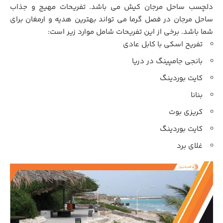
دلچسب ساحل مرجان کیش می باشد. تفریحات مهیج و جذاب
ساحل مرجان در فصل گرما می تواند بهترین هدیه و ارمغان برای
شما باشد. برخی از این تفریحات شامل موارد زیر است:
تفریح اسکی با کابل عادی
بانجی جامپینگ در دریا
کایت بوردینگ
بنانا
کریزی بوت
کایت بوردینگ
غلای برد