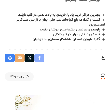
بهترین مراکز خرید پاتایا، خریدی به یادماندنی در قلب تایلند
گشت و گذار در باغ گیاه‌شناسی ملی ایران با آژانس مسافرتی
قصرشیرین
پارسیان، سرزمین چشمه‌های جوشان جنوب
16 مکان دیدنی ایران در تور داخلی
گنبد علویان همدان، شاهکار معماری سلجوقیان
بدون دیدگاه