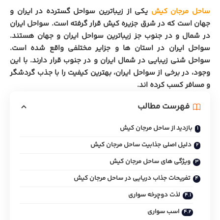
ساحل مرجان کیش
یکی از زیباترین سواحل گسترده در ایران و
جهان است که در شرق جزیره کیش قرار گرفته است. سواحل ایران
در شمال و در جنوب جز زیباترین سواحل ایران و جهان هستند.
سواحل ایران در استان ها و جزایر مختلفی واقع شده است.
سواحل شنی زیبایی در شمال ایران و در جنوب قرار دارند. با این
وجود، در برخی از سواحل ایران، بهترین کیفیت را با جذب گردشگر
و مسافر کسب کرده اند.
فهرست مطالب
بازدید از ساحل مرجان کیش
دلیل اصلی جذابیت ساحل مرجان کیش
ویژگی های ساحل مرجان کیش
تفریحات جذاب دریایی در ساحل مرجان کیش
لذت دوچرخه سواری
اسب سواری