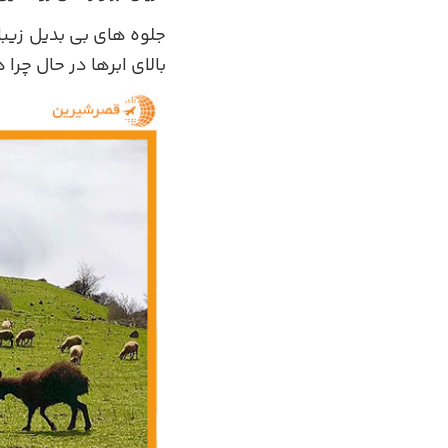
جلوه های بی بدیل زیبا
بالای ابرها در حال چرا 