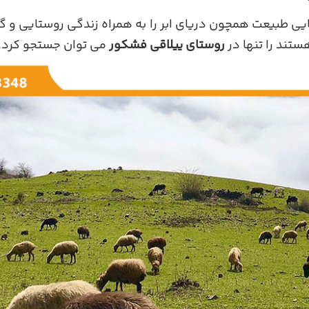
یی طبیعت همچون دریای ابر را به همراه زندگی روستایی و 
هستند را تنها در
روستای ییلاقی فشکور
می توان جستجو کرد.