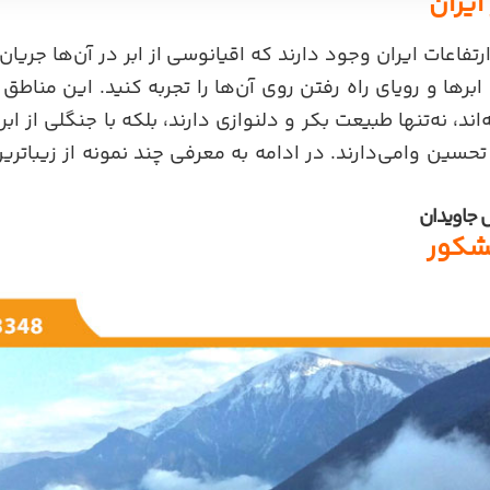
ایران
تفاعات ایران وجود دارند که اقیانوسی از
ابر
در آن‌ها جریان
ابرها و رویای راه رفتن روی آن‌ها را تجربه کنید. این مناط
‌اند، نه‌تنها طبیعت بکر و دلنوازی دارند، بلکه با جنگلی از اب
 تحسین وامی‌دارند. در ادامه به معرفی چند نمونه از زیباتر
 جاویدان
شکور