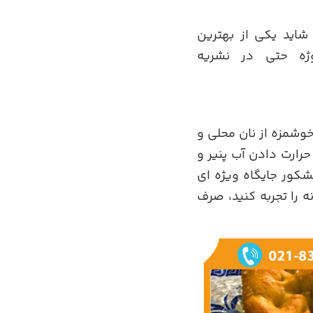
 شاید یکی از بهترین
ژه حتی در نشریه
وشمزه از نان محلی و
حرارت دادن آب پنیر و
شکور جایگاه ویژه ای
 را تجربه کنید، صرف