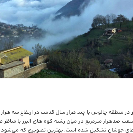
در منطقه چالوس با چند هزار سال قدمت در ارتفاع سه هزار م
عت صدهزار مترمربع در میان رشته کوه های البرز با مناظر طبی
ای جوشان تشکیل شده است. بهترین تصویری که می‌شود از 