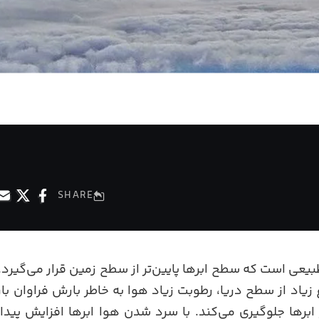
SHARE
بیعی است که سطح ابرها پایین‌تر از سطح زمین قرار می‌گیرد.
 زیاد از سطح دریا، رطوبت زیاد هوا به خاطر بارش فراوان بار
 ابرها جلوگیری می‌کند. با سرد شدن هوا ابرها افزایش پید