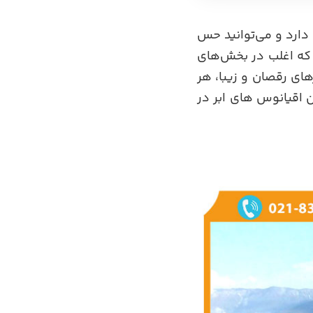
 دارد و می‌توانید حس
ق که اغلب در بخش‌های
رهای رقصان و زیبا، هر
ین اقیانوس های ابر در