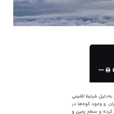
 به‌دلیل شرایط اقلیمی
ان
.
و وجود کوه‌ها در
ا کرده و سطح زمین و