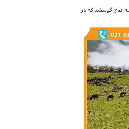
گله های گوسفند که در