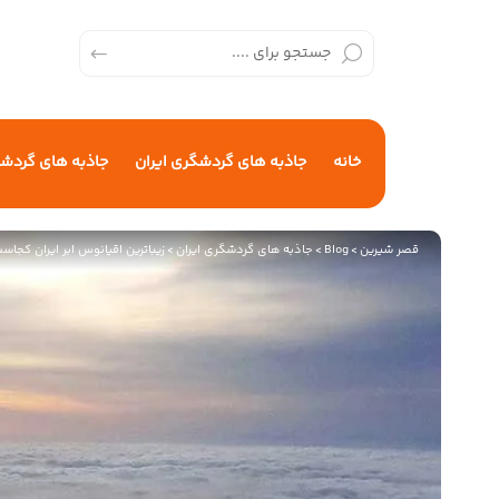
خانه
جاذبه های گردشگری ایران
جاذبه های گردش
قصر شیرین
>
Blog
>
جاذبه های گردشگری ایران
>
زیباترین اقیانوس ابر ایران کجاس