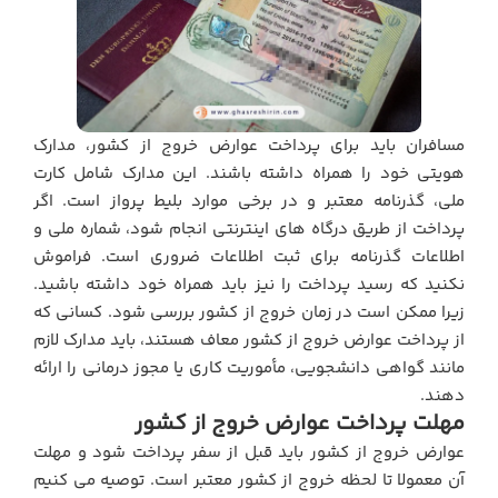
مسافران باید برای پرداخت عوارض خروج از کشور، مدارک
هویتی خود را همراه داشته باشند. این مدارک شامل کارت
ملی، گذرنامه معتبر و در برخی موارد بلیط پرواز است. اگر
پرداخت از طریق درگاه‌ های اینترنتی انجام شود، شماره ملی و
اطلاعات گذرنامه برای ثبت اطلاعات ضروری است. فراموش
نکنید که رسید پرداخت را نیز باید همراه خود داشته باشید.
زیرا ممکن است در زمان خروج از کشور بررسی شود. کسانی که
از پرداخت عوارض خروج از کشور معاف هستند، باید مدارک لازم
مانند گواهی دانشجویی، مأموریت کاری یا مجوز درمانی را ارائه
دهند.
مهلت پرداخت عوارض خروج از کشور
عوارض خروج از کشور باید قبل از سفر پرداخت شود و مهلت
آن معمولا تا لحظه خروج از کشور معتبر است. توصیه می کنیم