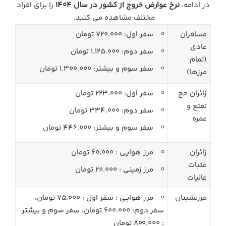
در ادامه،
نرخ عوارض خروج از کشور در سال 1404
را برای افراد
مختلف مشاهده می کنید.
مسافران
سفر اول: 720.000 تومان
عادی
سفر دوم: 1.125.000 تومان
(تمام
سفر سوم و بیشتر: 1.300.000 تومان
مرزها)
زائران حج
سفر اول: 223.000 تومان
تمتع و
سفر دوم: 334.000 تومان
عمره
سفر سوم و بیشتر: 446.000 تومان
زائران
مرز هوایی : 60.000 تومان
عتبات
مرز زمینی : 20.000 تومان
عالیات
مرزنشینان
مرز هوایی : سفر اول : 75.000 تومان،
سفر دوم: 600.000 تومان، سفر سوم و بیشتر
: 800.000 تومان