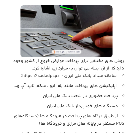
روش‌ های مختلفی برای پرداخت عوارض خروج از کشور وجود
دارد که از آن جمله می توان به موارد زیر اشاره کرد.
سامانه سداد بانک ملی ایران (https://sadadpsp.ir)
اپلیکیشن‌ های پرداخت مانند بله، ایوا، سکه، تاپ، آپ و…
پرداخت حضوری در شعب بانک ملی ایران
دستگاه‌ های خودپرداز بانک ملی ایران
از طریق درگاه‌ های پرداخت در فرودگاه‌ ها (دستگاه‌های
POS مستقر در پایانه‌ های مرزی و فرودگاه‌ ها)