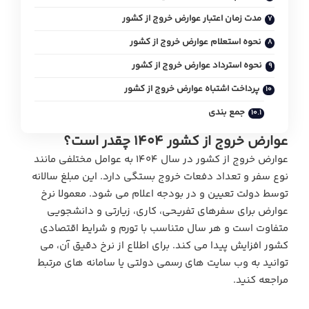
مدت زمان اعتبار عوارض خروج از کشور
نحوه استعلام عوارض خروج از کشور
نحوه استرداد عوارض خروج از کشور
پرداخت اشتباه عوارض خروج از کشور
جمع بندی
عوارض خروج از کشور ۱۴۰۴ چقدر است؟
عوارض خروج از کشور در سال ۱۴۰۴ به عوامل مختلفی مانند
نوع سفر و تعداد دفعات خروج بستگی دارد. این مبلغ سالانه
توسط دولت تعیین و در بودجه اعلام می‌ شود. معمولا نرخ
عوارض برای سفرهای تفریحی، کاری، زیارتی و دانشجویی
متفاوت است و هر سال متناسب با تورم و شرایط اقتصادی
کشور افزایش پیدا می کند. برای اطلاع از نرخ دقیق آن، می‌
توانید به وب‌ سایت‌ های رسمی دولتی یا سامانه‌ های مرتبط
مراجعه کنید.