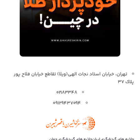
تهران، خیابان استاد نجات الهی(ویلا) تقاطع خیابان فلاح پور
پلاک 37
۰۲۱۸۳۳۴۸
۰۹۱۲۹۴۳۷۰۹۴
جاذبه های گردشگری ایران
جاذبه های گرردشگری جهان