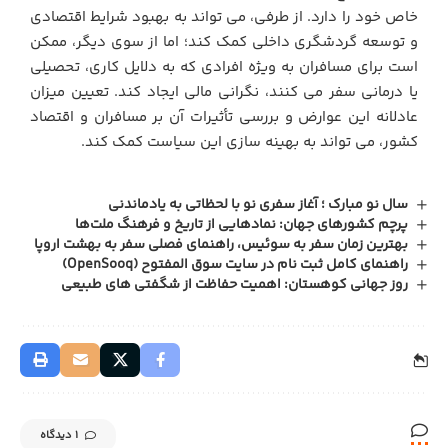
خاص خود را دارد. از طرفی، می‌ تواند به بهبود شرایط اقتصادی
و توسعه گردشگری داخلی کمک کند؛ اما از سوی دیگر، ممکن
است برای مسافران به‌ ویژه افرادی که به دلایل کاری، تحصیلی
یا درمانی سفر می‌ کنند، نگرانی مالی ایجاد کند. تعیین میزان
عادلانه این عوارض و بررسی تأثیرات آن بر مسافران و اقتصاد
کشور، می‌ تواند به بهینه‌ سازی این سیاست کمک کند.
سال نو مبارک ؛ آغاز سفری نو با لحظاتی به یادماندنی
پرچم کشورهای جهان: نمادهایی از تاریخ و فرهنگ ملت‌ها
بهترین زمان سفر به سوئیس، راهنمای فصلی سفر به بهشت اروپا
راهنمای کامل ثبت ‌نام در سایت سوق المفتوح (OpenSooq)
روز جهانی کوهستان: اهمیت حفاظت از شگفتی های طبیعی
1 دیدگاه