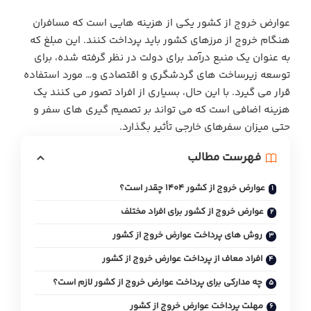
عوارض خروج از کشور یکی از هزینه‌ هایی است که مسافران
هنگام خروج از مرزهای کشور باید پرداخت کنند. این مبلغ که
به عنوان یک منبع درآمد برای دولت در نظر گرفته شده، برای
توسعه زیرساخت‌ های گردشگری و اقتصادی و… مورد استفاده
قرار می گیرد. با این حال، بسیاری از افراد تصور می کنند یک
هزینه اضافی است که می‌ تواند بر تصمیم‌ گیری‌ های سفر و
حتی میزان سفرهای خارجی تأثیر بگذارد.
فهرست مطالب
عوارض خروج از کشور ۱۴۰۴ چقدر است؟
عوارض خروج از کشور برای افراد مختلف
روش‌ های پرداخت عوارض خروج از کشور
افراد معاف از پرداخت عوارض خروج از کشور
چه مدارکی برای پرداخت عوارض خروج از کشور لازم است؟
مهلت پرداخت عوارض خروج از کشور