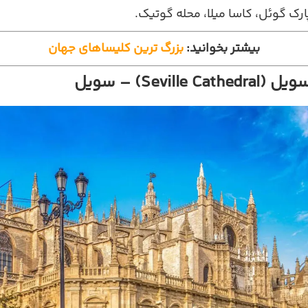
پارک گوئل، کاسا میلا، محله گوتیک.
بیشتر بخوانید:
بزرگ ترین کلیساهای جهان