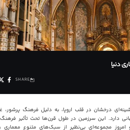
ری دنیا
SHARE
ینه‌ای درخشان در قلب اروپا، به دلیل فرهنگ پرشور، غذ
نی دارد. این سرزمین در طول قرن‌ها تحت تأثیر فرهنگ‌
امروز مجموعه‌ای بی‌نظیر از سبک‌های متنوع معماری 