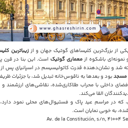
یکی از بزرگ‌ترین کلیساهای گوتیک جهان و از
زیباترین کلیس
 نمونه‌ای باشکوه از
معماری گوتیک
است. این بنا در قرن پا
 شد و نشان‌دهنده قدرت کاتولیسیسم در اسپانیای پس از 
 مسجد
بود و بعدها به ناقوس‌خانه تبدیل شد، با جزئیات ظری
ای داخلی با محراب طلاکاری‌شده، نقاشی‌های ارزشمند و
م
یدکنندگان القا می‌کند.
ه در مراسم عید پاک و فستیوال‌های محلی نمود دارد، د
ده، به خوبی نمایان است.