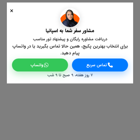
×
مشاور سفر شما به اسپانیا
دریافت مشاوره رایگان و پیشنهاد تور مناسب
برای انتخاب بهترین پکیج، همین حالا تماس بگیرید یا در واتساپ
پیام دهید.
تماس سریع
واتساپ
۷ روز هفته، ۹ صبح تا ۹ شب