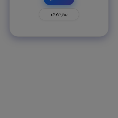
پرواز ترکیش