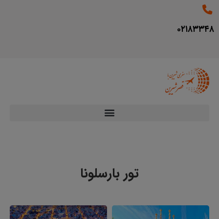
۰۲۱۸۳۳۴۸
تور بارسلونا