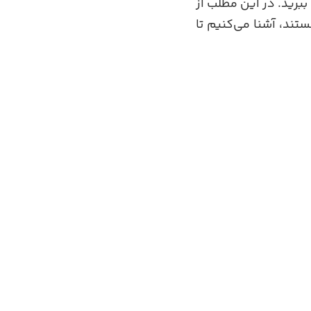
ببرید. در این مطلب از
تند، آشنا می‌کنیم تا