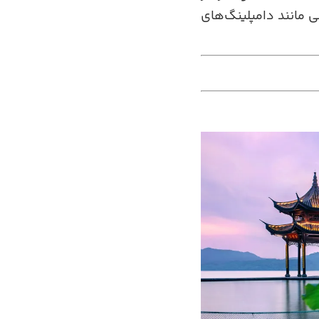
 مانند دامپلینگ‌های