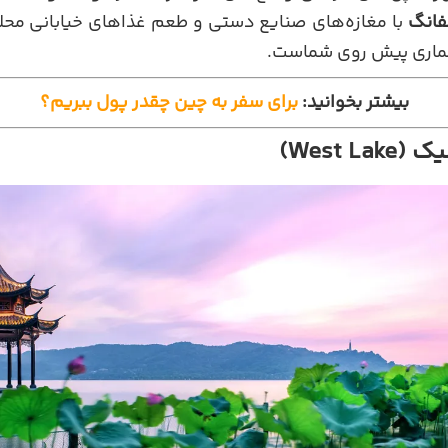
فانگ
با مغازه‌های صنایع دستی و طعم غذاهای خیابانی محلی
‌شماری پیش روی شماست.
بیشتر بخوانید:
برای سفر به چین چقدر پول ببریم؟