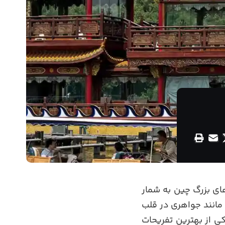
ی بزرگ چین به شمار
مانند جواهری در قلب
ی از بهترین تفریحات