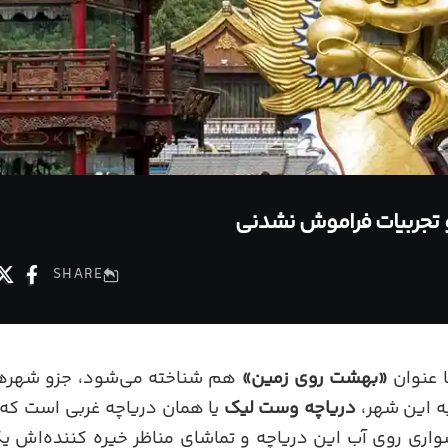
و تجربیات فراموش‌ نشدنی
SHARE
 عنوان
«بهشت روی زمین»
هم شناخته می‌شود، جزو شهرها
به این شهر،
دریاچه وست لیک
یا همان دریاچه غربی است که 
اری روی آب این دریاچه و تماشای مناظر خیره کننده‌اش یک