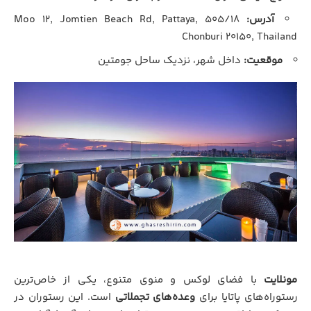
آدرس:
۵۰۵/۱۸ Moo ۱۲, Jomtien Beach Rd, Pattaya,
Chonburi ۲۰۱۵۰, Thailand
موقعیت:
داخل شهر، نزدیک ساحل جومتین
مونلایت
با فضای لوکس و منوی متنوع، یکی از خاص‌ترین
رستوراه‌های پاتایا برای
وعده‌های تجملاتی
است. این رستوران در