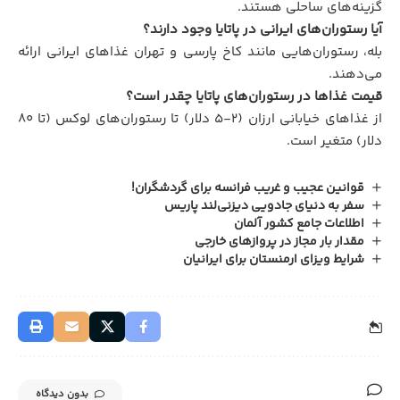
گزینه‌های ساحلی هستند.
آیا رستوران‌های ایرانی در پاتایا وجود دارند؟
بله، رستوران‌هایی مانند کاخ پارسی و تهران غذاهای ایرانی ارائه
می‌دهند.
قیمت غذاها در رستوران‌های پاتایا چقدر است؟
از غذاهای خیابانی ارزان (۲-۵ دلار) تا رستوران‌های لوکس (تا ۸۰
دلار) متغیر است.
قوانین عجیب و غریب فرانسه برای گردشگران!
سفر به دنیای جادویی دیزنی‌لند پاریس
اطلاعات جامع کشور آلمان
مقدار بار مجاز در پروازهای خارجی
شرایط ویزای ارمنستان برای ایرانیان
بدون دیدگاه