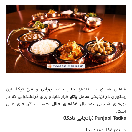
شاهی هندی با غذاهای حلال مانند
بریانی
و
مرغ تیکا
، این
رستوران در نزدیکی
ساحل پاتایا
قرار دارد و برای گردشگرانی که در
تورهای آسیایی به‌دنبال
غذاهای حلال
هستند، گزینه‌ای عالی
است.
Punjabi Tadka (پانجابی تادکا)
نوع غذا
: هندی، حلال