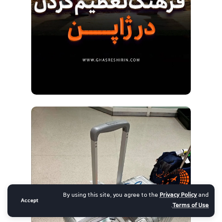
By using this site, you agree to the
Privacy Policy
and
Accept
.
Terms of Use