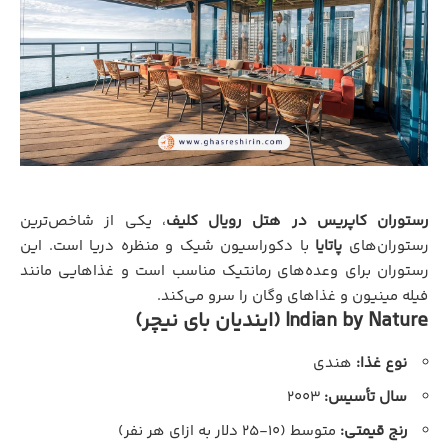
رستوران کاپریس در هتل رویال کلیف
، یکی از شاخص‌ترین
رستوران‌های
پاتایا
با دکوراسیون شیک و منظره دریا است. این
رستوران برای وعده‌های رمانتیک مناسب است و غذاهایی مانند
فیله مینیون و غذاهای وگان را سرو می‌کند.
Indian by Nature (ایندیان بای نیچر)
نوع غذا:
هندی
سال تأسیس:
۲۰۰۳
رنج قیمتی:
متوسط (۱۰-۲۵ دلار به ازای هر نفر)