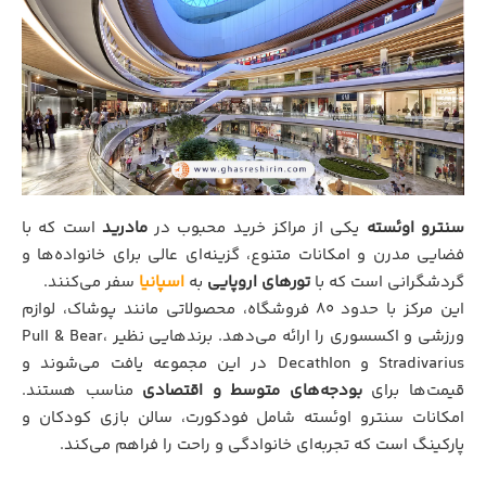
سنترو اوئسته
یکی از مراکز خرید محبوب در
مادرید
است که با
فضایی مدرن و امکانات متنوع، گزینه‌ای عالی برای خانواده‌ها و
گردشگرانی است که با
تورهای اروپایی
به
اسپانیا
سفر می‌کنند.
این مرکز با حدود ۸۰ فروشگاه، محصولاتی مانند پوشاک، لوازم
ورزشی و اکسسوری را ارائه می‌دهد. برندهایی نظیر Pull & Bear،
Stradivarius و Decathlon در این مجموعه یافت می‌شوند و
قیمت‌ها برای
بودجه‌های متوسط و اقتصادی
مناسب هستند.
امکانات سنترو اوئسته شامل فودکورت، سالن بازی کودکان و
پارکینگ است که تجربه‌ای خانوادگی و راحت را فراهم می‌کند.