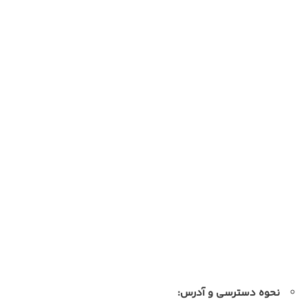
نحوه دسترسی و آدرس: