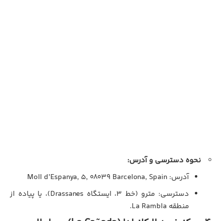
نحوه دسترسی و آدرس:
آدرس: Moll d’Espanya, 5, 08039 Barcelona, Spain
دسترسی: مترو (خط ۳، ایستگاه Drassanes)، یا پیاده از
منطقه La Rambla.