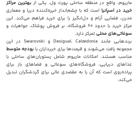
ماریوم، واقع در منطقه ساحلی پورت ول، یکی از
بهترین مراکز
خرید در اسپانیا
است که با چشم‌انداز خیره‌کننده دریا و معماری
مدرن، فضایی آرام و دل‌انگیز را برای خرید فراهم می‌کند. این
مرکز خرید با حدود ۶۰ فروشگاه، بر فروش پوشاک، جواهرات و
سوغاتی‌های محلی
تمرکز دارد.
برندهایی مانند Desigual، Calzedonia و Swarovski در این
مجموعه یافت می‌شوند و قیمت‌ها برای خریداران با
بودجه متوسط
مناسب هستند. امکانات ماریوم شامل رستوران‌های ساحلی با
غذاهای دریایی، فروشگاه‌های سوغاتی و فضاهای باز برای
پیاده‌روی است که آن را به مقصدی عالی برای گردشگران تبدیل
می‌کند.