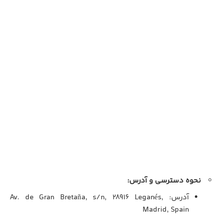
نحوه دسترسی و آدرس:
آدرس: Av. de Gran Bretaña, s/n, 28916 Leganés,
Madrid, Spain