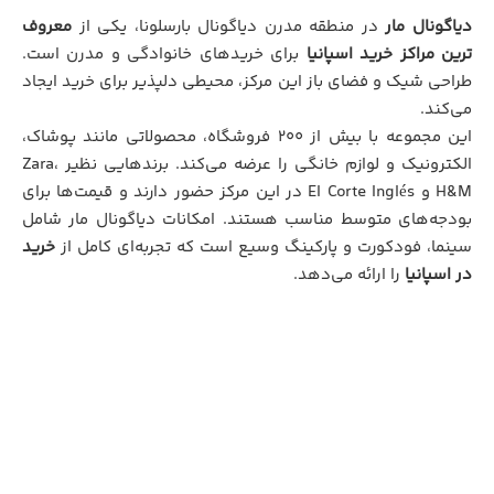
دیاگونال مار
در منطقه مدرن دیاگونال بارسلونا، یکی از
معروف‌
ترین مراکز خرید اسپانیا
برای خریدهای خانوادگی و مدرن است.
طراحی شیک و فضای باز این مرکز، محیطی دلپذیر برای خرید ایجاد
می‌کند.
این مجموعه با بیش از ۲۰۰ فروشگاه، محصولاتی مانند پوشاک،
الکترونیک و لوازم خانگی را عرضه می‌کند. برندهایی نظیر Zara،
H&M و El Corte Inglés در این مرکز حضور دارند و قیمت‌ها برای
بودجه‌های متوسط مناسب هستند. امکانات دیاگونال مار شامل
سینما، فودکورت و پارکینگ وسیع است که تجربه‌ای کامل از
خرید
در اسپانیا
را ارائه می‌دهد.