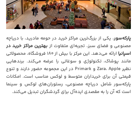
پارکه‌سور
، یکی از بزرگ‌ترین مراکز خرید در حومه مادرید، با دریاچه
مصنوعی و فضای سبز، تجربه‌ای متفاوت از
بهترین مراکز خرید در
اسپانیا
ارائه می‌دهد. این مرکز با بیش از ۱۸۰ فروشگاه، محصولاتی
مانند پوشاک، تکنولوژی و سوغاتی را عرضه می‌کند. برندهایی
نظیر Zara، Apple و Primark در این مجموعه حضور دارند و تنوع
قیمتی آن برای خریداران متوسط و لوکس مناسب است. امکانات
پارکه‌سور شامل دریاچه مصنوعی، رستوران‌های لوکس و سینما
است که آن را به مقصدی ایده‌آل برای گردشگران تبدیل می‌کند.