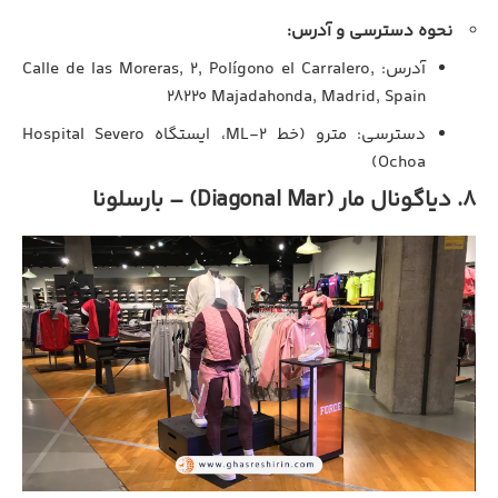
نحوه دسترسی و آدرس:
آدرس: Calle de las Moreras, 2, Polígono el Carralero,
28220 Majadahonda, Madrid, Spain
دسترسی: مترو (خط ML-2، ایستگاه Hospital Severo
Ochoa)
۸. دیاگونال مار (Diagonal Mar) – بارسلونا