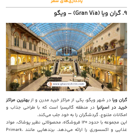
یادگاری‌های سفر
۹. گران ویا (Gran Vía) – ویگو
گران ویا
در شهر ویگو، یکی از مراکز خرید مدرن و از
بهترین مراکز
خرید در اسپانیا
در منطقه گالیسیا است که با طراحی جذاب و
امکانات متنوع، گردشگران را به خود جلب می‌کند.
این مجموعه با حدود ۱۲۰ فروشگاه، محصولاتی نظیر پوشاک، مواد
غذایی و اکسسوری را ارائه می‌دهد. برندهایی مانند Primark،