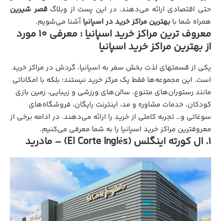
حتی اقتصادی ارائه می‌دهند. در این پست از وبلاگ
قصر شیرین
همراه شما با
بهترین مراکز خرید در اسپانیا
آشنا می‌شویم.
معروف ترین مراکز خرید اسپانیا : معرفی 10 مورد
از بهترین مراکز خرید اسپانیا
یکی از قسمتهای لذت بخش سفر به اسپانیا، گردش در مراکز خرید
است. این مجموعه‌ها فقط یک مرکز خرید نیستند؛ بلکه با امکاناتی
مانند رستوران‌های متنوع، سالن‌های ورزشی و زیبایی، زمین بازی
کودکان، خدمات مشاوره و مد، اینترنت رایگان، فروشگاه‌های
سوغاتی و… تجربه کاملی از خرید را ارائه می‌دهند. در ادامه برخی از
معروفترین مراکز خرید اسپانیا را به شما معرفی می‌کنیم.
۱. ال کورته اینگلس (El Corte Inglés) – مادرید