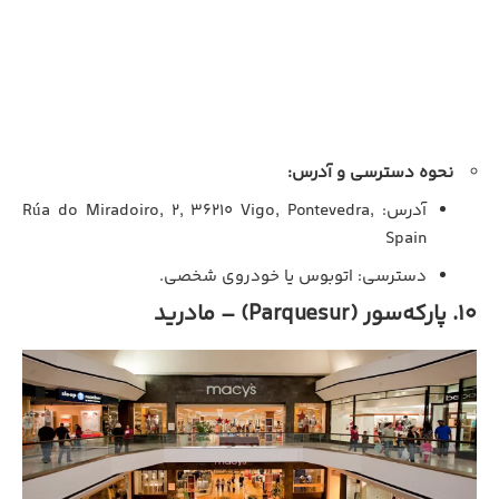
نحوه دسترسی و آدرس:
آدرس: Rúa do Miradoiro, 2, 36210 Vigo, Pontevedra,
Spain
دسترسی: اتوبوس یا خودروی شخصی.
۱۰. پارکه‌سور (Parquesur) – مادرید