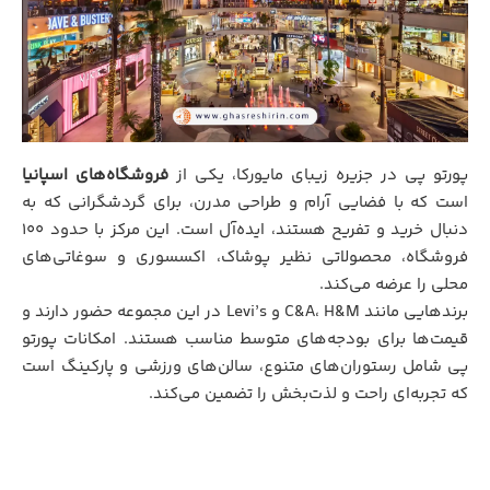
پورتو پی در جزیره زیبای مایورکا، یکی از
فروشگاه‌های اسپانیا
است که با فضایی آرام و طراحی مدرن، برای گردشگرانی که به
دنبال خرید و تفریح هستند، ایده‌آل است. این مرکز با حدود ۱۰۰
فروشگاه، محصولاتی نظیر پوشاک، اکسسوری و سوغاتی‌های
محلی را عرضه می‌کند.
برندهایی مانند C&A، H&M و Levi’s در این مجموعه حضور دارند و
قیمت‌ها برای بودجه‌های متوسط مناسب هستند. امکانات پورتو
پی شامل رستوران‌های متنوع، سالن‌های ورزشی و پارکینگ است
که تجربه‌ای راحت و لذت‌بخش را تضمین می‌کند.