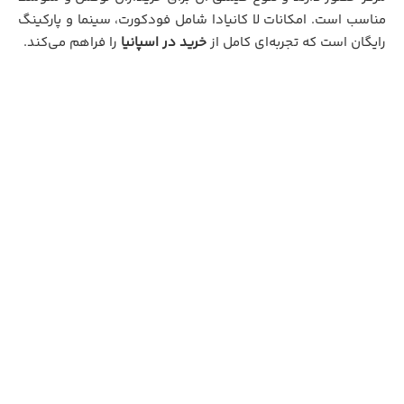
مناسب است. امکانات لا کانیادا شامل فودکورت، سینما و پارکینگ
رایگان است که تجربه‌ای کامل از
خرید در اسپانیا
را فراهم می‌کند.