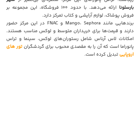
بارسلونا
ارائه می‌دهد. با حدود ۱۰۰ فروشگاه، این مجموعه بر
فروش پوشاک، لوازم آرایشی و کتاب تمرکز دارد.
برندهایی مانند Mango، Sephora و FNAC در این مرکز حضور
دارند و قیمت‌ها برای خریداران متوسط و لوکس مناسب هستند.
امکانات لاس آرناس شامل رستوران‌های لوکس، سینما و تراس
پانوراما است که آن را به مقصدی محبوب برای گردشگران
تور های
اروپایی
تبدیل کرده است.