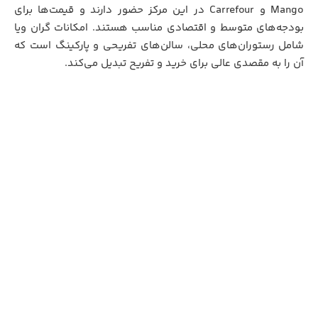
Mango و Carrefour در این مرکز حضور دارند و قیمت‌ها برای
بودجه‌های متوسط و اقتصادی مناسب هستند. امکانات گران ویا
شامل رستوران‌های محلی، سالن‌های تفریحی و پارکینگ است که
آن را به مقصدی عالی برای خرید و تفریح تبدیل می‌کند.