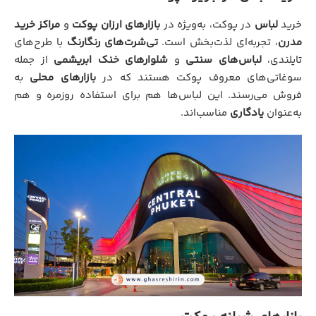
خرید
لباس
در پوکت، به‌ویژه در
بازارهای ارزان پوکت
و
مراکز خرید
مدرن
، تجربه‌ای لذت‌بخش است.
تی‌شرت‌های رنگارنگ
با طرح‌های
تایلندی،
لباس‌های سنتی
و
شلوارهای خنک ابریشمی
از جمله
سوغاتی‌های معروف پوکت هستند که در
بازارهای محلی
به
فروش می‌رسند. این لباس‌ها هم برای استفاده روزمره و هم
به‌عنوان
یادگاری
مناسب‌اند.