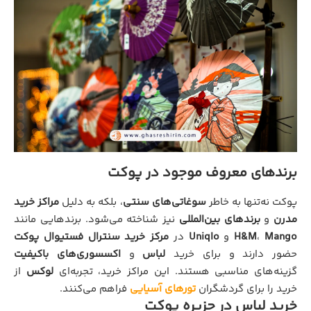
برندهای معروف موجود در پوکت
پوکت نه‌تنها به خاطر
سوغاتی‌های سنتی
، بلکه به دلیل
مراکز خرید
مدرن
و
برندهای بین‌المللی
نیز شناخته می‌شود. برندهایی مانند
Mango
،
H&M
و
Uniqlo
در
مرکز خرید سنترال فستیوال پوکت
حضور دارند و برای خرید
لباس
و
اکسسوری‌های باکیفیت
گزینه‌های مناسبی هستند. این مراکز خرید، تجربه‌ای
لوکس
از
خرید را برای گردشگران
تورهای آسیایی
فراهم می‌کنند.
خرید لباس در جزیره پوکت