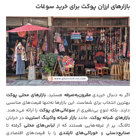
بازارهای ارزان پوکت برای خرید سوغات
اگر به دنبال خریدی
مقرون‌به‌صرفه
هستید،
بازارهای محلی پوکت
بهترین انتخاب برای شماست. این بازارها نه‌تنها قیمت‌های مناسبی
دارند، بلکه تنوع بی‌نظیری از
سوغاتی‌های پوکت
را ارائه می‌دهند.
بازارهای شبانه پوکت
، مانند
بازار شبانه واکینگ استریت
در خیابان
تالانگ، پر از غرفه‌هایی هستند که از
لباس‌های محلی
گرفته تا
صنایع‌دستی
و
خوراکی‌های تایلندی
را با قیمت‌های اقتصادی