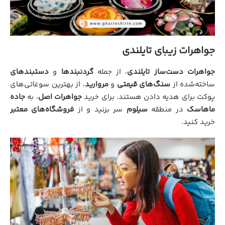
جواهرات زیبای تایلندی
جواهرات دست‌ساز تایلندی
، از جمله
گردنبندها
و
دستبندهای
ساخته‌شده از
سنگ‌های قیمتی
و
مروارید
، از بهترین سوغاتی‌های
پوکت برای هدیه دادن هستند. برای خرید
جواهرات اصل
، به
جاده
ماهاسک
در منطقه
سیلوم
سر بزنید و از
فروشگاه‌های معتبر
خرید کنید.