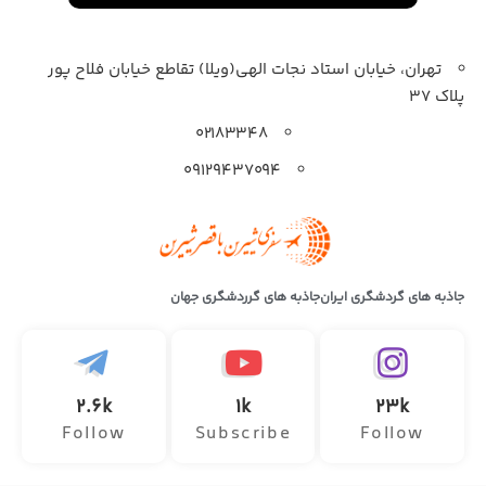
تهران، خیابان استاد نجات الهی(ویلا) تقاطع خیابان فلاح پور
پلاک 37
۰۲۱۸۳۳۴۸
۰۹۱۲۹۴۳۷۰۹۴
جاذبه های گردشگری ایران
جاذبه های گرردشگری جهان
2.6k
1k
23k
Follow
Subscribe
Follow