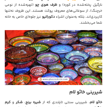
نارگیل پخته‌شده در کوره) و
ظرف هوی چو
(تهیه‌شده از نوعی
خرچنگ)، از سوغاتی‌های معروف پوکت هستند. این ظروف نه‌تنها
کاربردی‌اند، بلکه به‌عنوان اشیاء
دکوراتیو
نیز جلوه‌ای خاص به خانه
شما می‌بخشند.
شیرینی خائو لام
خائو لام
، شیرینی سنتی تایلندی که از
شیره برنج
،
شکر
و
کرم