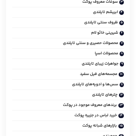
سوغات معروف پوکت
ابریشم تایلندی
ظروف سنتی تایلندی
شیرینی خائو لام
محصولات حصیری و سنتی تایلندی
محصولات اسپا
جواهرات زیبای تایلندی
مجسمه‌های فیل سفید
سس‌ها و ادویه‌های تایلندی
چترهای تایلندی
برندهای معروف موجود در پوکت
خرید لباس در جزیره پوکت
بازارهای شبانه پوکت
جمع‌بندی