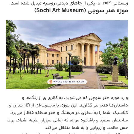
زمستانی ۲۰۱۴، به یکی از
جاهای دیدنی روسیه
تبدیل شده است.
موزه هنر سوچی (Sochi Art Museum)
وارد موزه هنر سوچی که می‌شوید، به گالری‌ای از رنگ‌ها و
داستان‌ها قدم می‌گذارید. این موزه، با مجموعه‌ای از آثار مدرن و
کلاسیک، شما را به سفری در فرهنگ و هنر منطقه قفقاز می‌برد.
ساختمان سفید و باشکوه موزه، که زمانی میزبان طبقه اشراف بود،
حس عظمت و زیبایی را به شما منتقل می‌کند.