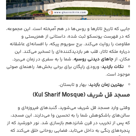
جایی که تاریخ تاتارها و روس‌ها در هم آمیخته است. این مجموعه،
که در فهرست یونسکو ثبت شده، داستانی از همزیستی و
مقاومت را روایت می‌کند. برج سویوم پیکه، با افسانه‌ای عاشقانه
درباره ملکه تاتار، قلب هر بازدیدکننده‌ای را تسخیر می‌کند. این
مکان، از
جاهای دیدنی روسیه
، شما را به سفری در زمان می‌برد.
نکات بازدید
: ورودی رایگان برای برخی بخش‌ها. راهنمای صوتی
موجود است.
بهترین زمان بازدید
: بهار و تابستان.
مسجد قل شریف (Kul Sharif Mosque)
وقتی وارد مسجد قل شریف می‌شوید، گنبدهای فیروزه‌ای و
سالن‌های باشکوهش شما را به تحسین وا می‌دارند. این مسجد،
که پس از تخریب در قرن شانزدهم بازسازی شد. نور خورشید که از
پنجره‌های رنگی به داخل می‌تابد، فضایی روحانی خلق می‌کند که