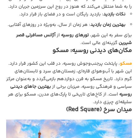
را به شما منتقل می‌کند که هنوز در روح این سرزمین جریان دارد.
نکات بازدید
: بازدید رایگان است و در فضای باز قرار دارد.
بهترین زمان بازدید
: هر زمان از سال، به‌ویژه در روزهای آفتابی.
برای سفر به این شهر،
تورهای روسیه
از
آژانس مسافرتی قصر
شیرین
گزینه‌ای عالی است.
مکان‌های دیدنی روسیه: مسکو
مسکو
، پایتخت پرجنب‌وجوش روسیه، در قلب این کشور قرار دارد.
این شهر با آب‌وهوای قاره‌ای، زمستان‌های سرد و تابستان‌های
گرم دارد. تاریخ مسکو به قرن دوازدهم بازمی‌گردد و به‌عنوان مرکز
سیاسی و فرهنگی روسیه، میزبان برخی از
بهترین جاهای دیدنی
روسیه
است. از کاخ‌های تاریخی تا پارک‌های مدرن، مسکو برای هر
سلیقه‌ای چیزی دارد.
میدان سرخ (Red Square)