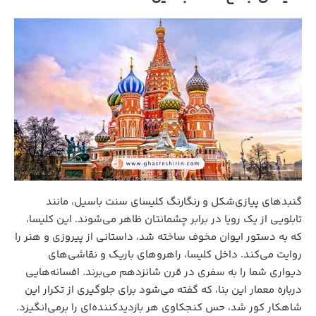
گنبدهای پیازی‌شکل و رنگارنگ کلیسای سنت باسیل، مانند
تابلویی از یک رویا در برابر چشمانتان ظاهر می‌شوند. این کلیسا،
که به دستور ایوان مخوف ساخته شد، داستانی از پیروزی و هنر را
روایت می‌کند. داخل کلیسا، راهروهای باریک و نقاشی‌های
دیواری شما را به سفری در قرن شانزدهم می‌برند. افسانه‌هایی
درباره معمار این بنا، که گفته می‌شود برای جلوگیری از تکرار این
شاهکار کور شد، حس کنجکاوی هر بازدیدکننده‌ای را برمی‌انگیزد.