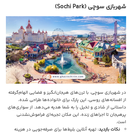
شهربازی سوچی (Sochi Park)
در شهربازی سوچی، با ترن‌های هیجان‌انگیز و فضایی الهام‌گرفته
از افسانه‌های روسی، این پارک برای خانواده‌ها طراحی شده،
داستانی از شادی و تخیل را به شما هدیه می‌دهد. از سواری‌های
پرهیجان تا اجراهای زنده، این مکان تجربه‌ای فراموش‌نشدنی
است.
نکات بازدید
:
تهیه آنلاین بلیط‌ها برای صرفه‌جویی در هزینه