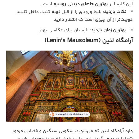
این کلیسا از
بهترین جاهای دیدنی روسیه
است.
نکات بازدید
: بلیط ورودی را از قبل تهیه کنید. داخل کلیسا
کوچک‌تر از آن چیزی است که انتظار دارید.
بهترین زمان بازدید
: تابستان برای عکاسی بهتر.
آرامگاه لنین (Lenin’s Mausoleum)
وارد آرامگاه لنین که می‌شوید، سکوتی سنگین و فضایی مرموز
شما را در بر می‌گیرد. این بنای ساده، که جسد مومیایی‌شده