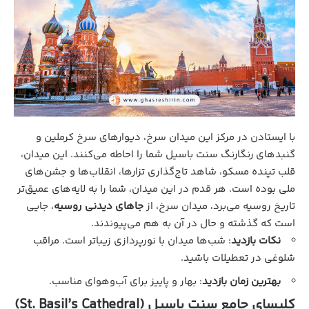
با ایستادن در مرکز این میدان سرخ، دیوارهای سرخ کرملین و
گنبدهای رنگارنگ سنت باسیل شما را احاطه می‌کنند. این میدان،
قلب تپنده مسکو، شاهد تاج‌گذاری تزارها، انقلاب‌ها و جشن‌های
ملی بوده است. هر قدم در این میدان، شما را به لایه‌های عمیق‌تر
تاریخ روسیه می‌برد، میدان سرخ، از
جاهای دیدنی روسیه
، جایی
است که گذشته و حال در آن به هم می‌پیوندند.
نکات بازدید
: شب‌ها میدان با نورپردازی زیباتر است. مراقب
شلوغی در تعطیلات باشید.
بهترین زمان بازدید
: بهار و پاییز برای آب‌وهوای مناسب.
کلیسای جامع سنت باسیل (St. Basil’s Cathedral)