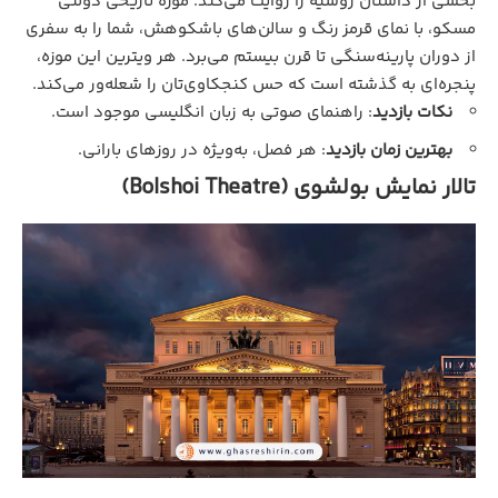
بخشی از داستان روسیه را روایت می‌کند. موزه تاریخی دولتی
مسکو، با نمای قرمز رنگ و سالن‌های باشکوهش، شما را به سفری
از دوران پارینه‌سنگی تا قرن بیستم می‌برد. هر ویترین این موزه،
پنجره‌ای به گذشته است که حس کنجکاوی‌تان را شعله‌ور می‌کند.
نکات بازدید
: راهنمای صوتی به زبان انگلیسی موجود است.
بهترین زمان بازدید
: هر فصل، به‌ویژه در روزهای بارانی.
تالار نمایش بولشوی (Bolshoi Theatre)