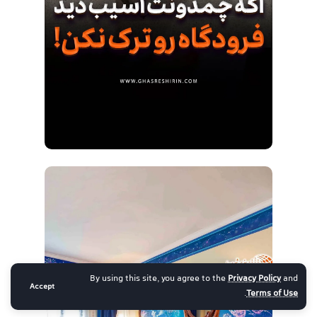
By using this site, you agree to the
Privacy Policy
and
Accept
.
Terms of Use