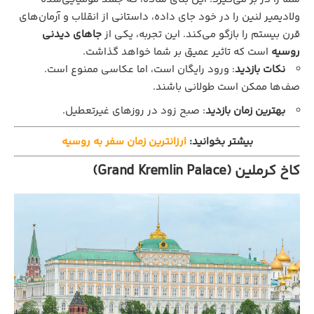
ولادیمیر لنین را در خود جای داده، داستانی از انقلاب و آرمان‌های
قرن بیستم را بازگو می‌کند. این تجربه، یکی از
جاهای دیدنی
روسیه
است که تاثیر عمیق بر شما خواهد گذاشت.
نکات بازدید
: ورود رایگان است، اما عکاسی ممنوع است.
صف‌ها ممکن است طولانی باشند.
بهترین زمان بازدید
: صبح زود در روزهای غیرتعطیل.
بیشتر بخوانید:
ارزانترین زمان سفر به روسیه
کاخ کرملین (Grand Kremlin Palace)