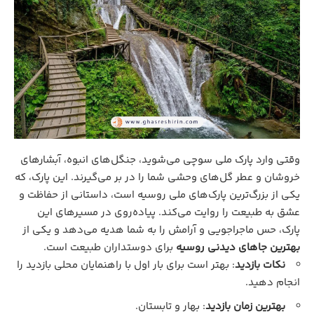
وقتی وارد پارک ملی سوچی می‌شوید، جنگل‌های انبوه، آبشارهای
خروشان و عطر گل‌های وحشی شما را در بر می‌گیرند. این پارک، که
یکی از بزرگ‌ترین پارک‌های ملی روسیه است، داستانی از حفاظت و
عشق به طبیعت را روایت می‌کند. پیاده‌روی در مسیرهای این
پارک، حس ماجراجویی و آرامش را به شما هدیه می‌دهد و یکی از
بهترین جاهای دیدنی روسیه
برای دوستداران طبیعت است.
نکات بازدید
: بهتر است برای بار اول با راهنمایان محلی بازدید را
انجام دهید.
بهترین زمان بازدید
: بهار و تابستان.