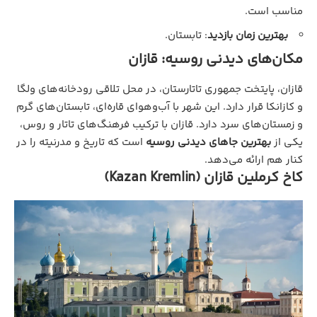
مناسب است.
بهترین زمان بازدید
: تابستان.
مکان‌های دیدنی روسیه: قازان
قازان، پایتخت جمهوری تاتارستان، در محل تلاقی رودخانه‌های ولگا
و کازانکا قرار دارد. این شهر با آب‌وهوای قاره‌ای، تابستان‌های گرم
و زمستان‌های سرد دارد. قازان با ترکیب فرهنگ‌های تاتار و روس،
یکی از
بهترین جاهای دیدنی روسیه
است که تاریخ و مدرنیته را در
کنار هم ارائه می‌دهد.
کاخ کرملین قازان (Kazan Kremlin)