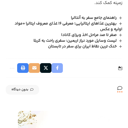
زمینه کمک کند.
راهنمای جامع سفر به آنتالیا
بهترین غذاهای ایتالیایی؛ معرفی 16 غذای معروف ایتالیا +مواد
اولیه و عکس
صفر تا صد مراحل اخذ ویزای کانادا
لیست وسایل مورد نیاز اربعین: سفری راحت به کربلا
خنک‌ ترین نقاط ایران برای سفر در تابستان
بدون دیدگاه