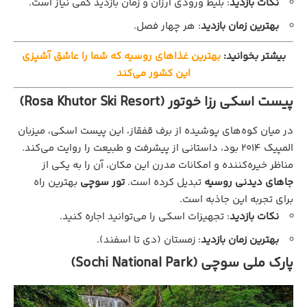
نکات بازدید
: بلیط ورودی ارزان و زمان بازدید کمی نیاز است.
بهترین زمان بازدید
: هر چهار فصل.
بیشتر بخوانید:
بهترین غذاهای روسیه که شما را عاشق آشپزی
این کشور می‌کند
پیست اسکی رزا خوتور (Rosa Khutor Ski Resort)
در میان کوه‌های پوشیده از برف قفقاز، این پیست اسکی، میزبان
المپیک ۲۰۱۴ بود، داستانی از پیشرفت و طبیعت را روایت می‌کند.
مناظر خیره‌کننده و امکانات مدرن این مکان، آن را به یکی از
جاهای دیدنی روسیه
تبدیل کرده است.
تور سوچی
بهترین راه
برای تجربه این جاذبه است.
نکات بازدید
: تجهیزات اسکی را می‌توانید اجاره کنید.
بهترین زمان بازدید
: زمستان (دی تا اسفند).
پارک ملی سوچی (Sochi National Park)