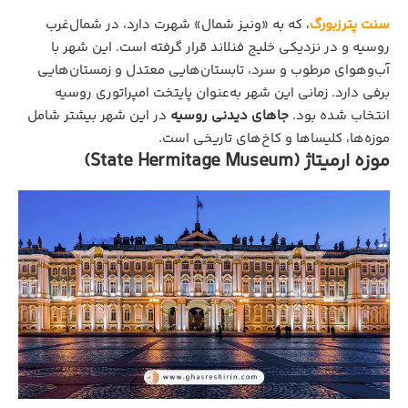
سنت پترزبورگ
، که به «ونیز شمال» شهرت دارد، در شمال‌غرب
روسیه و در نزدیکی خلیج فنلاند قرار گرفته است. این شهر با
آب‌وهوای مرطوب و سرد، تابستان‌هایی معتدل و زمستان‌هایی
برفی دارد. زمانی این شهر به‌عنوان پایتخت امپراتوری روسیه
انتخاب شده بود.
جاهای دیدنی روسیه
در این شهر بیشتر شامل
موزه‌ها، کلیساها و کاخ‌های تاریخی است.
موزه ارمیتاژ (State Hermitage Museum)