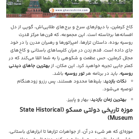
کاخ کرملین، با دیوارهای سرخ و برج‌های طلایی‌اش، گویی از دل
افسانه‌ها برخاسته است. این مجموعه، که قرن‌ها مرکز قدرت
روسیه بوده، داستان تزارها، امپراتورها و رهبران مدرن را در خود
جای داده است. قدم زدن در میان کلیساهای باستانی و کاخ‌های
مجلل کرملین، حس عظمت و شکوهی را به شما القا می‌کند که در
کمتر جایی تجربه خواهید کرد. این مکان، از
بهترین جاهای دیدنی
روسیه
، باید در برنامه هر
تور روسیه
باشد.
نکات بازدید
: بلیط‌ها محدود هستند، پس رزرو زودهنگام
توصیه می‌شود.
بهترین زمان بازدید
: بهار و پاییز.
موزه تاریخی دولتی مسکو (State Historical
Museum)
موزه‌ای که هر شیء در آن، از جواهرات تزارها تا ابزارهای باستانی،