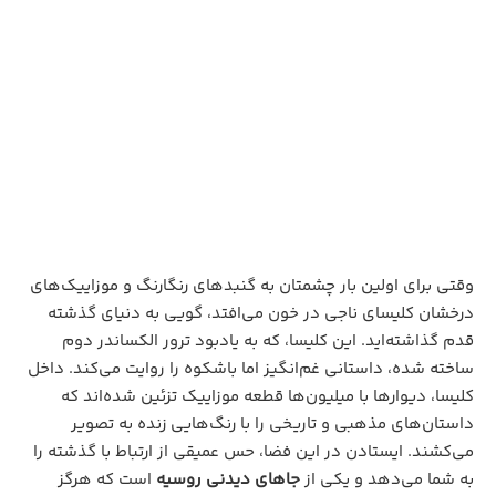
وقتی برای اولین بار چشمتان به گنبدهای رنگارنگ و موزاییک‌های
درخشان کلیسای ناجی در خون می‌افتد، گویی به دنیای گذشته
قدم گذاشته‌اید. این کلیسا، که به یادبود ترور الکساندر دوم
ساخته شده، داستانی غم‌انگیز اما باشکوه را روایت می‌کند. داخل
کلیسا، دیوارها با میلیون‌ها قطعه موزاییک تزئین شده‌اند که
داستان‌های مذهبی و تاریخی را با رنگ‌هایی زنده به تصویر
می‌کشند. ایستادن در این فضا، حس عمیقی از ارتباط با گذشته را
به شما می‌دهد و یکی از
جاهای دیدنی روسیه
است که هرگز