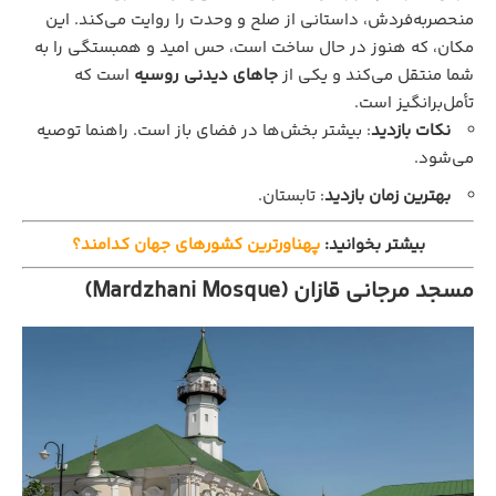
منحصربه‌فردش، داستانی از صلح و وحدت را روایت می‌کند. این
مکان، که هنوز در حال ساخت است، حس امید و همبستگی را به
شما منتقل می‌کند و یکی از
جاهای دیدنی روسیه
است که
تأمل‌برانگیز است.
نکات بازدید
: بیشتر بخش‌ها در فضای باز است. راهنما توصیه
می‌شود.
بهترین زمان بازدید
: تابستان.
بیشتر بخوانید:
پهناورترین کشورهای جهان کدامند؟
مسجد مرجانی قازان (Mardzhani Mosque)