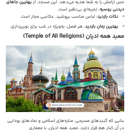
حس آرامش را به شما هدیه می‌دهد. این مسجد، از
بهترین جاهای
دیدنی روسیه
، تجربه‌ای بی‌نظیر است.
نکات بازدید
: لباس مناسب بپوشید. عکاسی مجاز است.
بهترین زمان بازدید
: هر فصل، به‌ویژه در شب برای نورپردازی.
معبد همه ادیان (Temple of All Religions)
بنایی که گنبدهای مسیحی، مناره‌های اسلامی و نمادهای بودایی
در آن کنار هم قرار دارند. معبد همه ادیان، با معماری