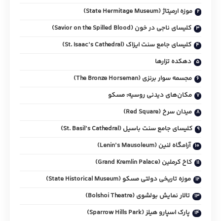
موزه ارمیتاژ (State Hermitage Museum)
کلیسای ناجی در خون (Savior on the Spilled Blood)
کلیسای جامع سنت ایزاک (St. Isaac’s Cathedral)
دهکده تزارها
مجسمه سوار برنزی (The Bronze Horseman)
مکان‌های دیدنی روسیه: مسکو
میدان سرخ (Red Square)
کلیسای جامع سنت باسیل (St. Basil’s Cathedral)
آرامگاه لنین (Lenin’s Mausoleum)
کاخ کرملین (Grand Kremlin Palace)
موزه تاریخی دولتی مسکو (State Historical Museum)
تالار نمایش بولشوی (Bolshoi Theatre)
پارک اسپارو هیلز (Sparrow Hills Park)