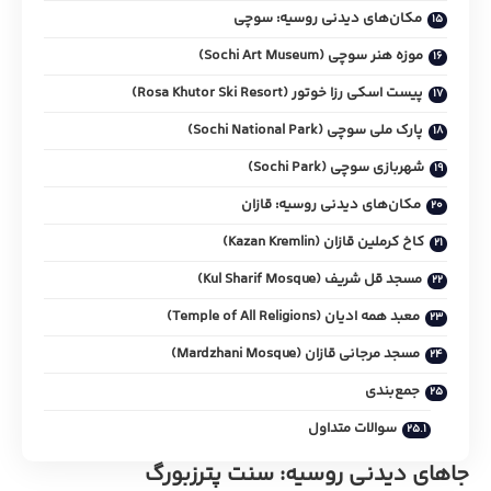
مکان‌های دیدنی روسیه: سوچی
موزه هنر سوچی (Sochi Art Museum)
پیست اسکی رزا خوتور (Rosa Khutor Ski Resort)
پارک ملی سوچی (Sochi National Park)
شهربازی سوچی (Sochi Park)
مکان‌های دیدنی روسیه: قازان
کاخ کرملین قازان (Kazan Kremlin)
مسجد قل شریف (Kul Sharif Mosque)
معبد همه ادیان (Temple of All Religions)
مسجد مرجانی قازان (Mardzhani Mosque)
جمع‌بندی
سوالات متداول
جاهای دیدنی روسیه: سنت پترزبورگ