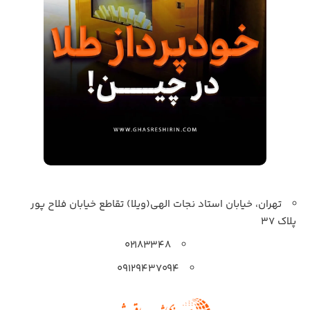
تهران، خیابان استاد نجات الهی(ویلا) تقاطع خیابان فلاح پور
پلاک 37
۰۲۱۸۳۳۴۸
۰۹۱۲۹۴۳۷۰۹۴