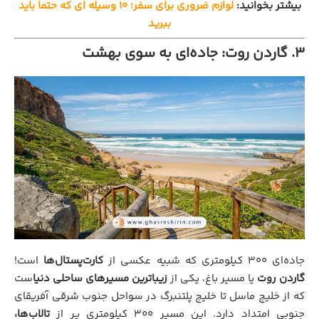
بیشتر بخوانید:
لوازم ضروری برای سفر؛ ۱۰ وسیله ای که حتما باید
ببرید
۳. گاردن روت: جاده‌ای به سوی بهشت
جاده‌ای ۳۰۰ کیلومتری که شبیه عکسی از
کارت‌پستال‌ها
است!
گاردن روت
یا مسیر باغ، یکی از
زیباترین مسیرهای ساحلی دنیا
ست
که از خلیج ماسل تا خلیج پلتنبرگ در سواحل جنوب شرقی آفریقای
جنوبی امتداد دارد. این مسیر ۳۰۰ کیلومتری پر از
تالاب‌ها،