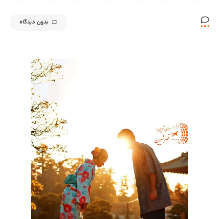
بدون دیدگاه