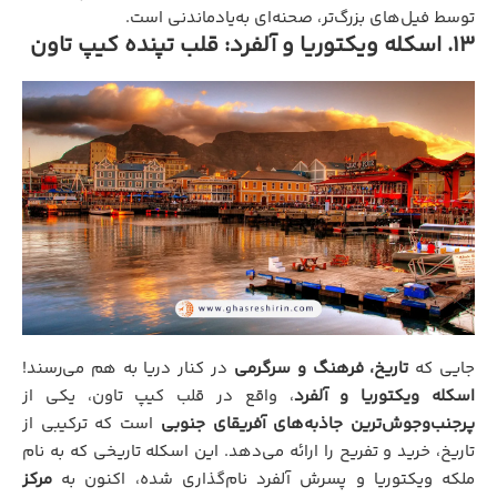
توسط فیل‌های بزرگ‌تر، صحنه‌ای به‌یادماندنی است.
۱۳. اسکله ویکتوریا و آلفرد: قلب تپنده کیپ تاون
جایی که
تاریخ، فرهنگ و سرگرمی
در کنار دریا به هم می‌رسند!
اسکله ویکتوریا و آلفرد
، واقع در قلب کیپ تاون، یکی از
پرجنب‌وجوش‌ترین جاذبه‌های آفریقای جنوبی
است که ترکیبی از
تاریخ، خرید و تفریح را ارائه می‌دهد. این اسکله تاریخی که به نام
ملکه ویکتوریا و پسرش آلفرد نام‌گذاری شده، اکنون به
مرکز