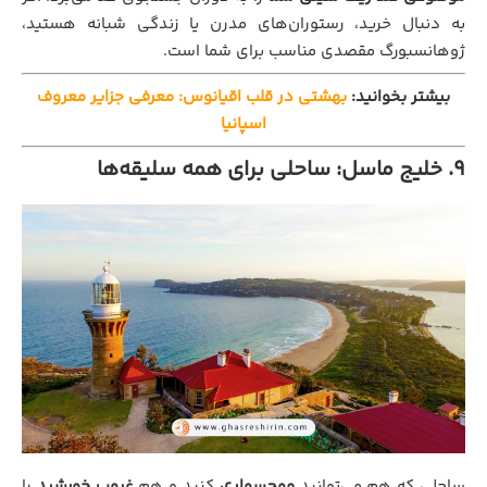
به دنبال خرید، رستوران‌های مدرن یا زندگی شبانه هستید،
ژوهانسبورگ مقصدی مناسب برای شما است.
بیشتر بخوانید:
بهشتی در قلب اقیانوس: معرفی جزایر معروف
اسپانیا
۹. خلیج ماسل: ساحلی برای همه سلیقه‌ها
ساحلی که هم می‌توانید
موج‌سواری
کنید و هم
غروب خورشید
را