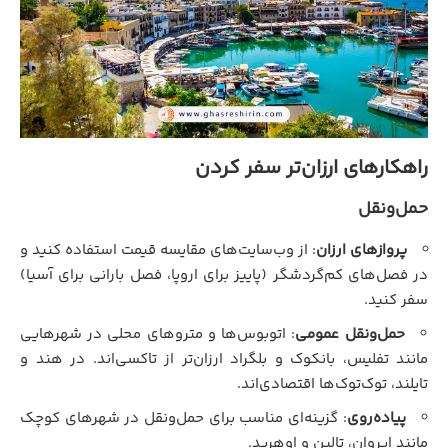
راهکارهای ارزان‌تر سفر کردن
حمل‌ونقل
پروازهای ارزان
: از وب‌سایت‌های مقایسه قیمت استفاده کنید و
در فصل‌های کم‌گردشگر (پاییز برای اروپا، فصل بارانی برای آسیا)
سفر کنید.
حمل‌ونقل عمومی
: اتوبوس‌ها و متروهای محلی در شهرهایی
مانند تفلیس، بانکوک و بلگراد ارزان‌تر از تاکسی‌اند. در هند و
تایلند، توک‌توک‌ها اقتصادی‌اند.
پیاده‌روی
: گزینه‌ای مناسب برای حمل‌و‌نقل در شهرهای کوچک
مانند ایروان، تالین و اوهرید.