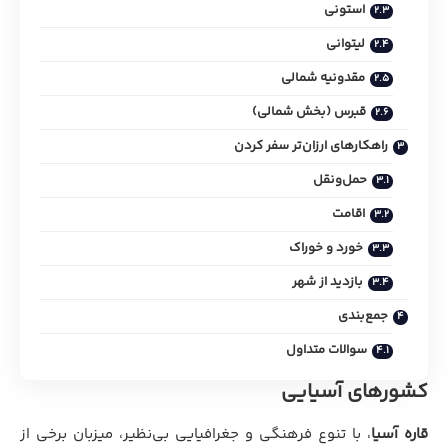
استونی
لیتوانی
مقدونیه شمالی
قبرس (بخش شمالی)
راهکارهای ارزان‌تر سفر کردن
حمل‌ونقل
اقامت
خورد و خوراک
بازدید از شهر
جمع‌بندی
سوالات متداول
کشورهای آسیایی
قاره آسیا
، با تنوع فرهنگی و جغرافیایی بی‌نظیر، میزبان برخی از