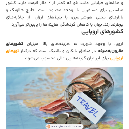
و غذاهای خیابانی مانند فو که کمتر از 2 دلار قیمت دارند کشور
مناسبی برای مسافرین با بودجه محدود است. خلیج هالونگ و
بازارهای محلی هوشی‌مین، با بلیط‌های ارزان، از جاذبه‌های
پرطرفدارند. بهار، با کاهش گردشگر، هزینه‌ها را پایین‌تر می‌آورد.
کشورهای اروپایی
اروپا، با وجود شهرت به هزینه‌های بالا، میزبان
کشورهای
مقرون‌به‌صرفه
در مناطق بالکان و بالتیک است که درکنار
تورهای
اروپایی
برای ایرانیان گزینه‌هایی عالی محسوب می‌شوند.