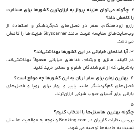
چگونه می‌توان هزینه پرواز به ارزان‌ترین کشورها برای مسافرت
را کاهش داد؟
رزرو زودهنگام، سفر در فصل‌های کم‌گردشگر و استفاده از
وب‌سایت‌های مقایسه قیمت مانند Skyscanner هزینه‌ها را کاهش
می‌دهد.
آیا غذاهای خیابانی در این کشورها بهداشتی‌اند؟
در تایلند، مالزی و ویتنام، غذاهای خیابانی معمولاً بهداشتی‌اند،
به‌شرطی که از فروشندگان شلوغ و معتبر خرید کنید.
بهترین زمان برای سفر ارزان به این کشورها چه موقع است؟
فصل‌های کم‌گردشگر مانند پاییز و بهار برای اروپا و فصل‌های
بارانی برای آسیای جنوب شرقی ارزان‌ترند.
چگونه بهترین هاستل‌ها را انتخاب کنیم؟
بررسی نظرات کاربران در Booking.com و توجه به موقعیت هاستل
نسبت به جاذبه‌ها توصیه می‌شود.