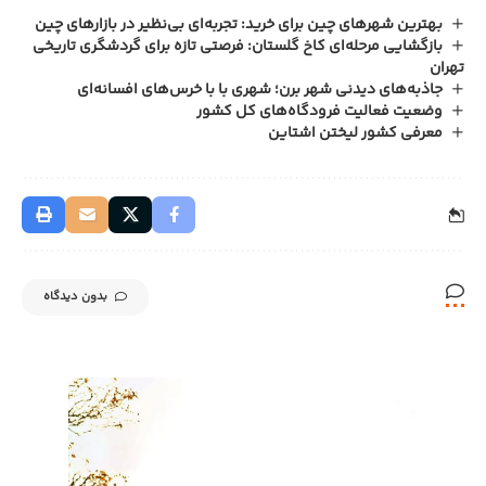
بهترین شهرهای چین برای خرید: تجربه‌ای بی‌نظیر در بازارهای چین
بازگشایی مرحله‌ای کاخ گلستان: فرصتی تازه برای گردشگری تاریخی
تهران
جاذبه‌های دیدنی شهر برن؛ شهری با با خرس‌های افسانه‌ای
وضعیت فعالیت فرودگاه‌های کل کشور
معرفی کشور لیختن‌ اشتاین
بدون دیدگاه