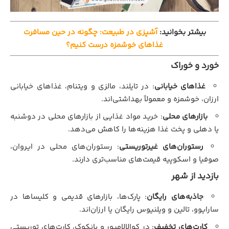
بیشتر بخوانید:
آشپزی در طبیعت: چگونه در حین مسافرت
غذاهای خوشمزه درست کنیم؟
خورد و خوراک
غذاهای خیابانی
: در تایلند، مالزی و ویتنام، غذاهای خیابانی
ارزان، خوشمزه و معمولاً بهداشتی‌اند.
بازارهای محلی
: خرید مواد غذایی از بازارهای محلی در دوشنبه
یا دهلی و پخت غذا هزینه‌ها را کاهش می‌دهد.
رستوران‌های غیرتوریستی
: رستوران‌های محلی در ایروان،
صوفیا و اسکوپیه قیمت‌های مناسب‌تری دارند.
بازدید از شهر
جاذبه‌های رایگان
: پارک‌ها، بازارهای قدیمی و کلیساها در
سارایوو، تالین و ویلنیوس رایگان یا ارزان‌اند.
کارت‌های تخفیف
: در کوالالامپور و بانکوک، کارت‌های توریستی