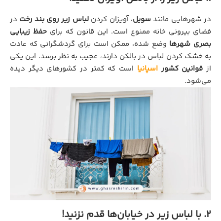
در شهرهایی مانند
سویل
، آویزان کردن
لباس زیر روی بند رخت
در
فضای بیرونی خانه ممنوع است. این قانون که برای
حفظ زیبایی
بصری شهرها
وضع شده، ممکن است برای گردشگرانی که عادت
به خشک کردن لباس در بالکن دارند، عجیب به نظر برسد. این یکی
از
قوانین کشور
اسپانیا
است که کمتر در کشورهای دیگر دیده
می‌شود.
2. با لباس زیر در خیابان‌ها قدم نزنید!