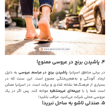
4. پاشیدن برنج در عروسی ممنوع!
در برخی مناطق اسپانیا،
پاشیدن برنج در مراسم عروسی
به دلیل
ایجاد آلودگی و به‌هم‌ریختگی ممنوع است. این سنت که در
بسیاری از فرهنگ‌ها نشانه شادی و برکت است، در اسپانیا ممکن
است شما را با
جریمه‌ای غیرمنتظره
مواجه کند. پس اگر در یک
عروسی محلی شرکت می‌کنید، مراقب باشید!
5. صندلی تاشو به ساحل نبرید!