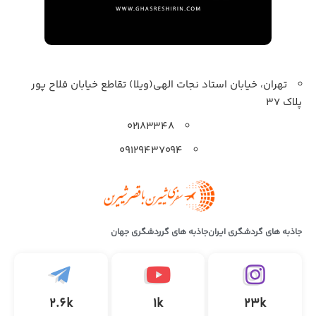
تهران، خیابان استاد نجات الهی(ویلا) تقاطع خیابان فلاح پور
پلاک 37
۰۲۱۸۳۳۴۸
۰۹۱۲۹۴۳۷۰۹۴
جاذبه های گردشگری ایران
جاذبه های گرردشگری جهان
2.6k
1k
23k