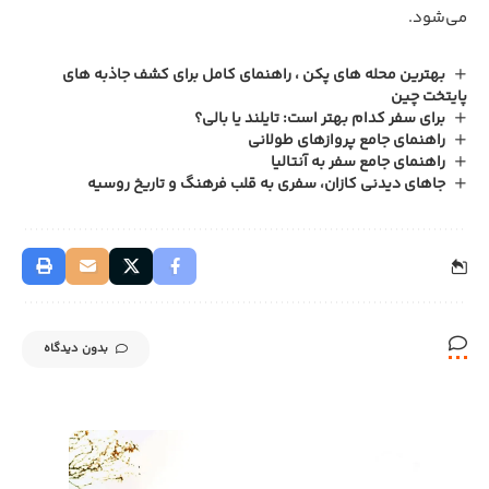
می‌شود.
بهترین محله های پکن ، راهنمای کامل برای کشف جاذبه‌ های
پایتخت چین
برای سفر کدام بهتر است: تایلند یا بالی؟
راهنمای جامع پروازهای طولانی
راهنمای جامع سفر به آنتالیا
جاهای دیدنی کازان، سفری به قلب فرهنگ و تاریخ روسیه
بدون دیدگاه