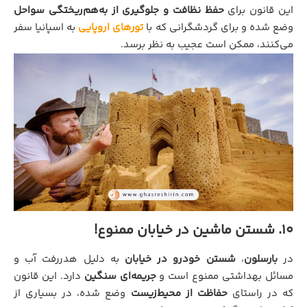
این قانون برای
حفظ نظافت و جلوگیری از به‌هم‌ریختگی سواحل
وضع شده و برای گردشگرانی که با
تورهای اروپایی
به اسپانیا سفر
می‌کنند، ممکن است عجیب به نظر برسد.
10. شستن ماشین در خیابان ممنوع!
در
بارسلون
،
شستن خودرو در خیابان
به دلیل هدررفت آب و
مسائل بهداشتی ممنوع است و
جریمه‌ای سنگین
دارد. این قانون
که در راستای
حفاظت از محیط‌زیست
وضع شده، در بسیاری از