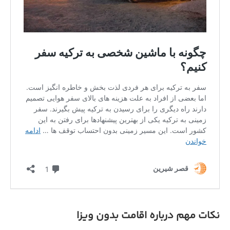
نکات مهم درباره اقامت بدون ویزا