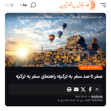
Aa
قصر شیرین
>
Blog
>
راهنمای سفر
>
صفر تا صد سفر به ترکیه: راهنمای سفر به ترکیه
راهنمای سفر
صفر تا صد سفر به ترکیه: راهنمای سفر به ترکیه
12 MIN READ
MARDANI
LAST UPDATED: دی 14, 1404 7:52 ق.ظ