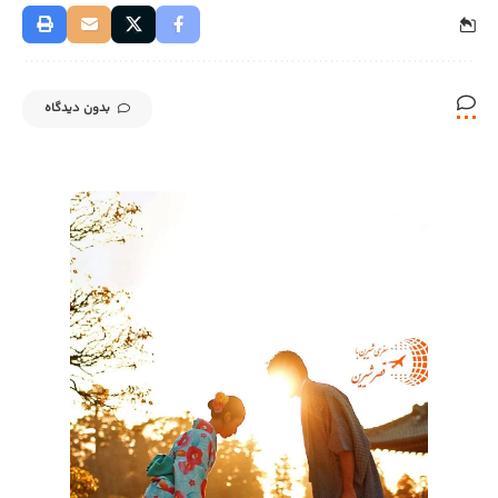
بدون دیدگاه