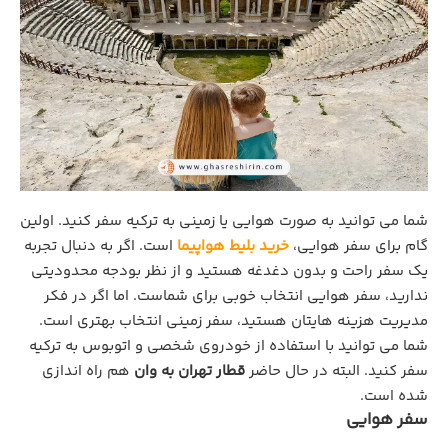
شما می توانید به صورت هوایی یا زمینی به ترکیه سفر کنید. اولین
گام برای سفر هوایی،
خرید بلیط هواپیما
است. اگر به دنبال تجربه
یک سفر راحت و بدون دغدغه هستید و از نظر بودجه محدودیتی
ندارید، سفر هوایی انتخاب خوبی برای شماست. اما اگر در فکر
مدیریت هزینه هایتان هستید، سفر زمینی انتخاب بهتری است.
شما می توانید با استفاده از خودروی شخصی و اتوبوس به ترکیه
سفر کنید. البته در حال حاضر
قطار تهران به وان
هم راه اندازی
شده است.
سفر هوایی