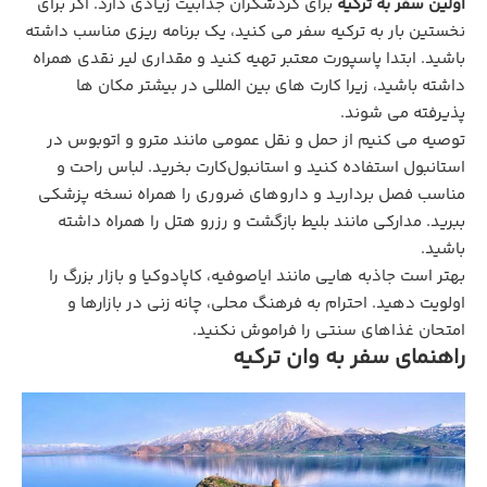
اولین سفر به ترکیه
برای گردشگران جذابیت زیادی دارد. اگر برای
نخستین بار به ترکیه سفر می‌ کنید، یک برنامه ریزی مناسب داشته
باشید. ابتدا پاسپورت معتبر تهیه کنید و مقداری لیر نقدی همراه
داشته باشید، زیرا کارت‌ های بین‌ المللی در بیشتر مکان‌ ها
پذیرفته می‌ شوند.
توصیه می کنیم از حمل‌ و نقل عمومی مانند مترو و اتوبوس در
استانبول استفاده کنید و استانبول‌کارت بخرید. لباس راحت و
مناسب فصل بردارید و داروهای ضروری را همراه نسخه پزشکی
ببرید. مدارکی مانند بلیط بازگشت و رزرو هتل را همراه داشته
باشید.
بهتر است جاذبه‌ هایی مانند ایاصوفیه، کاپادوکیا و بازار بزرگ را
اولویت دهید. احترام به فرهنگ محلی، چانه‌ زنی در بازارها و
امتحان غذاهای سنتی را فراموش نکنید.
راهنمای سفر به وان ترکیه