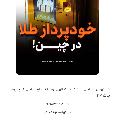
تهران، خیابان استاد نجات الهی(ویلا) تقاطع خیابان فلاح پور
پلاک 37
۰۲۱۸۳۳۴۸
۰۹۱۲۹۴۳۷۰۹۴