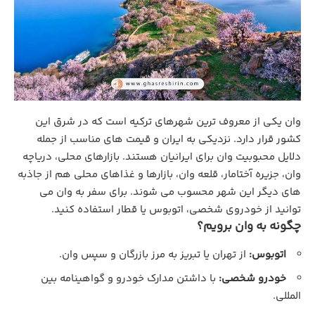
وان یکی از معروف ترین شهرهای ترکیه است که در شرق این
کشور قرار دارد. نزدیکی به ایران و قیمت های مناسب از جمله
دلایل محبوبیت وان برای ایرانیان هستند. بازارهای محلی، دریاچه
وان، جزیره آختامار، قلعه وان، بازارها و غذاهای محلی هم از جاذبه
های دیگر این شهر محسوب می شوند. برای سفر به وان می
توانید از خودروی شخصی، اتوبوس یا قطار استفاده کنید.
چگونه به وان برویم؟
اتوبوس:
از تهران یا تبریز به مرز بازرگان و سپس وان.
خودرو شخصی:
با داشتن مدارک خودرو و گواهینامه بین‌
المللی.