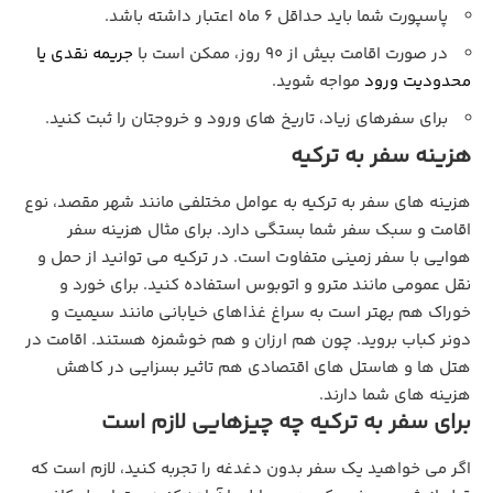
پاسپورت شما باید حداقل ۶ ماه اعتبار داشته باشد.
در صورت اقامت بیش از ۹۰ روز، ممکن است با
جریمه نقدی یا
محدودیت ورود
مواجه شوید.
برای سفرهای زیاد، تاریخ‌ های ورود و خروجتان را ثبت کنید.
هزینه سفر به ترکیه
هزینه‌ های سفر به ترکیه به عوامل مختلفی مانند شهر مقصد، نوع
اقامت و سبک سفر شما بستگی دارد. برای مثال هزینه سفر
هوایی با سفر زمینی متفاوت است. در ترکیه می توانید از حمل‌ و
نقل عمومی مانند مترو و اتوبوس استفاده کنید. برای خورد و
خوراک هم بهتر است به سراغ غذاهای خیابانی مانند سیمیت و
دونر کباب بروید. چون هم ارزان و هم خوشمزه هستند. اقامت در
هتل ها و هاستل های اقتصادی هم تاثیر بسزایی در کاهش
هزینه های شما دارند.
برای سفر به ترکیه چه چیزهایی لازم است
اگر می خواهید یک سفر بدون دغدغه را تجربه کنید، لازم است که