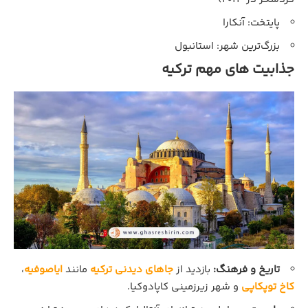
پایتخت: آنکارا
بزرگ‌ترین شهر: استانبول
جذابیت‌ های مهم ترکیه
تاریخ و فرهنگ:
بازدید از
جاهای دیدنی ترکیه
مانند
ایاصوفیه
،
کاخ توپکاپی
و شهر زیرزمینی کاپادوکیا.