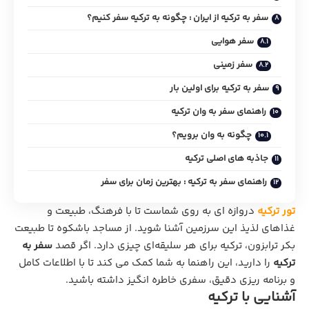
سفر به ترکیه از ایران : چگونه به ترکیه سفر کنیم؟
سفر هوایی
سفر زمینی
سفر به ترکیه برای اولین بار
راهنمای سفر به وان ترکیه
چگونه به وان برویم؟
جاذبه‌ های اصلی ترکیه
راهنمای سفر به ترکیه : بهترین زمان برای سفر
تور ترکیه
دروازه ای به روی شماست تا با فرهنگ، طبیعت و
غذاهای لذیذ این سرزمین آشنا شوید. از مساجد باشکوه تا طبیعت
بکر ترابزون، ترکیه برای هر سلیقه‌ای چیزی دارد. اگر قصد
سفر به
ترکیه
را دارید، این راهنما به شما کمک می‌ کند تا با اطلاعات کامل
و برنامه‌ ریزی دقیق، سفری خاطره‌ انگیز داشته باشید.
آشنایی با ترکیه