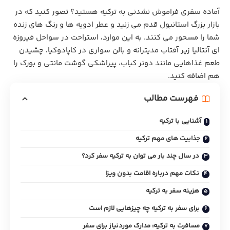
آماده سفری فراموش نشدنی به ترکیه هستید؟ تصور کنید که در
بازار بزرگ استانبول قدم می زنید و عطر ادویه‌ ها و رنگ‌ های زنده
شما را مسحور می‌ کنند. به این موارد، استراحت در سواحل فیروزه
ای آنتالیا زیر آفتاب مدیترانه و بالن سواری در کاپادوکیا، چشیدن
طعم غذاهایی مانند دونر کباب، پیراشکی گوشت مانتی و بورک را
هم اضافه کنید.
فهرست مطالب
آشنایی با ترکیه
جذابیت‌ های مهم ترکیه
در سال چند بار می‌ توان به ترکیه سفر کرد؟
نکات مهم درباره اقامت بدون ویزا
هزینه سفر به ترکیه
برای سفر به ترکیه چه چیزهایی لازم است
مسافرت به ترکیه: مدارک موردنیاز برای سفر