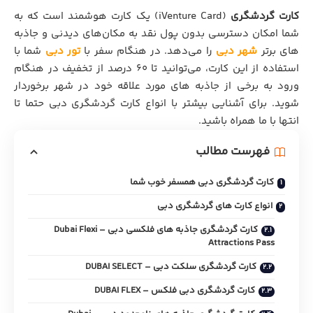
کارت گردشگری
(iVenture Card) یک کارت هوشمند است که به
شما امکان دسترسی بدون پول نقد به مکان‌های دیدنی و جاذبه
‌های برتر
شهر دبی
را می‌دهد. در هنگام سفر با
تور دبی
شما با
استفاده از این کارت، می‌توانید تا 60 درصد از تخفیف در هنگام
ورود به برخی از جاذبه های مورد علاقه خود در شهر برخوردار
شوید. برای آشنایی بیشتر با انواع کارت گردشگری دبی حتما تا
انتها با ما همراه باشید.
فهرست مطالب
کارت گردشگري دبی همسفر خوب شما
انواع کارت ‌های گردشگری دبی
کارت گردشگري جاذبه های فلکسی دبی – Dubai Flexi
Attractions Pass
کارت گردشگری سلکت دبی – DUBAI SELECT
کارت گردشگري دبی فلکس – DUBAI FLEX