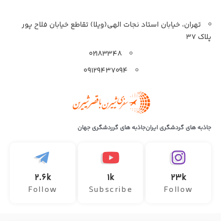
تهران، خیابان استاد نجات الهی(ویلا) تقاطع خیابان فلاح پور
پلاک 37
۰۲۱۸۳۳۴۸
۰۹۱۲۹۴۳۷۰۹۴
جاذبه های گردشگری ایران
جاذبه های گرردشگری جهان
2.6k
1k
23k
Follow
Subscribe
Follow