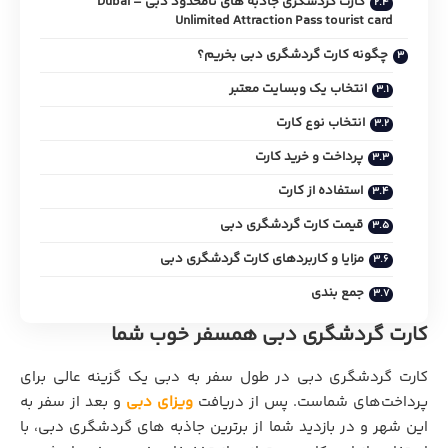
کارت گردشگری جاذبه های نامحدود دبی – Dubai
Unlimited Attraction Pass tourist card
چگونه کارت گردشگري دبی بخریم؟
انتخاب یک وبسایت معتبر
انتخاب نوع کارت
پرداخت و خرید کارت
استفاده از کارت
قیمت کارت گردشگری دبی
مزایا و کاربردهای کارت گردشگري دبی
جمع بندی
کارت گردشگري دبی همسفر خوب شما
کارت گردشگری دبی در طول سفر به دبی یک گزینه عالی برای
پرداخت‌های شماست. پس از دریافت
ویزای دبی
و بعد از سفر به
این شهر و در بازدید شما از برترین جاذبه ‌های گردشگری دبی، با