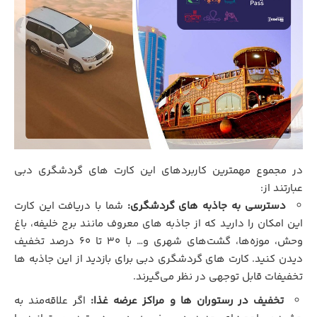
در مجموع مهمترین کاربردهای این کارت های گردشگري دبی
عبارتند از:
دسترسی به جاذبه های گردشگری:
شما با دریافت این کارت
این امکان را دارید که از جاذبه های معروف مانند برج خلیفه، باغ
وحش، موزه‌ها، گشت‌های شهری و… با 30 تا 60 درصد تخفیف
دیدن کنید. کارت های گردشگری دبی برای بازدید از این جاذبه ها
تخفیفات قابل توجهی در نظر می‌گیرند.
تخفیف در رستوران ها و مراکز عرضه غذا:
اگر علاقه‌مند به