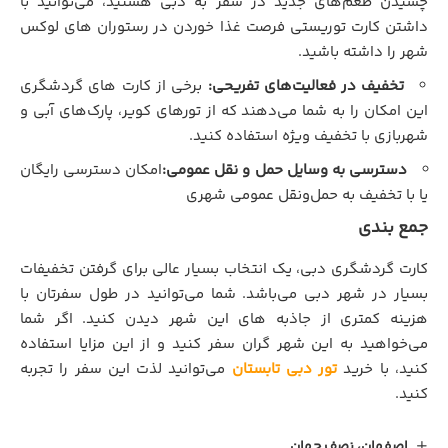
چشیدن طعم‌های جدید در سفر به دبی هستید، می‌توانید با
داشتن کارت توریستی فرصت غذا خوردن در رستوران های لوکس
شهر را داشته باشید.
تخفیف در فعالیت‌های تفریحی:
برخی از کارت های گردشگری
این امکان را به شما می‌دهند که از تورهای کویر، پارک‌های آبی و
شهربازی با تخفیف ویژه استفاده کنید.
دسترسی به وسایل حمل و نقل عمومی:
امکان دسترسی رایگان
یا با تخفیف به حمل‌و‌نقل عمومی شهری
جمع بندی
کارت گردشگري دبی، یک انتخاب بسیار عالی برای گرفتن تخفیفات
بسیار در شهر دبی می‌باشد. شما می‌توانید در طول سفرتان با
هزینه کمتری از جاذبه های این شهر دیدن کنید. اگر شما
می‌خواهید به این شهر گران سفر کنید و از این مزایا استفاده
کنید، با خرید
تور دبی تابستان
می‌توانید لذت این سفر را تجربه
کنید.
اصفهان، نصف جهان