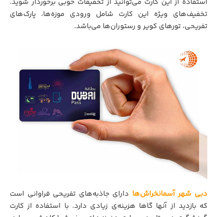
استفاده از این کارت می‌توانید از تخفیفات خوبی برخوردار شوید.
تخفیف‌های ویژه این کارت شامل ورودی موزه‌ها، پارک‌های
تفریحی، تورهای کویر و رستوران‌ها می‌باشد.
دبی شهر آسمانخراش‌ها
دارای جاذبه‌های تفریحی فراوانی است
که بازدید از آنها گاها هزینه‌ی زیادی دارد. با استفاده از کارت