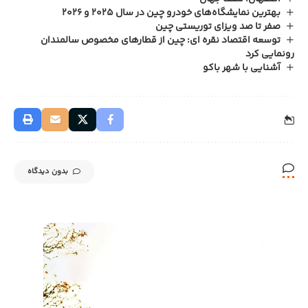
بهترین نمایشگاه‌های خودرو چین در سال ۲۰۲۵ و ۲۰۲۶
صفر تا صد ویزای توریستی چین
توسعه اقتصاد نقره‌ ای: چین از قطارهای مخصوص سالمندان
رونمایی کرد
آشنایی با شهر باکو
بدون دیدگاه