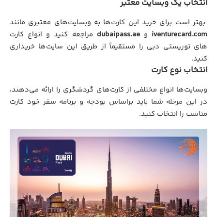
انتخاب یک وبسایت معتبر
بهتر است برای خرید این کارت‌ها به وبسایت‌های معتبری مانند
iventurecard.com
و
dubaipass.ae
مراجعه کنید و انواع کارت
های توریستی دبی را مستقیماً از طریق این سایت‌ها خریداری
کنید.
انتخاب نوع کارت
وبسایت‌ها انواع مختلفی از کارت‌های گردشگری را ارائه می‌دهند،
در این مرحله شما باید براساس بودجه و برنامه سفر خود کارت
مناسب را انتخاب کنید.