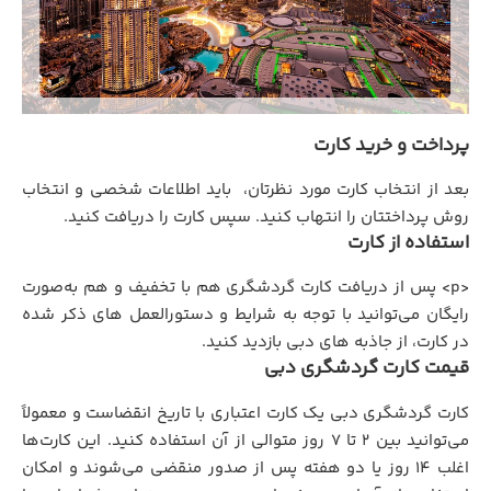
پرداخت و خرید کارت
بعد از انتخاب کارت مورد نظرتان، باید اطلاعات شخصی و انتخاب
روش پرداختتان را انتهاب کنید. سپس کارت را دریافت کنید.
استفاده از کارت
<p> پس از دریافت کارت گردشگری هم با تخفیف و هم به‌صورت
رایگان می‌توانید با توجه به شرایط و دستورالعمل های ذکر شده
در کارت، از جاذبه های دبی بازدید کنید.
قیمت کارت گردشگری دبی
کارت گردشگری دبی یک کارت اعتباری با تاریخ انقضاست و معمولاً
می‌توانید بین 2 تا 7 روز متوالی از آن استفاده کنید. این کارت‌ها
اغلب 14 روز یا دو هفته پس از صدور منقضی می‌شوند و امکان