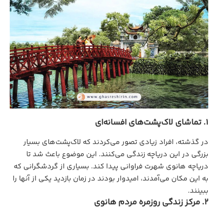
1. تماشای لاک‌پشت‌های افسانه‌ای
در گذشته، افراد زیادی تصور می‌کردند که لاک‌پشت‌های بسیار
بزرگی در این دریاچه زندگی می‌کنند. این موضوع باعث شد تا
دریاچه هانوی شهرت فراوانی پیدا کند. بسیاری از گردشگرانی که
به این مکان می‌آمدند، امیدوار بودند در زمان بازدید یکی از آنها را
ببینند.
2. مرکز زندگی روزمره مردم هانوی