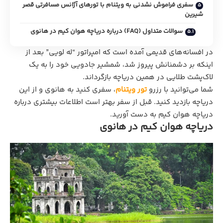
سفری فراموش نشدنی به ویتنام با تورهای آژانس مسافرتی قصر
شیرین
سوالات متداول (FAQ) درباره دریاچه هوان کیم در هانوی
در افسانه‌های قدیمی آمده است که امپراتور “له لویی” بعد از
اینکه بر دشمنانش پیروز شد، شمشیر جادویی خود را به یک
لاک‌پشت طلایی در همین دریاچه بازگرداند.
شما می‌توانید با رزرو
تور ویتنام
، سفری کنید به هانوی و از این
دریاچه بازدید کنید. قبل از سفر بهتر است اطلاعات بیشتری درباره
دریاچه هوان کیم به دست آورید.
دریاچه هوان کیم در هانوی