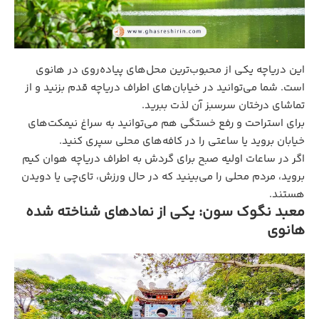
این دریاچه یکی از محبوب‌ترین محل‌های پیاده‌روی در هانوی
است. شما می‌توانید در خیابان‌های اطراف دریاچه قدم بزنید و از
تماشای درختان سرسبز آن لذت ببرید.
برای استراحت و رفع خستگی هم می‌توانید به سراغ نیمکت‌های
خیابان بروید یا ساعتی را در کافه‌های محلی سپری کنید.
اگر در ساعات اولیه صبح برای گردش به اطراف دریاچه هوان کیم
بروید، مردم محلی را می‌بینید که در حال ورزش، تای‌چی یا دویدن
هستند.
معبد نگوک سون: یکی از نمادهای شناخته‌ شده
هانوی