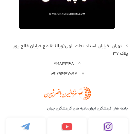
تهران، خیابان استاد نجات الهی(ویلا) تقاطع خیابان فلاح پور
پلاک 37
۰۲۱۸۳۳۴۸
۰۹۱۲۹۴۳۷۰۹۴
جاذبه های گردشگری ایران
جاذبه های گرردشگری جهان