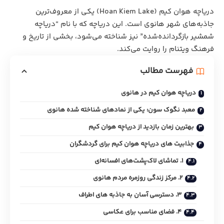
دریاچه هوان کیم (Hoan Kiem Lake) یکی از معروف‌ترین
جاذبه‌های شهر هانوی است. این دریاچه که با نام “دریاچه
شمشیر بازگردانده‌شده” نیز شناخته می‌شود، بخشی از تاریخ و
فرهنگ ویتنام را روایت می‌کند.
فهرست مطالب
دریاچه هوان کیم در هانوی
معبد نگوک سون: یکی از نمادهای شناخته‌ شده هانوی
بهترین زمان بازدید از دریاچه هوان کیم
جذابیت‌ های دریاچه هوان کیم برای گردشگران
1. تماشای لاک‌پشت‌های افسانه‌ای
2. مرکز زندگی روزمره مردم هانوی
3. دسترسی آسان به جاذبه‌‌ های اطراف
4. فضای مناسب برای عکاسی