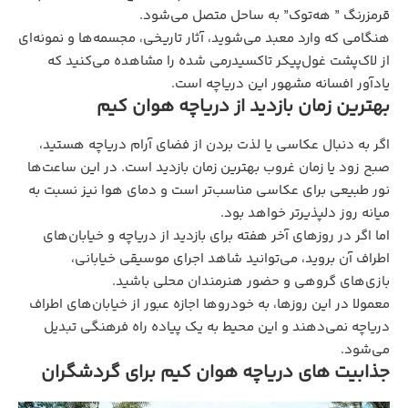
قرمزرنگ ” هه‌توک” به ساحل متصل می‌شود.
هنگامی که وارد معبد می‌شوید، آثار تاریخی، مجسمه‌ها و نمونه‌ای
از لاک‌پشت غول‌پیکر تاکسیدرمی ‌شده را مشاهده می‌کنید که
یادآور افسانه مشهور این دریاچه است.
بهترین زمان بازدید از دریاچه هوان کیم
اگر به دنبال عکاسی یا لذت بردن از فضای آرام دریاچه هستید،
صبح زود یا زمان غروب بهترین زمان بازدید است. در این ساعت‌ها
نور طبیعی برای عکاسی مناسب‌تر است و دمای هوا نیز نسبت به
میانه روز دلپذیرتر خواهد بود.
اما اگر در روزهای آخر هفته برای بازدید از دریاچه و خیابان‌های
اطراف آن بروید، می‌توانید شاهد اجرای موسیقی خیابانی،
بازی‌های گروهی و حضور هنرمندان محلی باشید.
معمولا در این روزها، به خودروها اجازه عبور از خیابان‌های اطراف
دریاچه نمی‌دهند و این محیط به یک پیاده راه فرهنگی تبدیل
می‌شود.
جذابیت‌ های دریاچه هوان کیم برای گردشگران