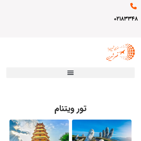
۰۲۱۸۳۳۴۸
تور ویتنام