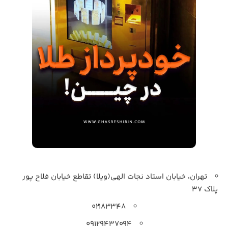
تهران، خیابان استاد نجات الهی(ویلا) تقاطع خیابان فلاح پور
پلاک 37
۰۲۱۸۳۳۴۸
۰۹۱۲۹۴۳۷۰۹۴