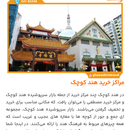
مراکز خرید هند کوچک
در هند کوچک چند مرکز خرید از جمله بازار سرپوشیده هند کوچک
و مرکز خرید مصطفی را می‌توان یافت. که مکانی مناسب برای خرید
و تخفیف گرفتن می‌باشند. بازار سرپوشیده هند کوچک، مجموعه
ای جمع و جور از کوچه ها با مغازه های عجیب و غریب است که
همه چیزهای مربوط به فرهنگ هند را ارائه می‌کنند. در اینجا شما