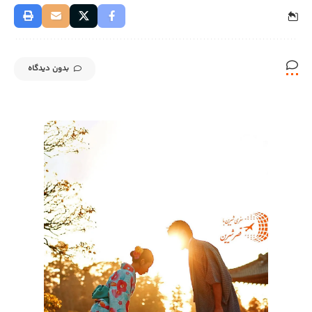
بدون دیدگاه