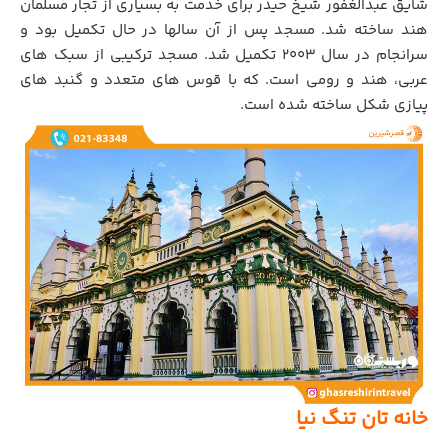
شایق عبدالغفور شیخ حیدر برای خدمت به بسیاری از تجار مسلمان
هند ساخته شد. مسجد پس از آن سالها در حال تکمیل بود و
سرانجام در سال 2003 تکمیل شد. مسجد ترکیبی از سبک های
عربی، هند و رومی است. که با قوس های متعدد و گنبد های
پیازی شکل ساخته شده است.
خانه تان تنگ نیا