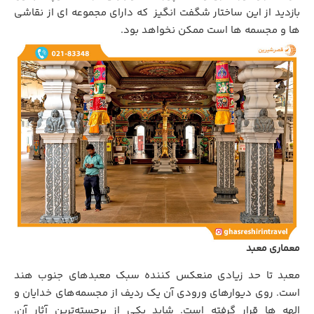
بازدید از این ساختار شگفت انگیز
.
که دارای مجموعه ای از نقاشی
ها و مجسمه ها است ممکن نخواهد بود.
معماری معبد
معبد تا حد زیادی منعکس کننده سبک معبدهای جنوب هند
است. روی دیوارهای ورودی آن یک ردیف از مجسمه‌های خدایان و
الهه ها قرار گرفته است. شاید یکی از برجسته‌ترین آثار آن،