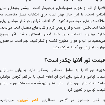
آلانیا از آب و هوای مدیترانه‌ای برخوردار است. بیشتر روزهای سال
آفتابی است. با این حال بهتر است برای انتخاب فصل مناسب، به
علاقه‌مندی‌های خود توجه کنید. اگر آفتاب گرفتن در کنار سواحل برای
شما لذت‌بخش است و از روزهای گرم و شب‌های معتدل لذت می‌برید،
شاید بهترین انتخاب برای شما فصل تابستان باشد. اگر ترجیح
می‌دهید در آب و هوای مطبوع گشت و گذار کنید، بهتر است در فصول
بهار و پاییز در تور آلانیا شرکت کنید.
قیمت تور آلانیا چقدر است؟
هزینه تور آلانیا به عوامل مختلفی بستگی دارد. بنابراین نمی‌توان
قیمت نهایی و ثابتی برای این آن اعلام کنیم. با در نظر گرفتن عواملی
مانند مدت زمان تور، زمان سفر، هتل رزرو شده و خدمات تور می‌توان
قیمت نهایی را تعیین کرد.
با کمی جستجو در آژانس مسافرتی
قصر شیرین
، می‌توانید