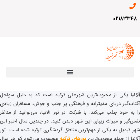
۰۲۱۸۳۳۴۸
آلانیا
یکی از محبوب‌ترین شهرهای ترکیه است که به دلیل سواحل
آفتاب‌گیر دریای مدیترانه و فرهنگی پر جنب و جوش، مسافران زیادی
را به خود جذب می‌کند. با شرکت در تور آلانیا، می‌توانید از مناظر
نفس‌گیر و میراث زیبای این شهر دیدن کنید. در چندین سال اخیر این
شهر تبدیل به یکی از مهم‌ترین مناطق گردشگری ترکیه شده است. تور
لانیا از جمله محبوب‌ترین
تورهای ترکیه
محسوب می‌شود که هر سال