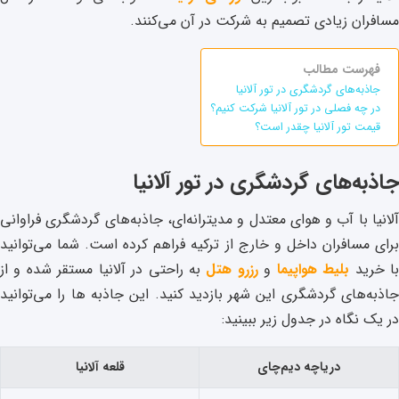
مسافران زیادی تصمیم به شرکت در آن می‌کنند.
فهرست مطالب
جاذبه‌های گردشگری در تور آلانیا
در چه فصلی در تور آلانیا شرکت کنیم؟
قیمت تور آلانیا چقدر است؟
جاذبه‌های گردشگری در تور آلانیا
آلانیا با آب و هوای معتدل و مدیترانه‌ای، جاذبه‌های گردشگری فراوانی
برای مسافران داخل و خارج از ترکیه فراهم کرده است. شما می‌توانید
ا خرید
بلیط هواپیما
و
رزرو هتل
به راحتی در آلانیا مستقر شده و از
جاذبه‌های گردشگری این شهر بازدید کنید. این جاذبه ها را می‌توانید
در یک نگاه در جدول زیر ببینید:
دریاچه دیم‌چای
قلعه آلانیا