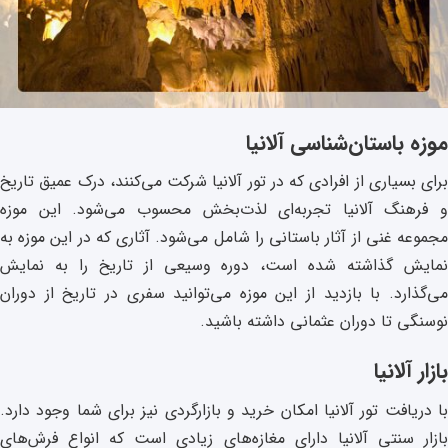
موزه باستان‌شناسی آلانیا
برای بسیاری از افرادی که در تور آلانیا شرکت می‌کنند، درک عمیق تاریخ
و فرهنگ آلانیا تجربه‌ای لذت‌بخش محسوب می‌شود. این موزه
مجموعه غنی از آثار باستانی را شامل می‌شود. آثاری که در این موزه به
نمایش گذاشته شده است، دوره وسیعی از تاریخ را به نمایش
می‌گذارد. با بازدید از این موزه می‌توانید سفری در تاریخ از دوران
نوسنگی تا دوران عثمانی داشته باشید.
بازار آلانیا
با دریافت تور آلانیا امکان خرید و بازارگردی نیز برای شما وجود دارد.
بازار سنتی آلانیا دارای مغازه‌های زیادی است که انواع فرش‌های