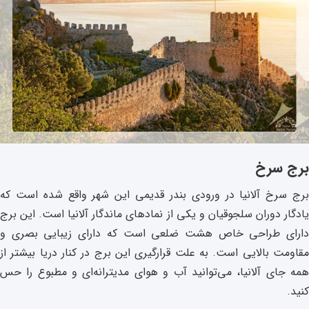
برج سرخ
برج سرخ آلانیا در ورودی بندر قدیمی این شهر واقع شده است که
یادگار دوران سلجوقیان و یکی از نمادهای ماندگار آلانیا است. این برج
دارای طراحی خاص هشت ضلعی است که دارای زیبایی بصری و
مقاومت بالایی است. به علت قرارگیری این برج در کنار دریا بیشتر از
همه جای آلانیا، می‌توانید آب و هوای مدیترانه‌ای و مطبوع را حس
کنید.