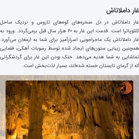
غار داملاتاش
غار داملاتاش در دل صخره‌های کوه‌های تاروس و نزدیک ساحل
کلئوپاترا است. قدمت این غار به 20 هزار سال قبل بر‌می‌گردد. ورود به
غار داملاتاش یک ماجراجویی اسرارآمیز برای شما به ارمغان می‌آورد.
همچنین زیبایی ستون‌های ایجاد شده توسط رسوبات آهکی، فضایی
تماشایی به شما هدیه می‌دهد. خنک بودن این غار برای گردشگرانی
که از گرمای تابستان خسته شده‌اند، بسیار لذت‌بخش است.