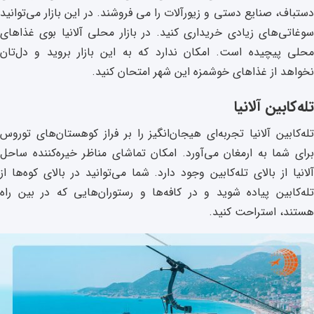
دستباف، صنایع دستی و زیورآلات را می فروشند. در این بازار می‌توانید
سوغاتی‌های زیادی خریداری کنید. در بازار محلی آلانیا بوی غذاهای
محلی پیچیده است. امکان ندارد که به این بازار بروید و دل‌تان
نخواهد از غذاهای خوشمزه این شهر امتحان کنید.
تله‌کابین آلانیا
تله‌کابین آلانیا تجربه‌ای هیجان‌انگیز را بر فراز کوهستان‌های توروس
برای شما به ارمغان می‌آورد. امکان تماشای مناظر خیره‌کننده ساحل
آلانیا از بالای تله‌کابین وجود دارد. شما می‌توانید در بالای کوه‌ها از
تله‌کابین پیاده شوید و در کافه‌ها و رستوران‌هایی که در بین راه
هستند، استراحت کنید.