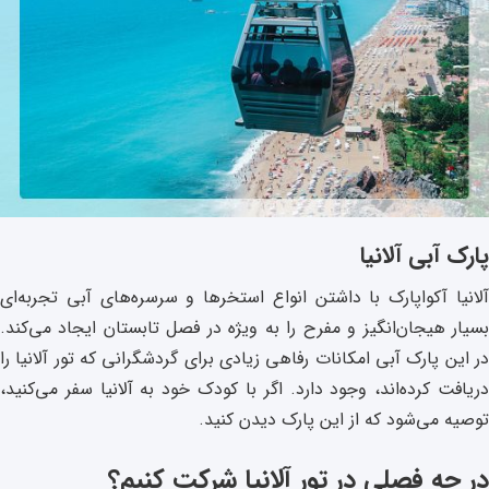
پارک آبی آلانیا
آلانیا آکواپارک با داشتن انواع استخرها و سرسره‌های آبی تجربه‌ای
بسیار هیجان‌انگیز و مفرح را به ویژه در فصل تابستان ایجاد می‌کند.
در این پارک آبی امکانات رفاهی زیادی برای گردشگرانی که تور آلانیا را
دریافت کرده‌اند، وجود دارد. اگر با کودک خود به آلانیا سفر می‌کنید،
توصیه می‌شود که از این پارک دیدن کنید.
در چه فصلی در تور آلانیا شرکت کنیم؟