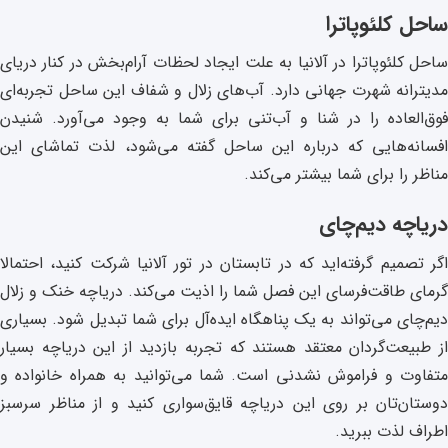
ساحل کلئوپاترا
ساحل کلئوپاترا در آلانیا به علت ایجاد لحظات آرام‌بخش در کنار دریای
مدیترانه شهرت جهانی دارد. آب‌های زلال و شفاف این ساحل تجربه‌ای
فوق‌العاده را در شنا و آب‌تنی برای شما به وجود می‌آورد. شنیدن
افسانه‌هایی که درباره این ساحل گفته می‌شود، لذت تماشای این
مناظر را برای شما بیشتر می‌کند.
دریاچه دیم‌چای
اگر تصمیم گرفته‌اید که در تابستان در تور آلانیا شرکت کنید، احتمالا
گرمای طاقت‌فرسای این فصل شما را اذیت می‌کند. دریاچه خنک و زلال
دیم‌چای می‌تواند به یک پناهگاه ایده‌آل برای شما تبدیل شود. بسیاری
از طبیعت‌گردان معتقد هستند که تجربه بازدید از این دریاچه بسیار
متفاوت و فراموش نشدنی است. شما می‌توانید به همراه خانواده و
دوستان‌تان بر روی این دریاچه قایق‌سواری کنید و از مناظر سرسبز
اطراف لذت ببرید.