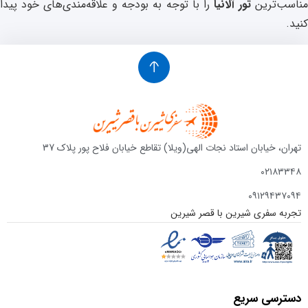
ناسب‌ترین
تور آلانیا
را با توجه به بودجه و علاقه‌مندی‌های خود پیدا
کنید.
تهران، خیابان استاد نجات الهی(ویلا) تقاطع خیابان فلاح پور پلاک 37
۰۲۱۸۳۳۴۸
۰۹۱۲۹۴۳۷۰۹۴
تجربه سفری شیرین با قصر شیرین
دسترسی سریع