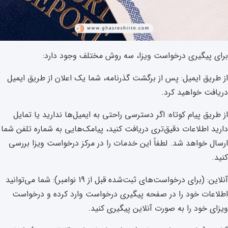
برای پیگیری درخواست ویزا، سه روش مختلف وجود دارد:
از طریق ایمیل: پس از برگشت گذرنامه، شما یک اعلان از طریق ایمیل
دریافت خواهید کرد.
از طریق پیام کوتاه: اگر دسترسی راحتی به ایمیل‌ها ندارید یا تمایل
دارید اطلاعات دقیق‌تری دریافت کنید، پیامک‌هایی به شماره تلفن شما
ارسال خواهد شد. لطفاً این خدمات را در مرکز درخواست ویزا بررسی
کنید.
آنلاین: (برای درخواست‌های ثبت‌شده قبل از 19 نوامبر): شما می‌توانید
اطلاعات خود را در صفحه پیگیری درخواست وارد کرده و درخواست
ویزای خود را به صورت آنلاین پیگیری کنید.