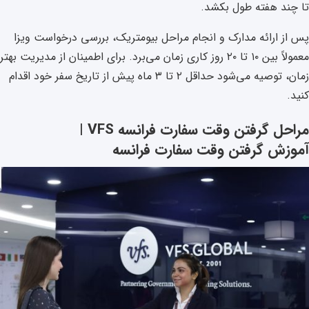
تا چند هفته طول بکشد.
پس از ارائه مدارک و انجام مراحل بیومتریک، بررسی درخواست ویزا
معمولاً بین ۱۰ تا ۲۰ روز کاری زمان می‌برد. برای اطمینان از مدیریت بهتر
زمان، توصیه می‌شود حداقل ۲ تا ۳ ماه پیش از تاریخ سفر خود اقدام
کنید.
مراحل گرفتن وقت سفارت فرانسه VFS |
آموزش گرفتن وقت سفارت فرانسه