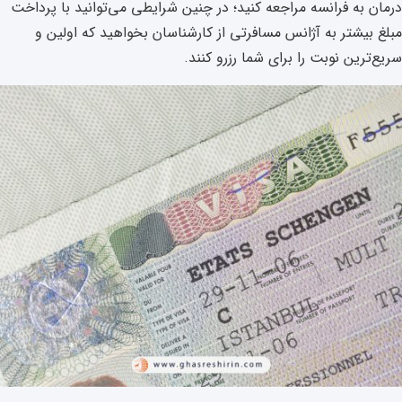
درمان به فرانسه مراجعه کنید؛ در چنین شرایطی می‌توانید با پرداخت
مبلغ بیشتر به آژانس مسافرتی از کارشناسان بخواهید که اولین و
سریع‌ترین نوبت را برای شما رزرو کنند.