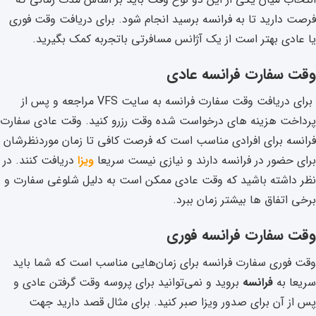
فرصت دارید تا به فرانسه برسید انجام شود. برای دریافت وقت فوری
یا عادی بهتر است از یک آژانس مسافرتی باتجربه کمک بگیرید.
وقت سفارت فرانسه عادی
برای دریافت وقت سفارت فرانسه به سایت VFS مراجعه و پس از
پرداخت هزینه های درخواست شده وقت رزرو کنید. وقت عادی سفارت
فرانسه برای افرادی مناسب است که فرصت کافی تا زمان موردنظرشان
برای حضور در فرانسه دارند و نیازی نیست سریعا
ویزا
دریافت کنند. در
نظر داشته باشید که وقت عادی ممکن است به دلیل شلوغی سفارت و
برخی اتفاق ها بیشتر زمان ببرد.
وقت سفارت فرانسه فوری
وقت فوری سفارت فرانسه برای زمان‌هایی مناسب است که شما باید
سریعا به
فرانسه
بروید و نمی‌توانید برای پروسه وقت گرفتن عادی و
پس از آن برای صدور ویزا صبر کنید. برای مثال قصد دارید جهت