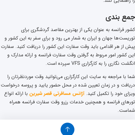
را راهنمایی کنند.
جمع بندی
کشور فرانسه به عنوان یکی از بهترین مقاصد گردشگری برای
توریست‌ها جهان و ایران به شمار می رود و برای سفر به این کشور و
پیش از هر اقدامی باید وقت سفارت این کشور را دریافت کنید. سفارت
این کشور امور مربوط به گرفتن وقت سفارت فرانسه و ارائه مدارک و
انگشت نگاری را به کارگزاری VFS سپرده است.
شما با مراجعه به سایت این کارگزاری می‌توانید وقت موردنظرتان را
دریافت و در زمان تعیین شده در محل حضور یابید و پروسه درخواست
ویزای خود را تکمیل کنید.
آژانس مسافرتی
قصر شیرین
با ارائه انواع
تور‌های فرانسه و همچنین خدمات رزرو وقت سفارت فرانسه همراه
شماست.