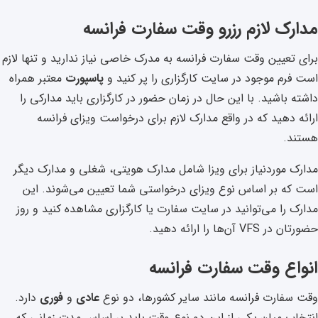
مدارک لازم رزرو وقت سفارت فرانسه
برای تعیین وقت سفارت فرانسه به مدرک خاصی نیاز ندارید و تنها لازم
است فرم موجود در سایت کارگزاری را پر کنید و
پاسپورت
معتبر همراه
داشته باشید. با این حال در زمان حضور در کارگزاری باید مدارکی را
ارائه دهید که در واقع مدارک لازم برای درخواست ویزای فرانسه
هستند.
مدارک موردنیاز برای ویزا شامل مدارک هویتی، شغلی و مدارک دیگر
است که بر اساس نوع ویزای درخواستی شما تعیین می‌شوند. این
مدارک را می‌توانید در سایت سفارت یا کارگزاری مشاهده کنید و روز
حضورتان در VFS آن‌ها را ارائه دهید.
انواع وقت سفارت فرانسه
وقت سفارت فرانسه مانند سایر کشور‌ها، دو نوع
عادی
و
فوری
دارد.
انتخاب میان یکی از این دو نوع وقت باید بر اساس مدت زمانی که