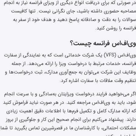
در صورتی که برای دریافت انواع دیگری از ویزای فرانسه نیاز به انجام
مصاحبه حضوری داشته باشید، جای نگرانی نیست. تنها کافیست
سوالات را به دقت و صادقانه پاسخ دهید و هدف خود از سفر به
فرانسه را روشن کنید.
وی‌اف‌اس فرانسه چیست؟
وی‌اف‌اس (VFS) یک شرکت خدماتی است که به نمایندگی از سفارت
فرانسه، خدمات مرتبط با درخواست ویزا را ارائه می‌دهد. از جمله
وظایف این شرکت می‌توان به جمع‌آوری مدارک، ثبت درخواست‌ها و
تنظیم وقت ملاقات با سفارت اشاره کرد.
اگر می‌خواهید فرایند درخواست ویزایتان به‌سادگی و با سرعت انجام
شود، باید به وی‌اف‌اس مراجعه کنید. در هر صورت نباید فراموش کنید
که ارائه مدارک کامل و تکمیل فرم‌ها با اطلاعات دقیق اهمیت زیادی
دارند. پیشنهاد می‌کنیم برای انجام صحیح این کار و جلوگیری از بروز
مشکلات احتمالی، با کارشناسان ما در قصرشیرین تماس بگیرید تا شما