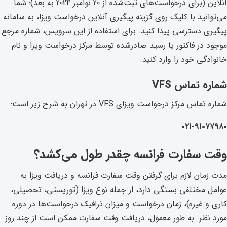
آنلاین (برای درخواست‌های ثبت‌شده از 20 نوامبر 2024 به بعد): شما
می‌توانید با کلیک روی گزینه پیگیری آنلاین درخواست ویزا، به سامانه
پیگیری دسترسی پیدا کنید. برای استفاده از این سرویس، شماره مرجع
موجود در فاکتور یا رسید صادرشده توسط مرکز درخواست ویزا و نام
خانوادگی خود را وارد کنید.
شماره تماس VFS
شماره تماس مرکز درخواست ویزای VFS در تهران به شرح زیر است:
۰۲۱-۹۱۰۷۷۹۸۰
وقت سفارت فرانسه چقدر طول می‌کشد؟
مدت زمان لازم برای گرفتن وقت سفارت فرانسه و دریافت ویزا به
عوامل مختلفی بستگی دارد، از جمله نوع ویزا (توریستی، تحصیلی،
کاری و غیره)، زمان درخواست و میزان ترافیک درخواست‌ها در دوره
مورد نظر. به طور معمول، دریافت وقت سفارت ممکن است از چند روز