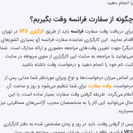
را انجام دهید.
چگونه از سفارت فرانسه وقت بگیریم؟
برای دریافت وقت سفارت
فرانسه
باید از طریق
کارگزاری VFS
در تهران
اقدام نمایید. این کارگزاری نماینده سفارت فرانسه (و بسیاری کشور‌های
دیگر) جهت تعیین وقت‌های مراجعه حضوری و ارائه مدارک است. شما
می‌توانید با مراجعه به سایت این کارگزاری از منوی مربوطه در سایت
ثبت نام خود را انجام دهید و درخواست وقت داشته باشید.
بر اساس میزان درخواست‌ها و نوع ویزای موردنظر شما مدتی پس از
درخواست،
وقت سفارت
برای شما تنظیم می‌شود و روز و ساعت آن
اعلام می‌گردد. طریقه گرفتن وقت سفارت بسیار ساده است، با این
حال می‌توانید این کار را به متخصصان مجرب آژانس‌های مسافرتی نیز
بسپارید.
پس از گرفتن وقت، باید در روز و زمان مشخص شده به دفتر کارگزاری
VFS
فرانسه، واقع در تهران، خیابان موسوی، مجتمع هروی سنتر