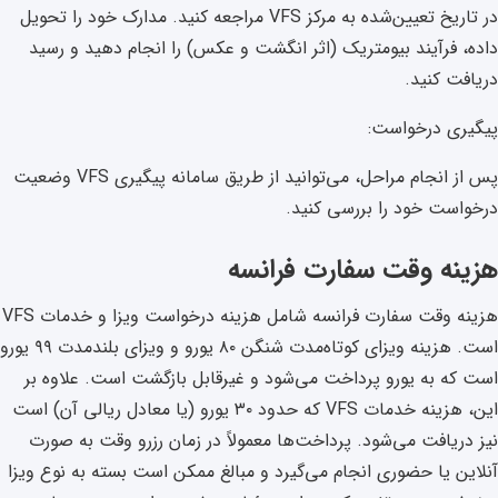
در تاریخ تعیین‌شده به مرکز VFS مراجعه کنید. مدارک خود را تحویل
داده، فرآیند بیومتریک (اثر انگشت و عکس) را انجام دهید و رسید
دریافت کنید.
پیگیری درخواست:
پس از انجام مراحل، می‌توانید از طریق سامانه پیگیری VFS وضعیت
درخواست خود را بررسی کنید.
هزینه وقت سفارت فرانسه
هزینه وقت سفارت فرانسه شامل هزینه درخواست ویزا و خدمات VFS
است. هزینه ویزای کوتاه‌مدت شنگن ۸۰ یورو و ویزای بلندمدت ۹۹ یورو
است که به یورو پرداخت می‌شود و غیرقابل بازگشت است. علاوه بر
این، هزینه خدمات VFS که حدود ۳۰ یورو (یا معادل ریالی آن) است
نیز دریافت می‌شود. پرداخت‌ها معمولاً در زمان رزرو وقت به صورت
آنلاین یا حضوری انجام می‌گیرد و مبالغ ممکن است بسته به نوع ویزا