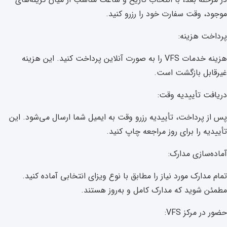
موجود، وقت سفارت خود را رزرو کنید.
پرداخت هزینه:
هزینه خدمات VFS را به صورت آنلاین پرداخت کنید. این هزینه
غیرقابل بازگشت است.
دریافت تأییدیه وقت:
پس از پرداخت، تأییدیه رزرو وقت به ایمیل شما ارسال می‌شود. این
تأییدیه را برای روز مراجعه چاپ کنید.
آماده‌سازی مدارک:
تمام مدارک مورد نیاز را مطابق با نوع ویزای انتخابی آماده کنید.
مطمئن شوید که مدارک کامل و به‌روز هستند.
حضور در مرکز VFS: