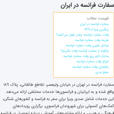
سفارت فرانسه در ایران
فهرست مطالب
سفارت فرانسه در ایران
پیگیری ویزا از VFS
وقت سفارت فرانسه چقدر طول می‌کشد؟
هزینه وقت سفارت فرانسه
مراحل تعیین وقت سفارت فرانسه
چگونه از سفارت فرانسه وقت بگیریم؟
مدارک لازم رزرو وقت سفارت فرانسه
انواع وقت سفارت فرانسه
راهنمای وقت سفارت فرانسه
جمع بندی
سفارت فرانسه در تهران در خیابان ولیعصر، تقاطع طالقانی، پلاک ۱۸۹
واقع شده و به ایرانیان و فرانسوی‌ها خدمات مختلفی ارائه می‌دهد.
این خدمات شامل صدور ویزا برای سفر به فرانسه و کشورهای شنگن،
کمک‌های کنسولی برای شهروندان فرانسوی، برگزاری رویدادهای
فرهنگی و هنری، و ارائه مشاوره‌های آموزشی درباره تحصیل در فرانسه