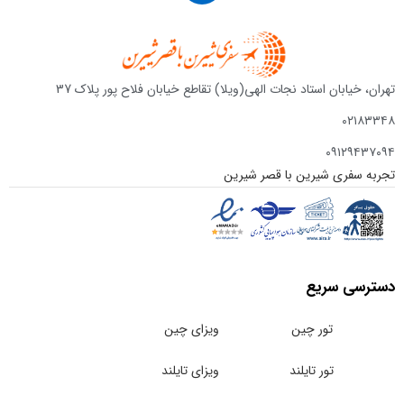
تهران، خیابان استاد نجات الهی(ویلا) تقاطع خیابان فلاح پور پلاک 37
۰۲۱۸۳۳۴۸
۰۹۱۲۹۴۳۷۰۹۴
تجربه سفری شیرین با قصر شیرین
دسترسی سریع
تور چین
ویزای چین
تور تایلند
ویزای تایلند