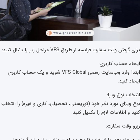
برای گرفتن وقت سفارت فرانسه از طریق VFS مراحل زیر را دنبال کنید:
ایجاد حساب کاربری:
ابتدا وارد وب‌سایت رسمی VFS Global شوید و یک حساب کاربری
ایجاد کنید.
انتخاب نوع ویزا:
نوع ویزای مورد نظر خود (توریستی، تحصیلی، کاری و غیره) را انتخاب
کنید و اطلاعات لازم را تکمیل کنید.
رزرو وقت سفارت:
در مرحله بعد، با انتخاب تاریخ و ساعت مناسب از میان گزینه‌های