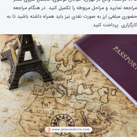
مراجعه نمایید و مراحل مربوطه را تکمیل کنید. در هنگام مراجعه
حضوری مبلغی ارز به صورت نقدی نیز باید همراه داشته باشید تا به
کارگزاری پرداخت کنید.