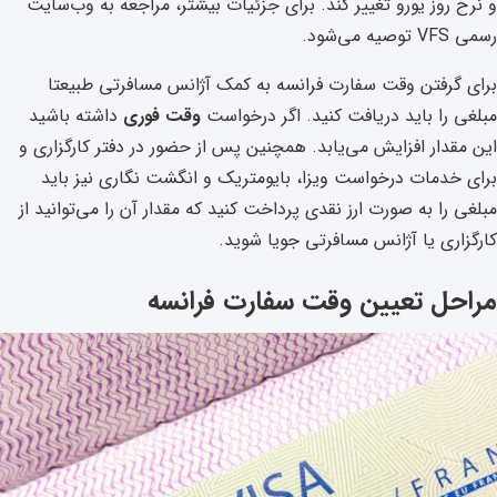
و نرخ روز یورو تغییر کند. برای جزئیات بیشتر، مراجعه به وب‌سایت
رسمی VFS توصیه می‌شود.
برای گرفتن وقت سفارت فرانسه به کمک آژانس مسافرتی طبیعتا
مبلغی را باید دریافت کنید. اگر درخواست
وقت فوری
داشته باشید
این مقدار افزایش می‌یابد. همچنین پس از حضور در دفتر کارگزاری و
برای خدمات درخواست ویزا، بایومتریک و انگشت نگاری نیز باید
مبلغی را به صورت ارز نقدی پرداخت کنید که مقدار آن را می‌توانید از
کارگزاری یا آژانس مسافرتی جویا شوید.
مراحل تعیین وقت سفارت فرانسه