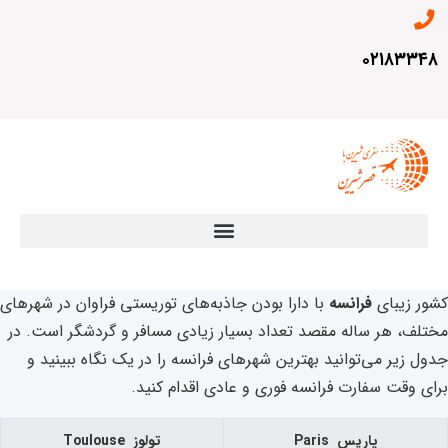
۰۲۱۸۳۳۴۸
کشور زیبای
فرانسه
با دارا بودن جاذبه‌های توریستی فراوان در شهر‌های
مختلف، هر ساله مقصد تعداد بسیار زیادی مسافر و گردشگر است. در
جدول زیر می‌توانید بهترین شهرهای فرانسه را در یک نگاه ببینید و
برای وقت سفارت فرانسه فوری و عادی اقدام کنید.
پاریس Paris
تولوز Toulouse