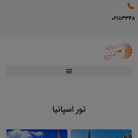
۰۲۱۸۳۳۴۸
تور اسپانیا