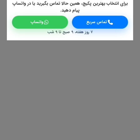
برای انتخاب بهترین پکیج، همین حالا تماس بگیرید یا در واتساپ
پیام دهید.
تماس سریع
واتساپ
۷ روز هفته، ۹ صبح تا ۹ شب