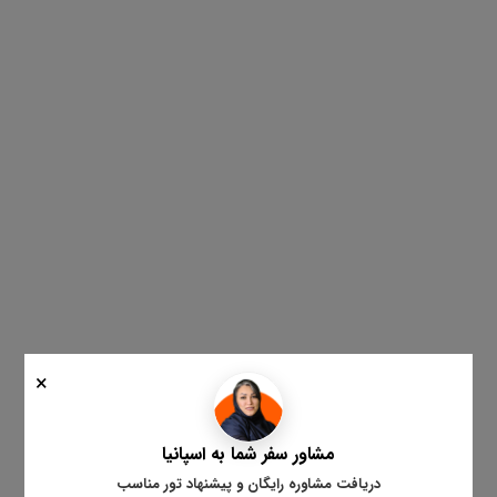
×
مشاور سفر شما به اسپانیا
دریافت مشاوره رایگان و پیشنهاد تور مناسب