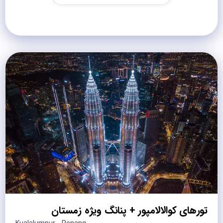
تورهای کوالالامپور + پنانگ ویژه زمستان