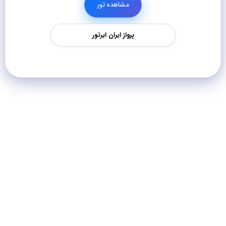
مشاهده تور
پرواز ایران ایرتور