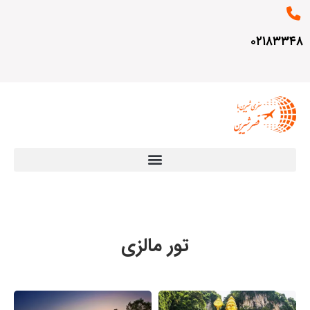
۰۲۱۸۳۳۴۸
تور مالزی